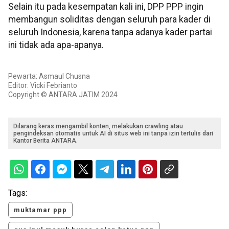
Selain itu pada kesempatan kali ini, DPP PPP ingin
membangun soliditas dengan seluruh para kader di
seluruh Indonesia, karena tanpa adanya kader partai
ini tidak ada apa-apanya.
Pewarta: Asmaul Chusna
Editor: Vicki Febrianto
Copyright © ANTARA JATIM 2024
Dilarang keras mengambil konten, melakukan crawling atau
pengindeksan otomatis untuk AI di situs web ini tanpa izin tertulis dari
Kantor Berita ANTARA.
Tags:
muktamar ppp