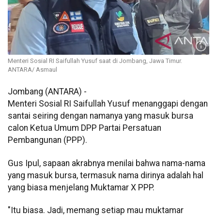
Menteri Sosial RI Saifullah Yusuf saat di Jombang, Jawa Timur.
ANTARA/ Asmaul
Jombang (ANTARA) -
Menteri Sosial RI Saifullah Yusuf menanggapi dengan
santai seiring dengan namanya yang masuk bursa
calon Ketua Umum DPP Partai Persatuan
Pembangunan (PPP).
Gus Ipul, sapaan akrabnya menilai bahwa nama-nama
yang masuk bursa, termasuk nama dirinya adalah hal
yang biasa menjelang Muktamar X PPP.
"Itu biasa. Jadi, memang setiap mau muktamar