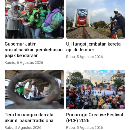
Gubernur Jatim
Uji fungsi jembatan kereta
sosialisasikan pembebasan
api di Jember
pajak kendaraan
Rabu, 5 Agustus 2026
Kamis, 6 Agustus 2026
Tera timbangan dan alat
Ponorogo Creative Festival
ukur di pasar tradisional
(PCF) 2026
Rabu, 5 Agustus 2026
Rabu, 5 Agustus 2026