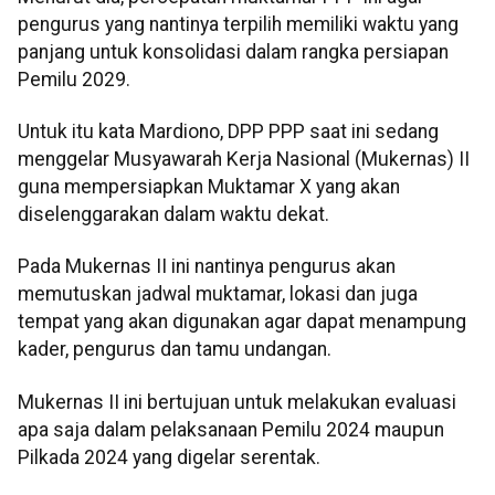
pengurus yang nantinya terpilih memiliki waktu yang
panjang untuk konsolidasi dalam rangka persiapan
Pemilu 2029.
Untuk itu kata Mardiono, DPP PPP saat ini sedang
menggelar Musyawarah Kerja Nasional (Mukernas) II
guna mempersiapkan Muktamar X yang akan
diselenggarakan dalam waktu dekat.
Pada Mukernas II ini nantinya pengurus akan
memutuskan jadwal muktamar, lokasi dan juga
tempat yang akan digunakan agar dapat menampung
kader, pengurus dan tamu undangan.
Mukernas II ini bertujuan untuk melakukan evaluasi
apa saja dalam pelaksanaan Pemilu 2024 maupun
Pilkada 2024 yang digelar serentak.