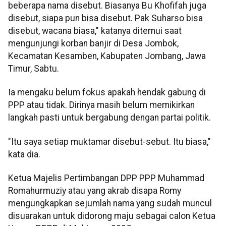
beberapa nama disebut. Biasanya Bu Khofifah juga
disebut, siapa pun bisa disebut. Pak Suharso bisa
disebut, wacana biasa," katanya ditemui saat
mengunjungi korban banjir di Desa Jombok,
Kecamatan Kesamben, Kabupaten Jombang, Jawa
Timur, Sabtu.
Ia mengaku belum fokus apakah hendak gabung di
PPP atau tidak. Dirinya masih belum memikirkan
langkah pasti untuk bergabung dengan partai politik.
"Itu saya setiap muktamar disebut-sebut. Itu biasa,"
kata dia.
Ketua Majelis Pertimbangan DPP PPP Muhammad
Romahurmuziy atau yang akrab disapa Romy
mengungkapkan sejumlah nama yang sudah muncul
disuarakan untuk didorong maju sebagai calon Ketua