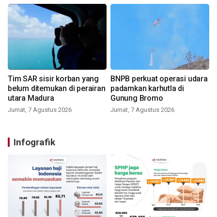
Tim SAR sisir korban yang
BNPB perkuat operasi udara
belum ditemukan di perairan
padamkan karhutla di
utara Madura
Gunung Bromo
Jumat, 7 Agustus 2026
Jumat, 7 Agustus 2026
Infografik