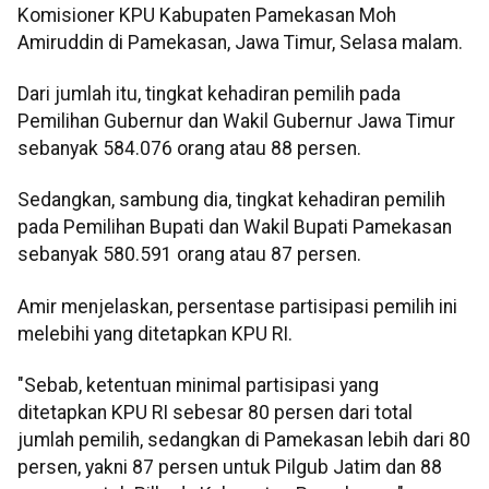
Komisioner KPU Kabupaten Pamekasan Moh
Amiruddin di Pamekasan, Jawa Timur, Selasa malam.
Dari jumlah itu, tingkat kehadiran pemilih pada
Pemilihan Gubernur dan Wakil Gubernur Jawa Timur
sebanyak 584.076 orang atau 88 persen.
Sedangkan, sambung dia, tingkat kehadiran pemilih
pada Pemilihan Bupati dan Wakil Bupati Pamekasan
sebanyak 580.591 orang atau 87 persen.
Amir menjelaskan, persentase partisipasi pemilih ini
melebihi yang ditetapkan KPU RI.
"Sebab, ketentuan minimal partisipasi yang
ditetapkan KPU RI sebesar 80 persen dari total
jumlah pemilih, sedangkan di Pamekasan lebih dari 80
persen, yakni 87 persen untuk Pilgub Jatim dan 88