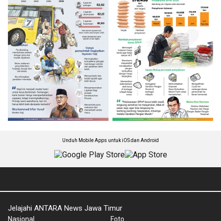
Unduh Mobile Apps untuk iOS dan Android
Jelajahi ANTARA News Jawa Timur
Nasional
Foto