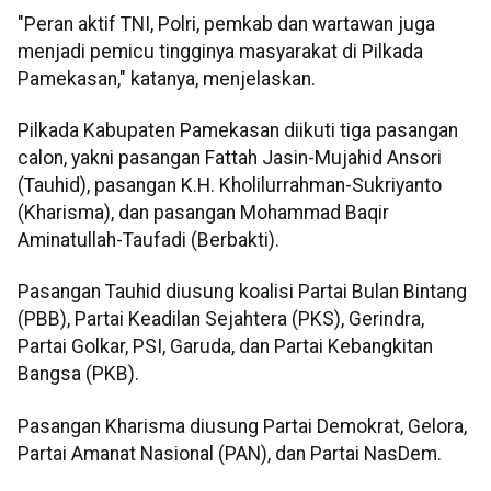
"Peran aktif TNI, Polri, pemkab dan wartawan juga
menjadi pemicu tingginya masyarakat di Pilkada
Pamekasan," katanya, menjelaskan.
Pilkada Kabupaten Pamekasan diikuti tiga pasangan
calon, yakni pasangan Fattah Jasin-Mujahid Ansori
(Tauhid), pasangan K.H. Kholilurrahman-Sukriyanto
(Kharisma), dan pasangan Mohammad Baqir
Aminatullah-Taufadi (Berbakti).
Pasangan Tauhid diusung koalisi Partai Bulan Bintang
(PBB), Partai Keadilan Sejahtera (PKS), Gerindra,
Partai Golkar, PSI, Garuda, dan Partai Kebangkitan
Bangsa (PKB).
Pasangan Kharisma diusung Partai Demokrat, Gelora,
Partai Amanat Nasional (PAN), dan Partai NasDem.