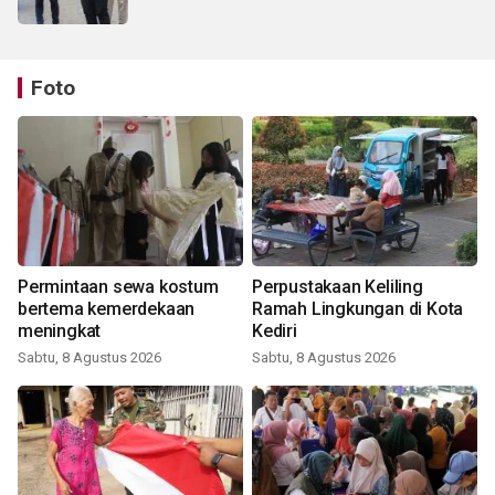
Foto
Permintaan sewa kostum
Perpustakaan Keliling
bertema kemerdekaan
Ramah Lingkungan di Kota
meningkat
Kediri
Sabtu, 8 Agustus 2026
Sabtu, 8 Agustus 2026