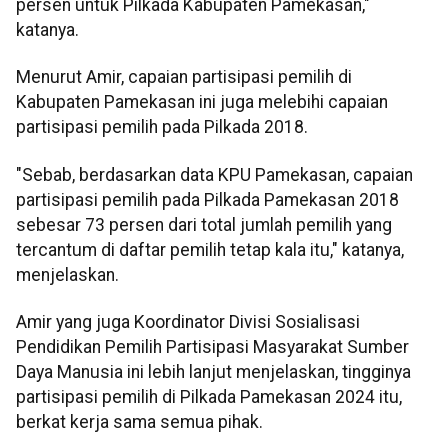
persen untuk Pilkada Kabupaten Pamekasan,"
katanya.
Menurut Amir, capaian partisipasi pemilih di
Kabupaten Pamekasan ini juga melebihi capaian
partisipasi pemilih pada Pilkada 2018.
"Sebab, berdasarkan data KPU Pamekasan, capaian
partisipasi pemilih pada Pilkada Pamekasan 2018
sebesar 73 persen dari total jumlah pemilih yang
tercantum di daftar pemilih tetap kala itu," katanya,
menjelaskan.
Amir yang juga Koordinator Divisi Sosialisasi
Pendidikan Pemilih Partisipasi Masyarakat Sumber
Daya Manusia ini lebih lanjut menjelaskan, tingginya
partisipasi pemilih di Pilkada Pamekasan 2024 itu,
berkat kerja sama semua pihak.