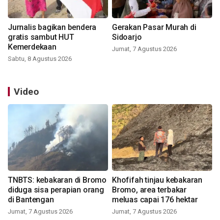
Jurnalis bagikan bendera
Gerakan Pasar Murah di
gratis sambut HUT
Sidoarjo
Kemerdekaan
Jumat, 7 Agustus 2026
Sabtu, 8 Agustus 2026
Video
TNBTS: kebakaran di Bromo
Khofifah tinjau kebakaran
diduga sisa perapian orang
Bromo, area terbakar
di Bantengan
meluas capai 176 hektar
Jumat, 7 Agustus 2026
Jumat, 7 Agustus 2026