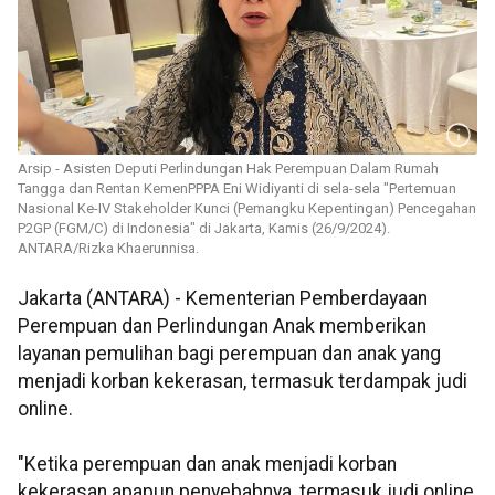
Arsip - Asisten Deputi Perlindungan Hak Perempuan Dalam Rumah
Tangga dan Rentan KemenPPPA Eni Widiyanti di sela-sela "Pertemuan
Nasional Ke-IV Stakeholder Kunci (Pemangku Kepentingan) Pencegahan
P2GP (FGM/C) di Indonesia" di Jakarta, Kamis (26/9/2024).
ANTARA/Rizka Khaerunnisa.
Jakarta (ANTARA) - Kementerian Pemberdayaan
Perempuan dan Perlindungan Anak memberikan
layanan pemulihan bagi perempuan dan anak yang
menjadi korban kekerasan, termasuk terdampak judi
online.
"Ketika perempuan dan anak menjadi korban
kekerasan apapun penyebabnya, termasuk judi online,