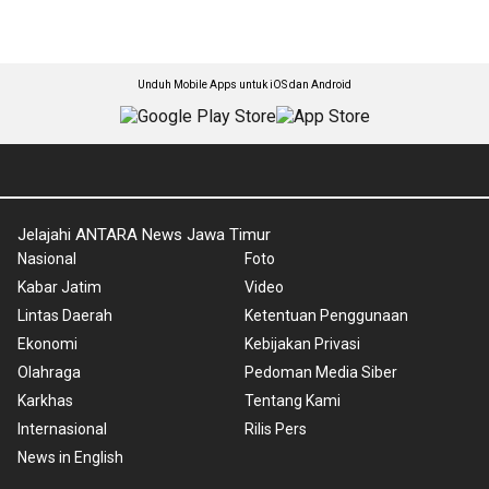
Unduh Mobile Apps untuk iOS dan Android
Jelajahi ANTARA News Jawa Timur
Nasional
Foto
Kabar Jatim
Video
Lintas Daerah
Ketentuan Penggunaan
Ekonomi
Kebijakan Privasi
Olahraga
Pedoman Media Siber
Karkhas
Tentang Kami
Internasional
Rilis Pers
News in English