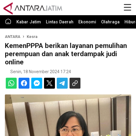
Kabar Jatim
Lintas Daerah
Ekonomi
Olahraga
Hibur
ANTARA
Kesra
KemenPPPA berikan layanan pemulihan
perempuan dan anak terdampak judi
online
Senin, 18 November 2024 17:24