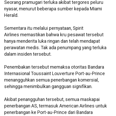
Seorang pramugari terluka akibat tergores peluru
nyasar, menurut beberapa sumber kepada Miami
Herald.
Sementara itu melalui pernyataan, Spirit
Airlines memastikan bahwa kru pesawat tersebut
hanya menderita luka ringan dan telah mendapat
perawatan medis. Tak ada penumpang yang terluka
dalam insiden tersebut.
Penembakan tersebut memaksa otoritas Bandara
Internasional Toussaint Louverture Port-au-Prince
menangguhkan semua penerbangan komersial,
sehingga menimbulkan gangguan signifikan.
Akibat penangguhan tersebut, semua maskapai
penerbangan AS, termasuk American Airlines untuk
penerbangan ke Port-au-Prince dari Bandara