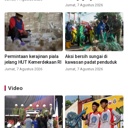
Jumat, 7 Agustus 2026
Permintaan kerajinan piala
Aksi bersih sungai di
jelang HUT Kemerdekaan RI
kawasan padat penduduk
Jumat, 7 Agustus 2026
Jumat, 7 Agustus 2026
Video