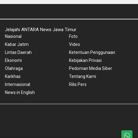
Jelajahi ANTARA News Jawa Timur
Nasional
Foto
Kabar Jatim
Video
Lintas Daerah
Ketentuan Penggunaan
Ekonomi
Kebijakan Privasi
Olahraga
Pedoman Media Siber
Karkhas
Tentang Kami
Internasional
Rilis Pers
News in English