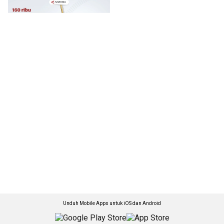
Unduh Mobile Apps untuk iOS dan Android