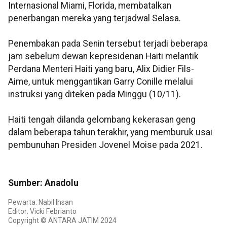
Internasional Miami, Florida, membatalkan
penerbangan mereka yang terjadwal Selasa.
Penembakan pada Senin tersebut terjadi beberapa
jam sebelum dewan kepresidenan Haiti melantik
Perdana Menteri Haiti yang baru, Alix Didier Fils-
Aime, untuk menggantikan Garry Conille melalui
instruksi yang diteken pada Minggu (10/11).
Haiti tengah dilanda gelombang kekerasan geng
dalam beberapa tahun terakhir, yang memburuk usai
pembunuhan Presiden Jovenel Moise pada 2021.
Sumber: Anadolu
Pewarta: Nabil Ihsan
Editor: Vicki Febrianto
Copyright © ANTARA JATIM 2024