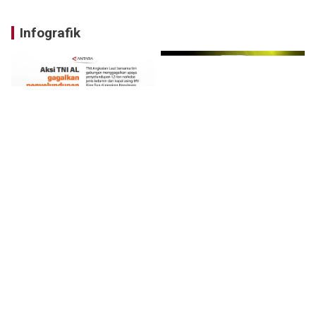
Infografik