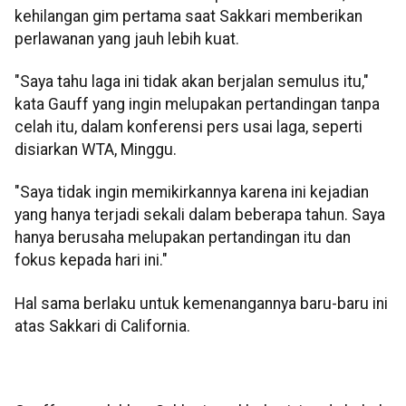
kehilangan gim pertama saat Sakkari memberikan
perlawanan yang jauh lebih kuat.
"Saya tahu laga ini tidak akan berjalan semulus itu,"
kata Gauff yang ingin melupakan pertandingan tanpa
celah itu, dalam konferensi pers usai laga, seperti
disiarkan WTA, Minggu.
"Saya tidak ingin memikirkannya karena ini kejadian
yang hanya terjadi sekali dalam beberapa tahun. Saya
hanya berusaha melupakan pertandingan itu dan
fokus kepada hari ini."
Hal sama berlaku untuk kemenangannya baru-baru ini
atas Sakkari di California.