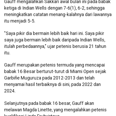
Gauff mengalahkan Sakkari awal bulan ini pada babak
ketiga di Indian Wells dengan 7-6(1), 6-2, sehingga
meningkatkan catatan menang-kalahnya dari lawannya
itu menjadi 5-5.
"Saya pikir dia bermain lebih baik hari ini. Saya pikir
saya juga bermain lebih baik daripada Indian Wells,
itulah perbedaannya," ujar petenis berusia 21 tahun
itu.
Gauff merupakan petenis termuda yang mencapai
babak 16 Besar berturut-turut di Miami Open sejak
Garbiñe Muguruza pada 2012-2013 dan telah
menyamai hasil terbaiknya di sini, pada 2022 dan
2024.
Selanjutnya pada babak 16 besar, Gauff akan
melawan Magda Linette, yang mengalahkan petenis