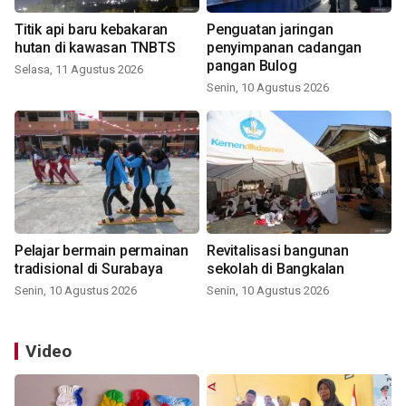
Titik api baru kebakaran
Penguatan jaringan
hutan di kawasan TNBTS
penyimpanan cadangan
pangan Bulog
Selasa, 11 Agustus 2026
Senin, 10 Agustus 2026
Pelajar bermain permainan
Revitalisasi bangunan
tradisional di Surabaya
sekolah di Bangkalan
Senin, 10 Agustus 2026
Senin, 10 Agustus 2026
Video