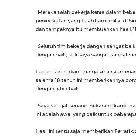
“Mereka telah bekerja keras dalam bebe
peningkatan yang telah kami miliki di S
dan tampaknya itu membuahkan hasil,” k
“Seluruh tim bekerja dengan sangat baik
dengan baik, jadi saya sangat, sangat 
Leclerc kemudian mengatakan kemenanga
selama 18 tahun ini memberikannya dor
dengan lebih baik.
“Saya sangat senang. Sekarang kami mas
ini adalah awal yang baik untuk beberap
Hasil ini tentu saja memberikan Ferrari