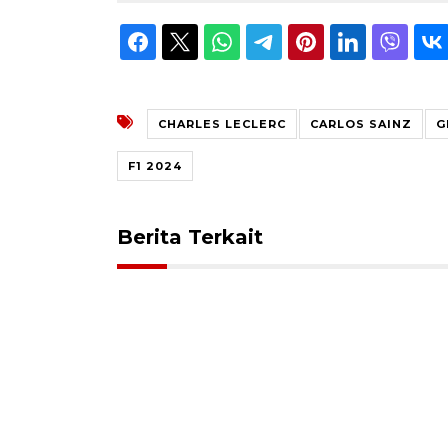
CHARLES LECLERC
CARLOS SAINZ
G
F1 2024
Berita Terkait