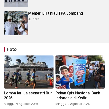
Menteri LH tinjau TPA Jombang
Jul 15th
Foto
Lomba lari Jalasenastri Run
Pekan Qris Nasional Bank
2026
Indonesia di Kediri
Minggu, 9 Agustus 2026
Minggu, 9 Agustus 2026