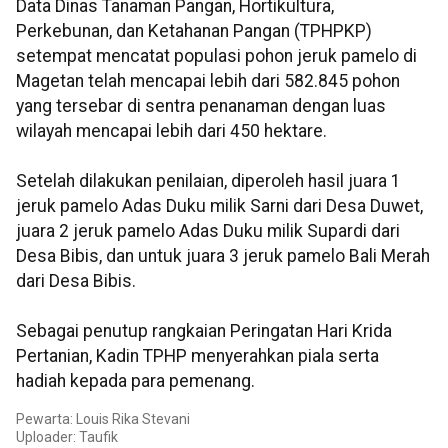
Data Dinas Tanaman Pangan, Hortikultura,
Perkebunan, dan Ketahanan Pangan (TPHPKP)
setempat mencatat populasi pohon jeruk pamelo di
Magetan telah mencapai lebih dari 582.845 pohon
yang tersebar di sentra penanaman dengan luas
wilayah mencapai lebih dari 450 hektare.
Setelah dilakukan penilaian, diperoleh hasil juara 1
jeruk pamelo Adas Duku milik Sarni dari Desa Duwet,
juara 2 jeruk pamelo Adas Duku milik Supardi dari
Desa Bibis, dan untuk juara 3 jeruk pamelo Bali Merah
dari Desa Bibis.
Sebagai penutup rangkaian Peringatan Hari Krida
Pertanian, Kadin TPHP menyerahkan piala serta
hadiah kepada para pemenang.
Pewarta: Louis Rika Stevani
Uploader: Taufik