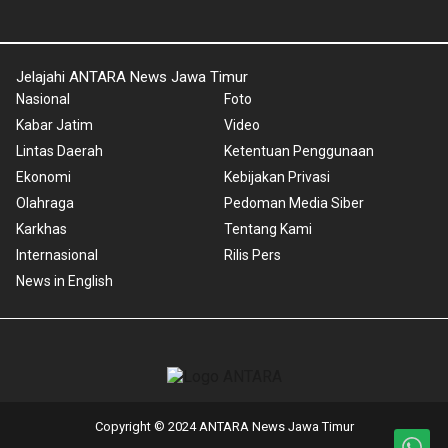
Jelajahi ANTARA News Jawa Timur
Nasional
Foto
Kabar Jatim
Video
Lintas Daerah
Ketentuan Penggunaan
Ekonomi
Kebijakan Privasi
Olahraga
Pedoman Media Siber
Karkhas
Tentang Kami
Internasional
Rilis Pers
News in English
Copyright © 2024 ANTARA News Jawa Timur