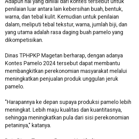
Adapun hal yang dinilai dari kontes tersebut untuk
penilaian luar antara lain kebersihan buah, bentuk,
warna, dan tebal kulit. Kemudian untuk penilaian
dalam, meliputi tebal tekstur, warna, jumlah biji, dan
yang utama adalah rasa daging buah pamelo yang
dikompetisikan.
Dinas TPHPKP Magetan berharap, dengan adanya
Kontes Pamelo 2024 tersebut dapat membantu
membangkitkan perekonomian masyarakat melalui
meningkatkan penjualan produk unggulan jeruk
pamelo.
"Harapannya ke depan supaya produksi pamelo lebih
meningkat. Lebih maju kualitas dan kuantitasnya,
sehingga meningkatkan pula dari sisi perekonomian
petaninya," katanya.