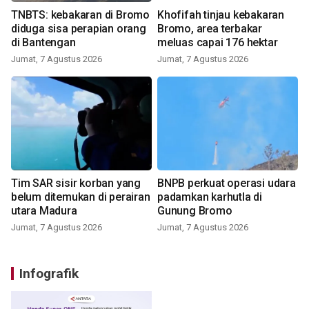
TNBTS: kebakaran di Bromo
Khofifah tinjau kebakaran
diduga sisa perapian orang
Bromo, area terbakar
di Bantengan
meluas capai 176 hektar
Jumat, 7 Agustus 2026
Jumat, 7 Agustus 2026
Tim SAR sisir korban yang
BNPB perkuat operasi udara
belum ditemukan di perairan
padamkan karhutla di
utara Madura
Gunung Bromo
Jumat, 7 Agustus 2026
Jumat, 7 Agustus 2026
Infografik