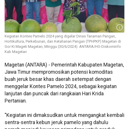
Kegiatan Kontes Pamelo 2024 yang digelar Dinas Tanaman Pangan,
Hortikultura, Perkebunan, dan Ketahanan Pangan (TPHPKP) Magetan di
Gor Ki Mageti Magetan, Minggu (30/6/2024). ANTARA/HO-Diskominfo
Kab Magetan
Magetan (ANTARA) - Pemerintah Kabupaten Magetan,
Jawa Timur mempromosikan potensi komoditas
buah jeruk besar khas daerah setempat dengan
menggelar Kontes Pamelo 2024, sebagai kegiatan
lanjutan dan puncak dari rangkaian Hari Krida
Pertanian.
"Kegiatan ini dimaksudkan untuk mengangkat kembali
sentra-sentra kebun jeruk pamelo yang dahulu