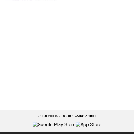
Unduh Mobile Apps untuk iOS dan Android