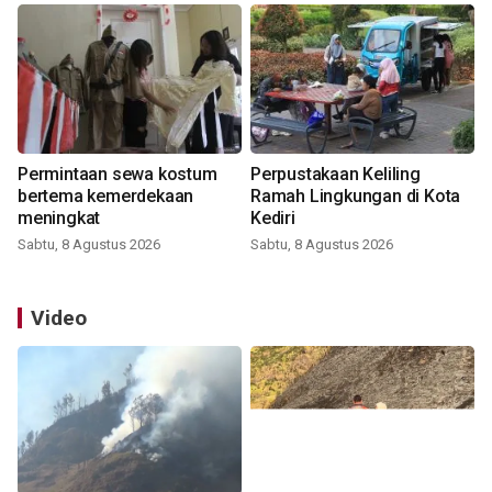
Permintaan sewa kostum
Perpustakaan Keliling
bertema kemerdekaan
Ramah Lingkungan di Kota
meningkat
Kediri
Sabtu, 8 Agustus 2026
Sabtu, 8 Agustus 2026
Video