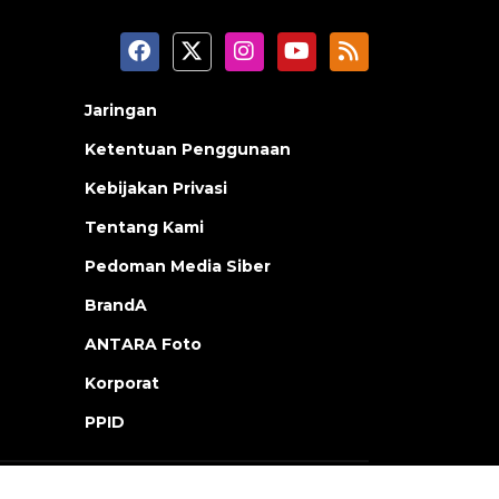
Jaringan
Ketentuan Penggunaan
Kebijakan Privasi
Tentang Kami
Pedoman Media Siber
BrandA
ANTARA Foto
Korporat
PPID