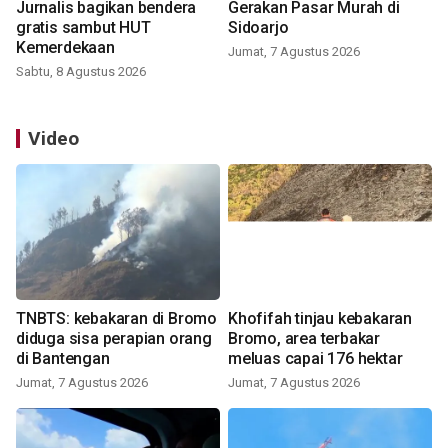
Jurnalis bagikan bendera
Gerakan Pasar Murah di
gratis sambut HUT
Sidoarjo
Kemerdekaan
Jumat, 7 Agustus 2026
Sabtu, 8 Agustus 2026
Video
TNBTS: kebakaran di Bromo
Khofifah tinjau kebakaran
diduga sisa perapian orang
Bromo, area terbakar
di Bantengan
meluas capai 176 hektar
Jumat, 7 Agustus 2026
Jumat, 7 Agustus 2026