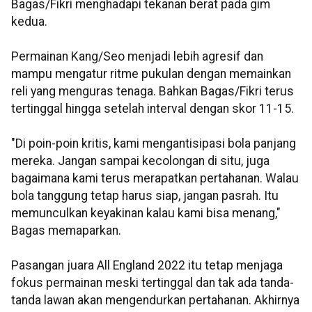
Bagas/Fikri menghadapi tekanan berat pada gim
kedua.
Permainan Kang/Seo menjadi lebih agresif dan
mampu mengatur ritme pukulan dengan memainkan
reli yang menguras tenaga. Bahkan Bagas/Fikri terus
tertinggal hingga setelah interval dengan skor 11-15.
"Di poin-poin kritis, kami mengantisipasi bola panjang
mereka. Jangan sampai kecolongan di situ, juga
bagaimana kami terus merapatkan pertahanan. Walau
bola tanggung tetap harus siap, jangan pasrah. Itu
memunculkan keyakinan kalau kami bisa menang,"
Bagas memaparkan.
Pasangan juara All England 2022 itu tetap menjaga
fokus permainan meski tertinggal dan tak ada tanda-
tanda lawan akan mengendurkan pertahanan. Akhirnya