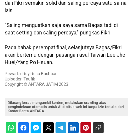
dan Fikri semakin solid dan saling percaya satu sama
lain.
"Saling menguatkan saja saya sama Bagas tadi di
saat setting dan saling percaya," pungkas Fikri.
Pada babak perempat final, selanjutnya Bagas/Fikri
akan bertemu dengan pasangan asal Taiwan Lee Jhe
Huei/Yang Po Hsuan.
Pewarta: Roy Rosa Bachtiar
Uploader: Taufik
Copyright © ANTARA JATIM 2023
Dilarang keras mengambil konten, melakukan crawling atau
pengindeksan otomatis untuk AI di situs web ini tanpa izin tertulis dari
Kantor Berita ANTARA.