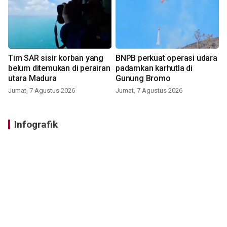
Tim SAR sisir korban yang
BNPB perkuat operasi udara
belum ditemukan di perairan
padamkan karhutla di
utara Madura
Gunung Bromo
Jumat, 7 Agustus 2026
Jumat, 7 Agustus 2026
Infografik