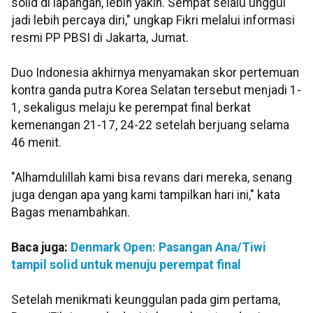
solid di lapangan, lebih yakin. Sempat selalu unggul
jadi lebih percaya diri," ungkap Fikri melalui informasi
resmi PP PBSI di Jakarta, Jumat.
Duo Indonesia akhirnya menyamakan skor pertemuan
kontra ganda putra Korea Selatan tersebut menjadi 1-
1, sekaligus melaju ke perempat final berkat
kemenangan 21-17, 24-22 setelah berjuang selama
46 menit.
"Alhamdulillah kami bisa revans dari mereka, senang
juga dengan apa yang kami tampilkan hari ini," kata
Bagas menambahkan.
Baca juga:
Denmark Open: Pasangan Ana/Tiwi
tampil solid untuk menuju perempat final
Setelah menikmati keunggulan pada gim pertama,