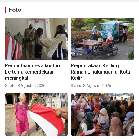
Foto
Permintaan sewa kostum
Perpustakaan Keliling
bertema kemerdekaan
Ramah Lingkungan di Kota
meningkat
Kediri
Sabtu, 8 Agustus 2026
Sabtu, 8 Agustus 2026