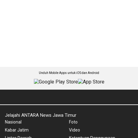
Unduh Mobile Apps untuk iOS dan Android
Jelajahi ANTARA News Jawa Timur
Nasional
Foto
Kabar Jatim
Video