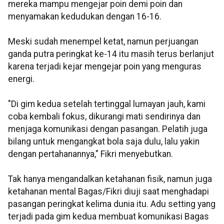
mereka mampu mengejar poin demi poin dan
menyamakan kedudukan dengan 16-16.
Meski sudah menempel ketat, namun perjuangan
ganda putra peringkat ke-14 itu masih terus berlanjut
karena terjadi kejar mengejar poin yang menguras
energi.
"Di gim kedua setelah tertinggal lumayan jauh, kami
coba kembali fokus, dikurangi mati sendirinya dan
menjaga komunikasi dengan pasangan. Pelatih juga
bilang untuk mengangkat bola saja dulu, lalu yakin
dengan pertahanannya," Fikri menyebutkan.
Tak hanya mengandalkan ketahanan fisik, namun juga
ketahanan mental Bagas/Fikri diuji saat menghadapi
pasangan peringkat kelima dunia itu. Adu setting yang
terjadi pada gim kedua membuat komunikasi Bagas