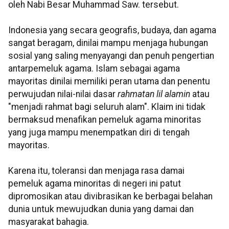
oleh Nabi Besar Muhammad Saw. tersebut.
Indonesia yang secara geografis, budaya, dan agama
sangat beragam, dinilai mampu menjaga hubungan
sosial yang saling menyayangi dan penuh pengertian
antarpemeluk agama. Islam sebagai agama
mayoritas dinilai memiliki peran utama dan penentu
perwujudan nilai-nilai dasar
rahmatan lil alamin
atau
"menjadi rahmat bagi seluruh alam". Klaim ini tidak
bermaksud menafikan pemeluk agama minoritas
yang juga mampu menempatkan diri di tengah
mayoritas.
Karena itu, toleransi dan menjaga rasa damai
pemeluk agama minoritas di negeri ini patut
dipromosikan atau divibrasikan ke berbagai belahan
dunia untuk mewujudkan dunia yang damai dan
masyarakat bahagia.