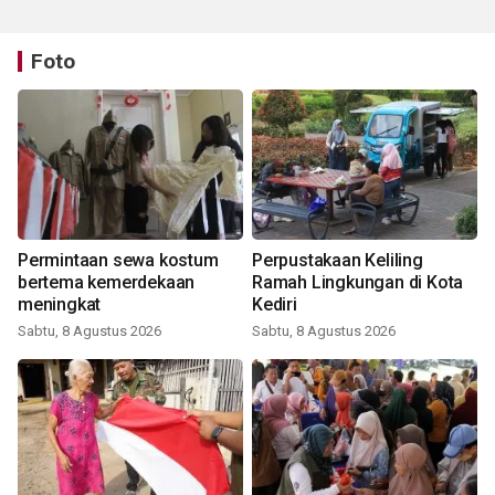
Foto
Permintaan sewa kostum
Perpustakaan Keliling
bertema kemerdekaan
Ramah Lingkungan di Kota
meningkat
Kediri
Sabtu, 8 Agustus 2026
Sabtu, 8 Agustus 2026