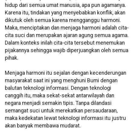
hidup dari semua umat manusia, apa pun agamanya.
Karena itu, tindakan yang menyebabkan konflik, akan
dikutuk oleh semua karena mengganggu harmoni.
Maka, menciptakan dan menjaga harmoni adalah cita-
cita suci dan merupakan ajaran agung semua agama.
Dalam konteks inilah cita-cita tersebut menemukan
pijakannya sehingga wajib diperjuangkan oleh semua
pihak.
Menjaga harmoni itu sejalan dengan kecenderungan
masyarakat saat ini yang menghuni Bumi dengan
balutan teknologi informasi. Dengan teknologi
canggih itu, maka sekat-sekat antarwilayah dan
negara menjadi semakin tipis. Tanpa dilandasi
semangat suci untuk merekatkan persaudaraan,
maka kedekatan lewat teknologi informasi itu justru
akan banyak membawa mudarat.