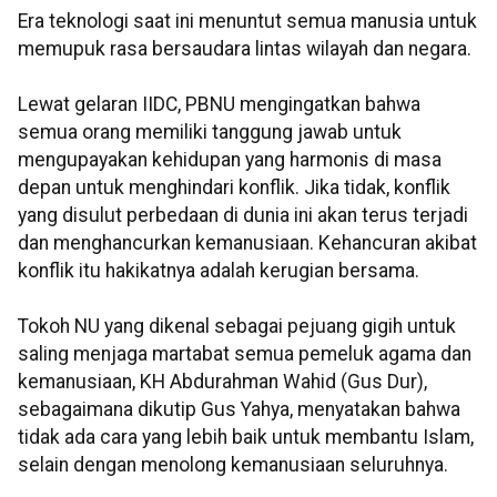
Era teknologi saat ini menuntut semua manusia untuk
memupuk rasa bersaudara lintas wilayah dan negara.
Lewat gelaran IIDC, PBNU mengingatkan bahwa
semua orang memiliki tanggung jawab untuk
mengupayakan kehidupan yang harmonis di masa
depan untuk menghindari konflik. Jika tidak, konflik
yang disulut perbedaan di dunia ini akan terus terjadi
dan menghancurkan kemanusiaan. Kehancuran akibat
konflik itu hakikatnya adalah kerugian bersama.
Tokoh NU yang dikenal sebagai pejuang gigih untuk
saling menjaga martabat semua pemeluk agama dan
kemanusiaan, KH Abdurahman Wahid (Gus Dur),
sebagaimana dikutip Gus Yahya, menyatakan bahwa
tidak ada cara yang lebih baik untuk membantu Islam,
selain dengan menolong kemanusiaan seluruhnya.