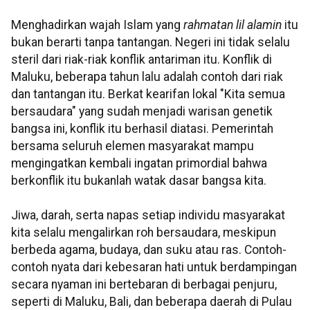
Menghadirkan wajah Islam yang
rahmatan lil alamin
itu
bukan berarti tanpa tantangan. Negeri ini tidak selalu
steril dari riak-riak konflik antariman itu. Konflik di
Maluku, beberapa tahun lalu adalah contoh dari riak
dan tantangan itu. Berkat kearifan lokal "Kita semua
bersaudara" yang sudah menjadi warisan genetik
bangsa ini, konflik itu berhasil diatasi. Pemerintah
bersama seluruh elemen masyarakat mampu
mengingatkan kembali ingatan primordial bahwa
berkonflik itu bukanlah watak dasar bangsa kita.
Jiwa, darah, serta napas setiap individu masyarakat
kita selalu mengalirkan roh bersaudara, meskipun
berbeda agama, budaya, dan suku atau ras. Contoh-
contoh nyata dari kebesaran hati untuk berdampingan
secara nyaman ini bertebaran di berbagai penjuru,
seperti di Maluku, Bali, dan beberapa daerah di Pulau