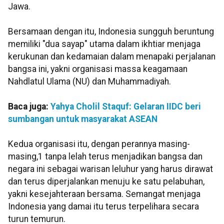
Jawa.
Bersamaan dengan itu, Indonesia sungguh beruntung
memiliki "dua sayap" utama dalam ikhtiar menjaga
kerukunan dan kedamaian dalam menapaki perjalanan
bangsa ini, yakni organisasi massa keagamaan
Nahdlatul Ulama (NU) dan Muhammadiyah.
Baca juga:
Yahya Cholil Staquf: Gelaran IIDC beri
sumbangan untuk masyarakat ASEAN
Kedua organisasi itu, dengan perannya masing-
masing,1 tanpa lelah terus menjadikan bangsa dan
negara ini sebagai warisan leluhur yang harus dirawat
dan terus diperjalankan menuju ke satu pelabuhan,
yakni kesejahteraan bersama. Semangat menjaga
Indonesia yang damai itu terus terpelihara secara
turun temurun.