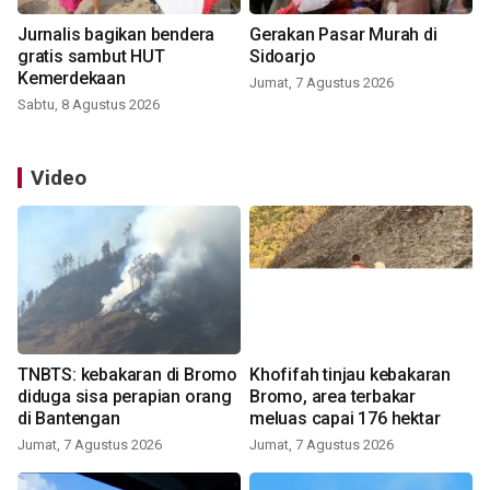
Jurnalis bagikan bendera
Gerakan Pasar Murah di
gratis sambut HUT
Sidoarjo
Kemerdekaan
Jumat, 7 Agustus 2026
Sabtu, 8 Agustus 2026
Video
TNBTS: kebakaran di Bromo
Khofifah tinjau kebakaran
diduga sisa perapian orang
Bromo, area terbakar
di Bantengan
meluas capai 176 hektar
Jumat, 7 Agustus 2026
Jumat, 7 Agustus 2026