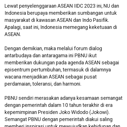
Lewat penyelenggaraan ASEAN IIDC 2023 ini, NU dan
Indonesia berupaya memberikan sumbangan untuk
masyarakat di kawasan ASEAN dan Indo Pasifik.
Apalagi, saat ini, Indonesia memegang keketuaan di
ASEAN.
Dengan demikian, maka melalui forum dialog
antarbudaya dan antaragama ini PBNU ikut
memberikan dukungan pada agenda ASEAN sebagai
episentrum pertumbuhan, termasuk di dalamnya
wacana menjadikan ASEAN sebagai pusat
perdamaian, toleransi, dan harmoni.
PBNU sendiri merasakan adanya kesamaan semangat
dengan pemerintah dalam 10 tahun terakhir di era
kepemimpinan Presiden Joko Widodo (Jokowi).
Semangat PBNU dengan pemerintah diakui saling
memberi inspirasi untuk mewujudkan kehidupan dan