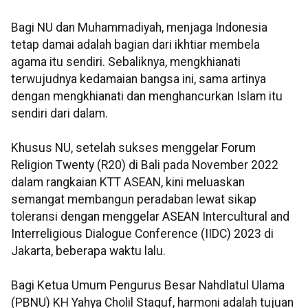
Bagi NU dan Muhammadiyah, menjaga Indonesia
tetap damai adalah bagian dari ikhtiar membela
agama itu sendiri. Sebaliknya, mengkhianati
terwujudnya kedamaian bangsa ini, sama artinya
dengan mengkhianati dan menghancurkan Islam itu
sendiri dari dalam.
Khusus NU, setelah sukses menggelar Forum
Religion Twenty (R20) di Bali pada November 2022
dalam rangkaian KTT ASEAN, kini meluaskan
semangat membangun peradaban lewat sikap
toleransi dengan menggelar ASEAN Intercultural and
Interreligious Dialogue Conference (IIDC) 2023 di
Jakarta, beberapa waktu lalu.
Bagi Ketua Umum Pengurus Besar Nahdlatul Ulama
(PBNU) KH Yahya Cholil Staquf, harmoni adalah tujuan