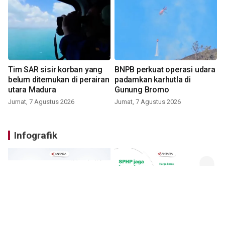
Tim SAR sisir korban yang
BNPB perkuat operasi udara
belum ditemukan di perairan
padamkan karhutla di
utara Madura
Gunung Bromo
Jumat, 7 Agustus 2026
Jumat, 7 Agustus 2026
Infografik