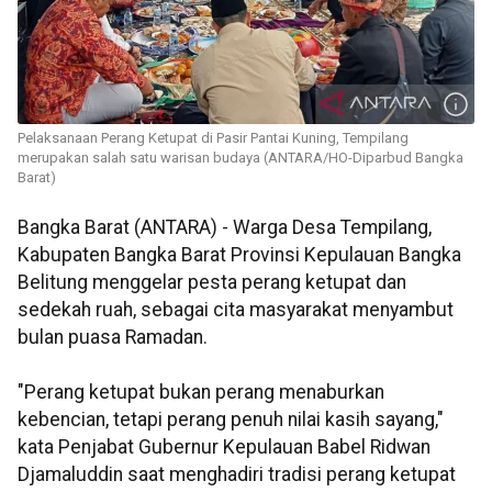
Pelaksanaan Perang Ketupat di Pasir Pantai Kuning, Tempilang
merupakan salah satu warisan budaya (ANTARA/HO-Diparbud Bangka
Barat)
Bangka Barat (ANTARA) - Warga Desa Tempilang,
Kabupaten Bangka Barat Provinsi Kepulauan Bangka
Belitung menggelar pesta perang ketupat dan
sedekah ruah, sebagai cita masyarakat menyambut
bulan puasa Ramadan.
"Perang ketupat bukan perang menaburkan
kebencian, tetapi perang penuh nilai kasih sayang,"
kata Penjabat Gubernur Kepulauan Babel Ridwan
Djamaluddin saat menghadiri tradisi perang ketupat