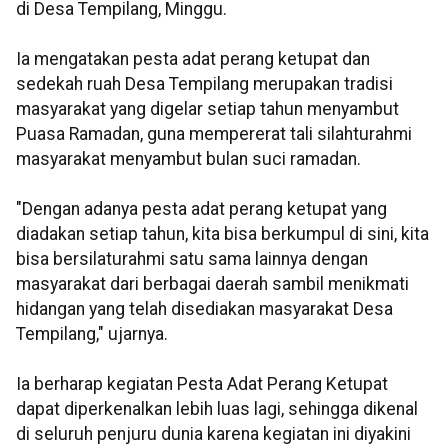
di Desa Tempilang, Minggu.
Ia mengatakan pesta adat perang ketupat dan
sedekah ruah Desa Tempilang merupakan tradisi
masyarakat yang digelar setiap tahun menyambut
Puasa Ramadan, guna mempererat tali silahturahmi
masyarakat menyambut bulan suci ramadan.
"Dengan adanya pesta adat perang ketupat yang
diadakan setiap tahun, kita bisa berkumpul di sini, kita
bisa bersilaturahmi satu sama lainnya dengan
masyarakat dari berbagai daerah sambil menikmati
hidangan yang telah disediakan masyarakat Desa
Tempilang," ujarnya.
Ia berharap kegiatan Pesta Adat Perang Ketupat
dapat diperkenalkan lebih luas lagi, sehingga dikenal
di seluruh penjuru dunia karena kegiatan ini diyakini