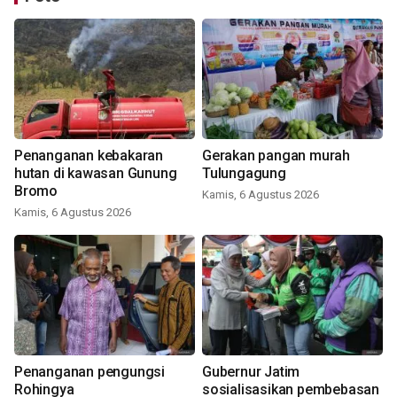
Penanganan kebakaran
Gerakan pangan murah
hutan di kawasan Gunung
Tulungagung
Bromo
Kamis, 6 Agustus 2026
Kamis, 6 Agustus 2026
Penanganan pengungsi
Gubernur Jatim
Rohingya
sosialisasikan pembebasan