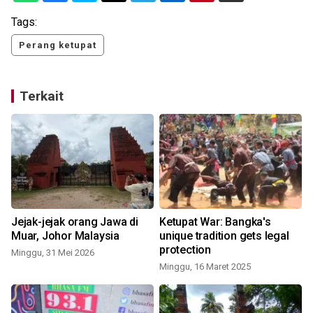
Tags:
Perang ketupat
Terkait
Jejak-jejak orang Jawa di
Ketupat War: Bangka's
Muar, Johor Malaysia
unique tradition gets legal
protection
Minggu, 31 Mei 2026
Minggu, 16 Maret 2025