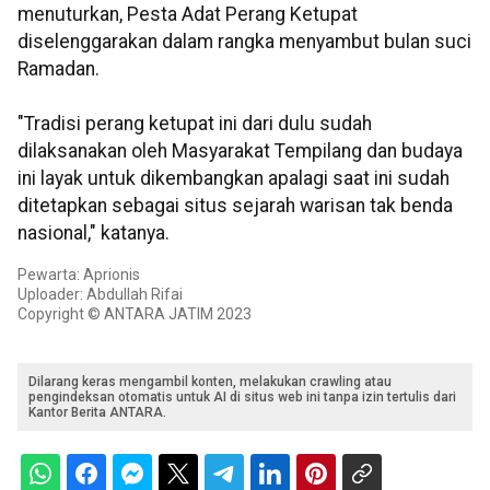
menuturkan, Pesta Adat Perang Ketupat
diselenggarakan dalam rangka menyambut bulan suci
Ramadan.
"Tradisi perang ketupat ini dari dulu sudah
dilaksanakan oleh Masyarakat Tempilang dan budaya
ini layak untuk dikembangkan apalagi saat ini sudah
ditetapkan sebagai situs sejarah warisan tak benda
nasional," katanya.
Pewarta: Aprionis
Uploader: Abdullah Rifai
Copyright © ANTARA JATIM 2023
Dilarang keras mengambil konten, melakukan crawling atau
pengindeksan otomatis untuk AI di situs web ini tanpa izin tertulis dari
Kantor Berita ANTARA.