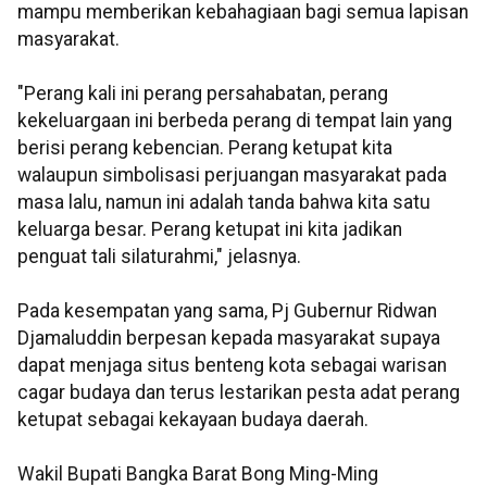
mampu memberikan kebahagiaan bagi semua lapisan
masyarakat.
"Perang kali ini perang persahabatan, perang
kekeluargaan ini berbeda perang di tempat lain yang
berisi perang kebencian. Perang ketupat kita
walaupun simbolisasi perjuangan masyarakat pada
masa lalu, namun ini adalah tanda bahwa kita satu
keluarga besar. Perang ketupat ini kita jadikan
penguat tali silaturahmi," jelasnya.
Pada kesempatan yang sama, Pj Gubernur Ridwan
Djamaluddin berpesan kepada masyarakat supaya
dapat menjaga situs benteng kota sebagai warisan
cagar budaya dan terus lestarikan pesta adat perang
ketupat sebagai kekayaan budaya daerah.
Wakil Bupati Bangka Barat Bong Ming-Ming