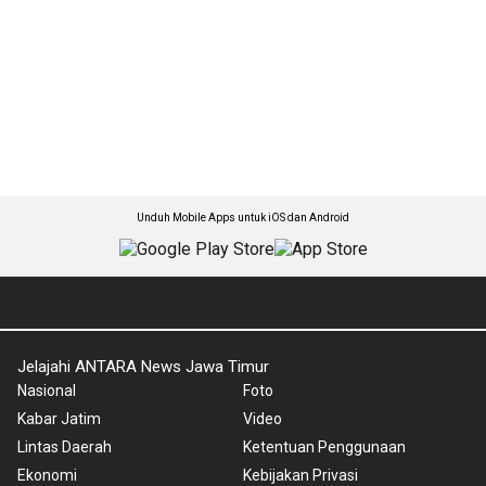
Unduh Mobile Apps untuk iOS dan Android
Jelajahi ANTARA News Jawa Timur
Nasional
Foto
Kabar Jatim
Video
Lintas Daerah
Ketentuan Penggunaan
Ekonomi
Kebijakan Privasi