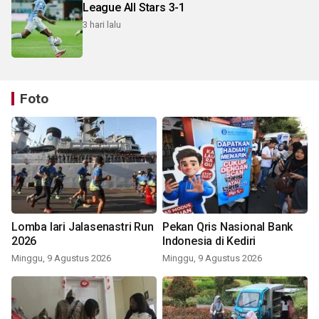
League All Stars 3-1
3 hari lalu
Foto
Lomba lari Jalasenastri Run
Pekan Qris Nasional Bank
2026
Indonesia di Kediri
Minggu, 9 Agustus 2026
Minggu, 9 Agustus 2026