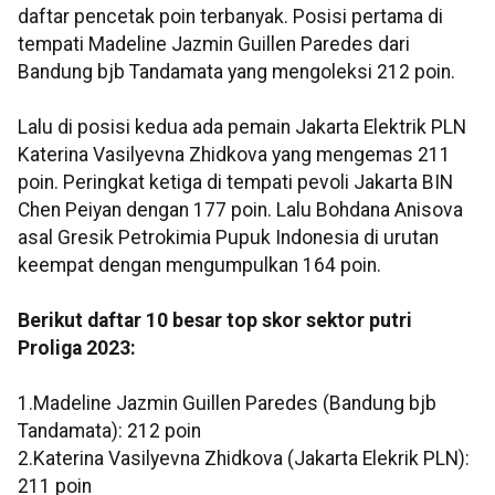
daftar pencetak poin terbanyak. Posisi pertama di
tempati Madeline Jazmin Guillen Paredes dari
Bandung bjb Tandamata yang mengoleksi 212 poin.
Lalu di posisi kedua ada pemain Jakarta Elektrik PLN
Katerina Vasilyevna Zhidkova yang mengemas 211
poin. Peringkat ketiga di tempati pevoli Jakarta BIN
Chen Peiyan dengan 177 poin. Lalu Bohdana Anisova
asal Gresik Petrokimia Pupuk Indonesia di urutan
keempat dengan mengumpulkan 164 poin.
Berikut daftar 10 besar top skor sektor putri
Proliga 2023:
1.Madeline Jazmin Guillen Paredes (Bandung bjb
Tandamata): 212 poin
2.Katerina Vasilyevna Zhidkova (Jakarta Elekrik PLN):
211 poin