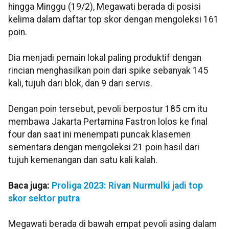
hingga Minggu (19/2), Megawati berada di posisi
kelima dalam daftar top skor dengan mengoleksi 161
poin.
Dia menjadi pemain lokal paling produktif dengan
rincian menghasilkan poin dari spike sebanyak 145
kali, tujuh dari blok, dan 9 dari servis.
Dengan poin tersebut, pevoli berpostur 185 cm itu
membawa Jakarta Pertamina Fastron lolos ke final
four dan saat ini menempati puncak klasemen
sementara dengan mengoleksi 21 poin hasil dari
tujuh kemenangan dan satu kali kalah.
Baca juga:
Proliga 2023: Rivan Nurmulki jadi top
skor sektor putra
Megawati berada di bawah empat pevoli asing dalam