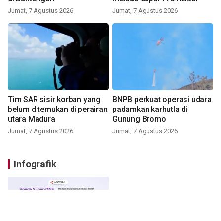
Jumat, 7 Agustus 2026
Jumat, 7 Agustus 2026
Tim SAR sisir korban yang
BNPB perkuat operasi udara
belum ditemukan di perairan
padamkan karhutla di
utara Madura
Gunung Bromo
Jumat, 7 Agustus 2026
Jumat, 7 Agustus 2026
Infografik