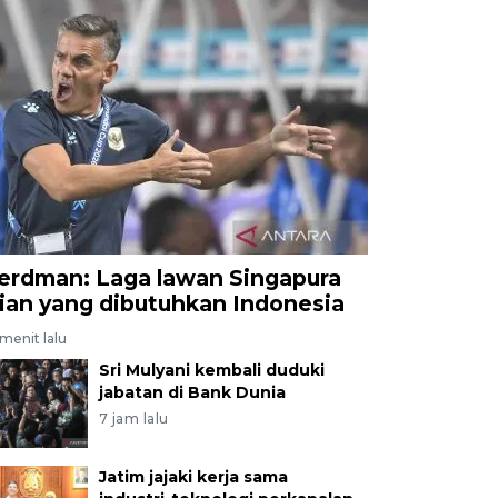
erdman: Laga lawan Singapura
jian yang dibutuhkan Indonesia
menit lalu
Sri Mulyani kembali duduki
jabatan di Bank Dunia
7 jam lalu
Jatim jajaki kerja sama