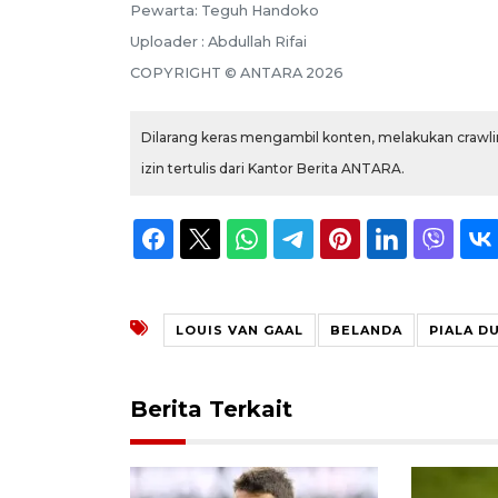
Pewarta: Teguh Handoko
Uploader : Abdullah Rifai
COPYRIGHT © ANTARA 2026
Dilarang keras mengambil konten, melakukan crawlin
izin tertulis dari Kantor Berita ANTARA.
LOUIS VAN GAAL
BELANDA
PIALA D
Berita Terkait