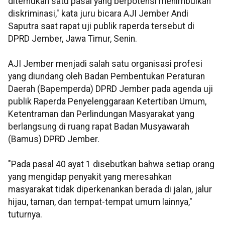
ditemukan satu pasal yang berpotensi menimbulkan
diskriminasi," kata juru bicara AJI Jember Andi
Saputra saat rapat uji publik raperda tersebut di
DPRD Jember, Jawa Timur, Senin.
AJI Jember menjadi salah satu organisasi profesi
yang diundang oleh Badan Pembentukan Peraturan
Daerah (Bapemperda) DPRD Jember pada agenda uji
publik Raperda Penyelenggaraan Ketertiban Umum,
Ketentraman dan Perlindungan Masyarakat yang
berlangsung di ruang rapat Badan Musyawarah
(Bamus) DPRD Jember.
"Pada pasal 40 ayat 1 disebutkan bahwa setiap orang
yang mengidap penyakit yang meresahkan
masyarakat tidak diperkenankan berada di jalan, jalur
hijau, taman, dan tempat-tempat umum lainnya,"
tuturnya.