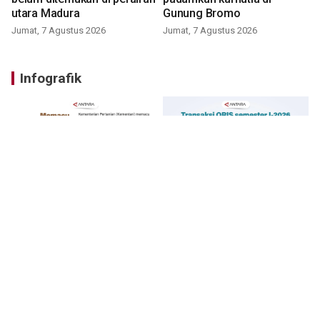
utara Madura
Gunung Bromo
Jumat, 7 Agustus 2026
Jumat, 7 Agustus 2026
Infografik