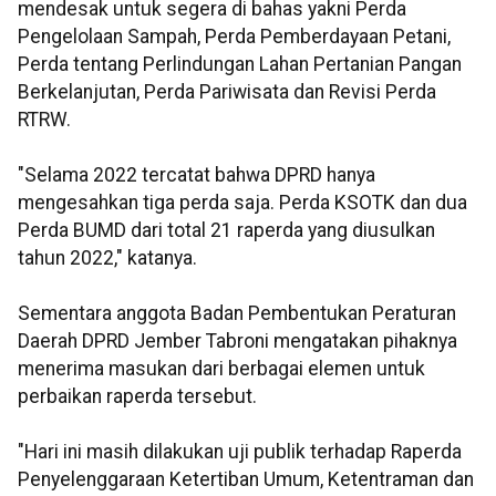
mendesak untuk segera di bahas yakni Perda
Pengelolaan Sampah, Perda Pemberdayaan Petani,
Perda tentang Perlindungan Lahan Pertanian Pangan
Berkelanjutan, Perda Pariwisata dan Revisi Perda
RTRW.
"Selama 2022 tercatat bahwa DPRD hanya
mengesahkan tiga perda saja. Perda KSOTK dan dua
Perda BUMD dari total 21 raperda yang diusulkan
tahun 2022," katanya.
Sementara anggota Badan Pembentukan Peraturan
Daerah DPRD Jember Tabroni mengatakan pihaknya
menerima masukan dari berbagai elemen untuk
perbaikan raperda tersebut.
"Hari ini masih dilakukan uji publik terhadap Raperda
Penyelenggaraan Ketertiban Umum, Ketentraman dan