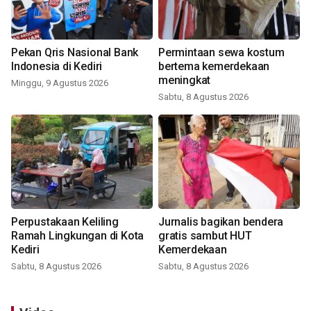
Pekan Qris Nasional Bank
Permintaan sewa kostum
Indonesia di Kediri
bertema kemerdekaan
meningkat
Minggu, 9 Agustus 2026
Sabtu, 8 Agustus 2026
Perpustakaan Keliling
Jurnalis bagikan bendera
Ramah Lingkungan di Kota
gratis sambut HUT
Kediri
Kemerdekaan
Sabtu, 8 Agustus 2026
Sabtu, 8 Agustus 2026