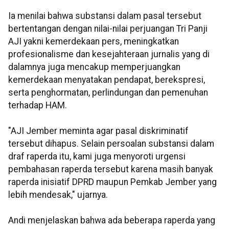
Ia menilai bahwa substansi dalam pasal tersebut
bertentangan dengan nilai-nilai perjuangan Tri Panji
AJI yakni kemerdekaan pers, meningkatkan
profesionalisme dan kesejahteraan jurnalis yang di
dalamnya juga mencakup memperjuangkan
kemerdekaan menyatakan pendapat, berekspresi,
serta penghormatan, perlindungan dan pemenuhan
terhadap HAM.
"AJI Jember meminta agar pasal diskriminatif
tersebut dihapus. Selain persoalan substansi dalam
draf raperda itu, kami juga menyoroti urgensi
pembahasan raperda tersebut karena masih banyak
raperda inisiatif DPRD maupun Pemkab Jember yang
lebih mendesak," ujarnya.
Andi menjelaskan bahwa ada beberapa raperda yang