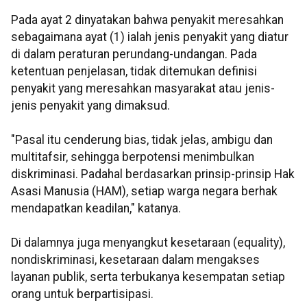
Pada ayat 2 dinyatakan bahwa penyakit meresahkan
sebagaimana ayat (1) ialah jenis penyakit yang diatur
di dalam peraturan perundang-undangan. Pada
ketentuan penjelasan, tidak ditemukan definisi
penyakit yang meresahkan masyarakat atau jenis-
jenis penyakit yang dimaksud.
"Pasal itu cenderung bias, tidak jelas, ambigu dan
multitafsir, sehingga berpotensi menimbulkan
diskriminasi. Padahal berdasarkan prinsip-prinsip Hak
Asasi Manusia (HAM), setiap warga negara berhak
mendapatkan keadilan," katanya.
Di dalamnya juga menyangkut kesetaraan (equality),
nondiskriminasi, kesetaraan dalam mengakses
layanan publik, serta terbukanya kesempatan setiap
orang untuk berpartisipasi.