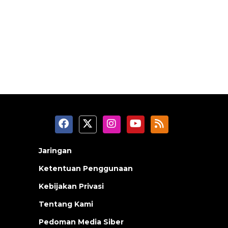
Jaringan
Ketentuan Penggunaan
Kebijakan Privasi
Tentang Kami
Pedoman Media Siber