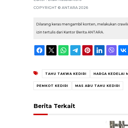
COPYRIGHT © ANTARA 2026
Dilarang keras mengambil konten, melakukan crawlin
izin tertulis dari Kantor Berita ANTARA.
TAHU TAKWA KEDIRI
HARGA KEDELAI 
PEMKOT KEDIRI
MAS ABU TAHU KEDIRI
Berita Terkait