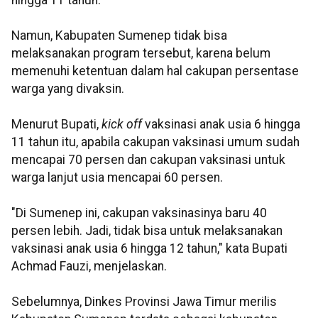
hingga 11 tahun.
Namun, Kabupaten Sumenep tidak bisa
melaksanakan program tersebut, karena belum
memenuhi ketentuan dalam hal cakupan persentase
warga yang divaksin.
Menurut Bupati,
kick off
vaksinasi anak usia 6 hingga
11 tahun itu, apabila cakupan vaksinasi umum sudah
mencapai 70 persen dan cakupan vaksinasi untuk
warga lanjut usia mencapai 60 persen.
"Di Sumenep ini, cakupan vaksinasinya baru 40
persen lebih. Jadi, tidak bisa untuk melaksanakan
vaksinasi anak usia 6 hingga 12 tahun," kata Bupati
Achmad Fauzi, menjelaskan.
Sebelumnya, Dinkes Provinsi Jawa Timur merilis