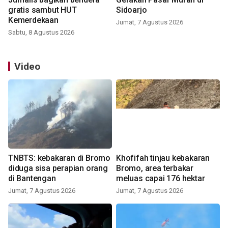
gratis sambut HUT
Sidoarjo
Kemerdekaan
Jumat, 7 Agustus 2026
Sabtu, 8 Agustus 2026
Video
TNBTS: kebakaran di Bromo
Khofifah tinjau kebakaran
diduga sisa perapian orang
Bromo, area terbakar
di Bantengan
meluas capai 176 hektar
Jumat, 7 Agustus 2026
Jumat, 7 Agustus 2026