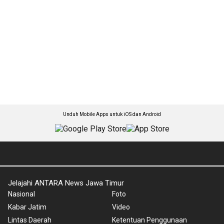
Unduh Mobile Apps untuk iOS dan Android
Jelajahi ANTARA News Jawa Timur
Nasional
Foto
Kabar Jatim
Video
Lintas Daerah
Ketentuan Penggunaan