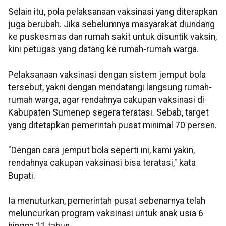
Selain itu, pola pelaksanaan vaksinasi yang diterapkan
juga berubah. Jika sebelumnya masyarakat diundang
ke puskesmas dan rumah sakit untuk disuntik vaksin,
kini petugas yang datang ke rumah-rumah warga.
Pelaksanaan vaksinasi dengan sistem jemput bola
tersebut, yakni dengan mendatangi langsung rumah-
rumah warga, agar rendahnya cakupan vaksinasi di
Kabupaten Sumenep segera teratasi. Sebab, target
yang ditetapkan pemerintah pusat minimal 70 persen.
"Dengan cara jemput bola seperti ini, kami yakin,
rendahnya cakupan vaksinasi bisa teratasi," kata
Bupati.
Ia menuturkan, pemerintah pusat sebenarnya telah
meluncurkan program vaksinasi untuk anak usia 6