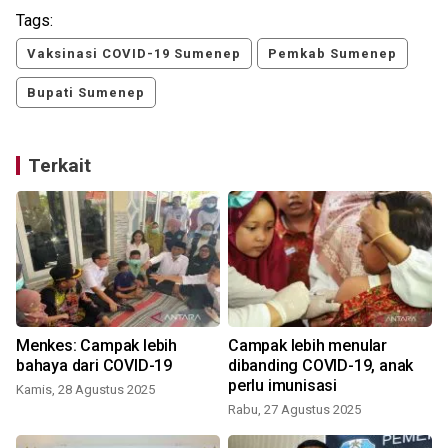
Tags:
Vaksinasi COVID-19 Sumenep
Pemkab Sumenep
Bupati Sumenep
Terkait
Menkes: Campak lebih
Campak lebih menular
bahaya dari COVID-19
dibanding COVID-19, anak
perlu imunisasi
Kamis, 28 Agustus 2025
Rabu, 27 Agustus 2025