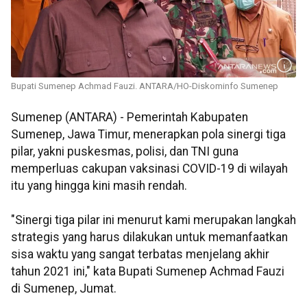
Bupati Sumenep Achmad Fauzi. ANTARA/HO-Diskominfo Sumenep
Sumenep (ANTARA) - Pemerintah Kabupaten
Sumenep, Jawa Timur, menerapkan pola sinergi tiga
pilar, yakni puskesmas, polisi, dan TNI guna
memperluas cakupan vaksinasi COVID-19 di wilayah
itu yang hingga kini masih rendah.
"Sinergi tiga pilar ini menurut kami merupakan langkah
strategis yang harus dilakukan untuk memanfaatkan
sisa waktu yang sangat terbatas menjelang akhir
tahun 2021 ini," kata Bupati Sumenep Achmad Fauzi
di Sumenep, Jumat.