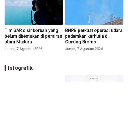
Tim SAR sisir korban yang
BNPB perkuat operasi udara
belum ditemukan di perairan
padamkan karhutla di
utara Madura
Gunung Bromo
Jumat, 7 Agustus 2026
Jumat, 7 Agustus 2026
Infografik