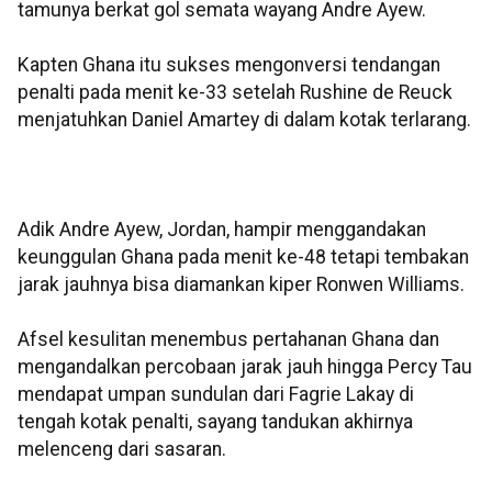
tamunya berkat gol semata wayang Andre Ayew.
Kapten Ghana itu sukses mengonversi tendangan
penalti pada menit ke-33 setelah Rushine de Reuck
menjatuhkan Daniel Amartey di dalam kotak terlarang.
Adik Andre Ayew, Jordan, hampir menggandakan
keunggulan Ghana pada menit ke-48 tetapi tembakan
jarak jauhnya bisa diamankan kiper Ronwen Williams.
Afsel kesulitan menembus pertahanan Ghana dan
mengandalkan percobaan jarak jauh hingga Percy Tau
mendapat umpan sundulan dari Fagrie Lakay di
tengah kotak penalti, sayang tandukan akhirnya
melenceng dari sasaran.