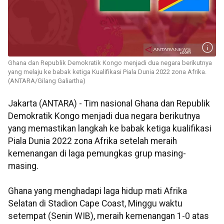
Ghana dan Republik Demokratik Kongo menjadi dua negara berikutnya
yang melaju ke babak ketiga Kualifikasi Piala Dunia 2022 zona Afrika.
(ANTARA/Gilang Galiartha)
Jakarta (ANTARA) - Tim nasional Ghana dan Republik
Demokratik Kongo menjadi dua negara berikutnya
yang memastikan langkah ke babak ketiga kualifikasi
Piala Dunia 2022 zona Afrika setelah meraih
kemenangan di laga pemungkas grup masing-
masing.
Ghana yang menghadapi laga hidup mati Afrika
Selatan di Stadion Cape Coast, Minggu waktu
setempat (Senin WIB), meraih kemenangan 1-0 atas