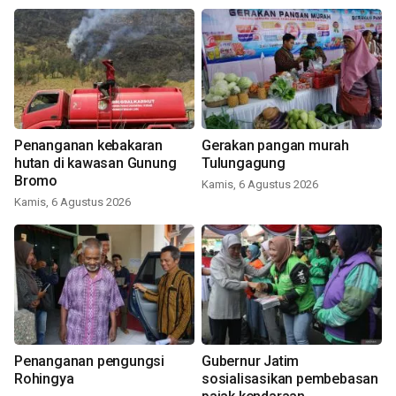
Penanganan kebakaran
Gerakan pangan murah
hutan di kawasan Gunung
Tulungagung
Bromo
Kamis, 6 Agustus 2026
Kamis, 6 Agustus 2026
Penanganan pengungsi
Gubernur Jatim
Rohingya
sosialisasikan pembebasan