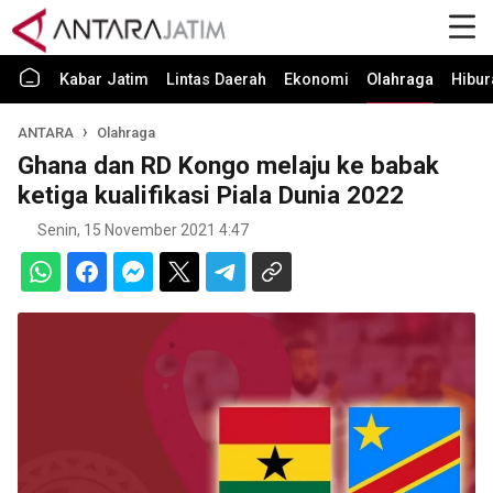
Kabar Jatim
Lintas Daerah
Ekonomi
Olahraga
Hibur
ANTARA
Olahraga
Ghana dan RD Kongo melaju ke babak
ketiga kualifikasi Piala Dunia 2022
Senin, 15 November 2021 4:47