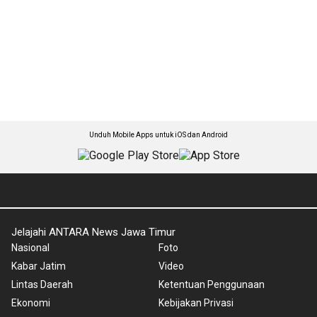
Unduh Mobile Apps untuk iOS dan Android
Jelajahi ANTARA News Jawa Timur
Nasional
Foto
Kabar Jatim
Video
Lintas Daerah
Ketentuan Penggunaan
Ekonomi
Kebijakan Privasi