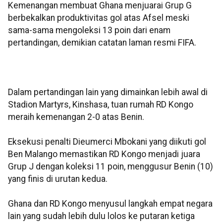
Kemenangan membuat Ghana menjuarai Grup G
berbekalkan produktivitas gol atas Afsel meski
sama-sama mengoleksi 13 poin dari enam
pertandingan, demikian catatan laman resmi FIFA.
Dalam pertandingan lain yang dimainkan lebih awal di
Stadion Martyrs, Kinshasa, tuan rumah RD Kongo
meraih kemenangan 2-0 atas Benin.
Eksekusi penalti Dieumerci Mbokani yang diikuti gol
Ben Malango memastikan RD Kongo menjadi juara
Grup J dengan koleksi 11 poin, menggusur Benin (10)
yang finis di urutan kedua.
Ghana dan RD Kongo menyusul langkah empat negara
lain yang sudah lebih dulu lolos ke putaran ketiga