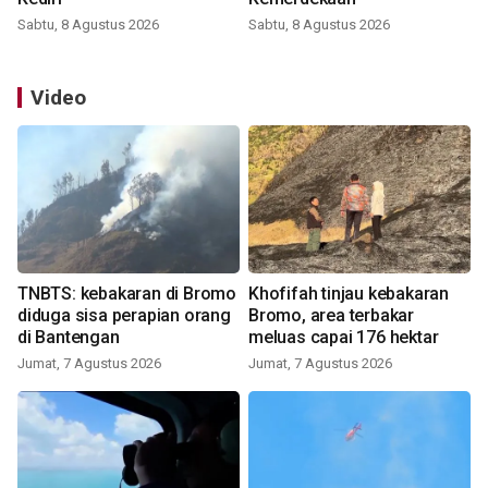
Sabtu, 8 Agustus 2026
Sabtu, 8 Agustus 2026
Video
TNBTS: kebakaran di Bromo
Khofifah tinjau kebakaran
diduga sisa perapian orang
Bromo, area terbakar
di Bantengan
meluas capai 176 hektar
Jumat, 7 Agustus 2026
Jumat, 7 Agustus 2026