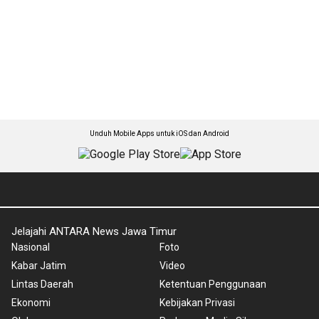
Unduh Mobile Apps untuk iOS dan Android
Jelajahi ANTARA News Jawa Timur
Nasional
Foto
Kabar Jatim
Video
Lintas Daerah
Ketentuan Penggunaan
Ekonomi
Kebijakan Privasi