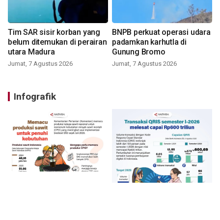
Tim SAR sisir korban yang
BNPB perkuat operasi udara
belum ditemukan di perairan
padamkan karhutla di
utara Madura
Gunung Bromo
Jumat, 7 Agustus 2026
Jumat, 7 Agustus 2026
Infografik