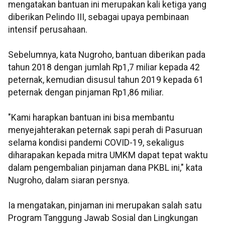
mengatakan bantuan ini merupakan kali ketiga yang
diberikan Pelindo III, sebagai upaya pembinaan
intensif perusahaan.
Sebelumnya, kata Nugroho, bantuan diberikan pada
tahun 2018 dengan jumlah Rp1,7 miliar kepada 42
peternak, kemudian disusul tahun 2019 kepada 61
peternak dengan pinjaman Rp1,86 miliar.
"Kami harapkan bantuan ini bisa membantu
menyejahterakan peternak sapi perah di Pasuruan
selama kondisi pandemi COVID-19, sekaligus
diharapakan kepada mitra UMKM dapat tepat waktu
dalam pengembalian pinjaman dana PKBL ini," kata
Nugroho, dalam siaran persnya.
Ia mengatakan, pinjaman ini merupakan salah satu
Program Tanggung Jawab Sosial dan Lingkungan