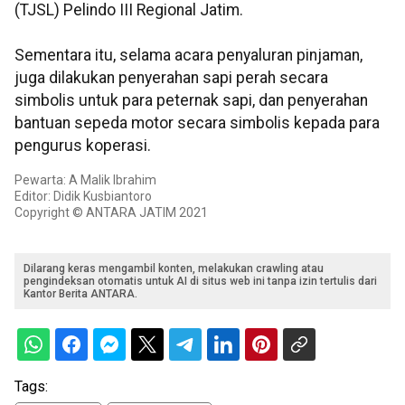
(TJSL) Pelindo III Regional Jatim.
Sementara itu, selama acara penyaluran pinjaman,
juga dilakukan penyerahan sapi perah secara
simbolis untuk para peternak sapi, dan penyerahan
bantuan sepeda motor secara simbolis kepada para
pengurus koperasi.
Pewarta: A Malik Ibrahim
Editor: Didik Kusbiantoro
Copyright © ANTARA JATIM 2021
Dilarang keras mengambil konten, melakukan crawling atau
pengindeksan otomatis untuk AI di situs web ini tanpa izin tertulis dari
Kantor Berita ANTARA.
Tags: