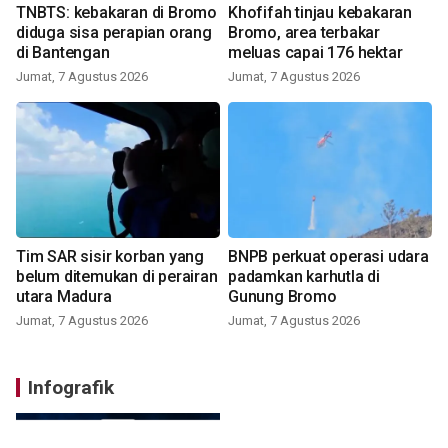
TNBTS: kebakaran di Bromo
Khofifah tinjau kebakaran
diduga sisa perapian orang
Bromo, area terbakar
di Bantengan
meluas capai 176 hektar
Jumat, 7 Agustus 2026
Jumat, 7 Agustus 2026
Tim SAR sisir korban yang
BNPB perkuat operasi udara
belum ditemukan di perairan
padamkan karhutla di
utara Madura
Gunung Bromo
Jumat, 7 Agustus 2026
Jumat, 7 Agustus 2026
Infografik