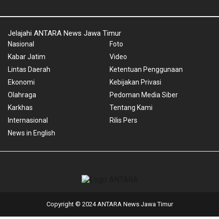
Jelajahi ANTARA News Jawa Timur
Nasional
Foto
Kabar Jatim
Video
Lintas Daerah
Ketentuan Penggunaan
Ekonomi
Kebijakan Privasi
Olahraga
Pedoman Media Siber
Karkhas
Tentang Kami
Internasional
Rilis Pers
News in English
Copyright © 2024 ANTARA News Jawa Timur