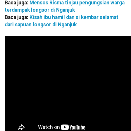
Baca juga:
Mensos Risma tinjau pengungsian warga
terdampak longsor di Nganjuk
Baca juga:
Kisah ibu hamil dan si kembar selamat
dari sapuan longsor di Nganjuk