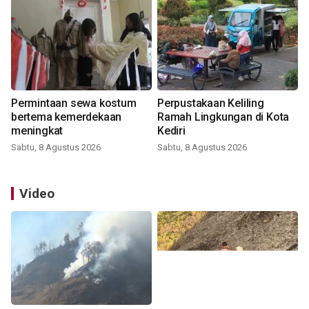
Permintaan sewa kostum
Perpustakaan Keliling
bertema kemerdekaan
Ramah Lingkungan di Kota
meningkat
Kediri
Sabtu, 8 Agustus 2026
Sabtu, 8 Agustus 2026
Video