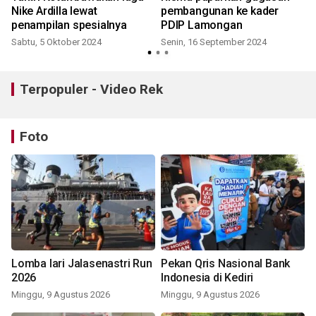
Nike Ardilla lewat
pembangunan ke kader
penampilan spesialnya
PDIP Lamongan
Sabtu, 5 Oktober 2024
Senin, 16 September 2024
Terpopuler - Video Rek
Foto
Lomba lari Jalasenastri Run
Pekan Qris Nasional Bank
2026
Indonesia di Kediri
Minggu, 9 Agustus 2026
Minggu, 9 Agustus 2026