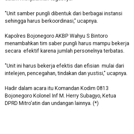
"Unit samber pungli dibentuk dari berbagai instansi
sehingga harus berkoordinasi," ucapnya.
Kapolres Bojonegoro AKBP Wahyu S Bintoro
menambahkan tim saber pungli harus mampu bekerja
secara efektif karena jumlah personelnya terbatas.
"Unit ini harus bekerja efektis dan efisian mulai dari
intelejen, pencegahan, tindakan dan yustisi," ucapnya.
Hadir dalam acara itu Komandan Kodim 0813
Bojonegoro Kolonel Inf M. Herry Subagyo, Ketua
DPRD Mitro'atin dan undangan lainnya. (*)