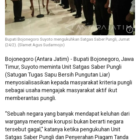
Bupati Bojonegoro Suyoto mengukuhkan Satgas Saber Pungli, Jumat
(24/2). (Slamet Agus Sudarmojo)
Bojonegoro (Antara Jatim) - Bupati Bojonegoro, Jawa
Timur, Suyoto meminta Unit Satgas Saber Pungli
(Satugan Tugas Sapu Bersih Pungutan Liar)
menyosialisasikan kepada masyarakat kriteria pungli
sebagai usaha mengajak masyarakat aktif ikut
memberantas pungli.
“Sebuah negara yang banyak mendapat keluhan dari
warganya mengenai korupsi bukan berarti negara
tersebut gagal," katanya ketika pengukuhan Unit
Satgas Saber Pungli dan Penyerahan Piagam Tanda