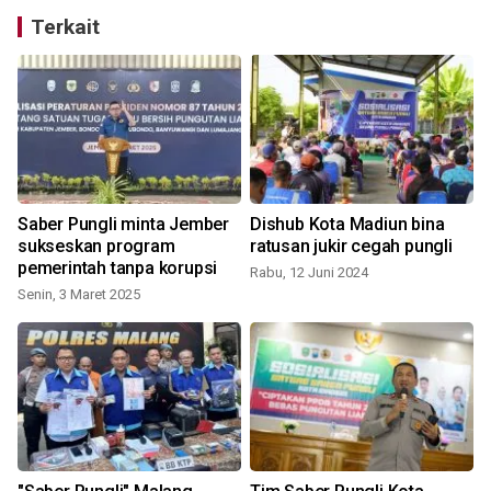
Terkait
Saber Pungli minta Jember
Dishub Kota Madiun bina
sukseskan program
ratusan jukir cegah pungli
pemerintah tanpa korupsi
Rabu, 12 Juni 2024
Senin, 3 Maret 2025