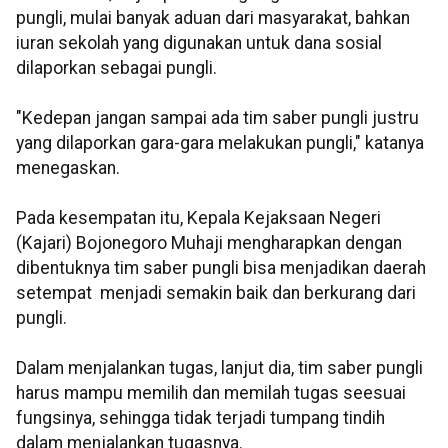
pungli, mulai banyak aduan dari masyarakat, bahkan
iuran sekolah yang digunakan untuk dana sosial
dilaporkan sebagai pungli.
"Kedepan jangan sampai ada tim saber pungli justru
yang dilaporkan gara-gara melakukan pungli," katanya
menegaskan.
Pada kesempatan itu, Kepala Kejaksaan Negeri
(Kajari) Bojonegoro Muhaji mengharapkan dengan
dibentuknya tim saber pungli bisa menjadikan daerah
setempat menjadi semakin baik dan berkurang dari
pungli.
Dalam menjalankan tugas, lanjut dia, tim saber pungli
harus mampu memilih dan memilah tugas seesuai
fungsinya, sehingga tidak terjadi tumpang tindih
dalam menjalankan tugasnya.