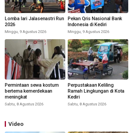
Lomba lari Jalasenastri Run
Pekan Qris Nasional Bank
2026
Indonesia di Kediri
Minggu, 9 Agustus 2026
Minggu, 9 Agustus 2026
Permintaan sewa kostum
Perpustakaan Keliling
bertema kemerdekaan
Ramah Lingkungan di Kota
meningkat
Kediri
Sabtu, 8 Agustus 2026
Sabtu, 8 Agustus 2026
Video