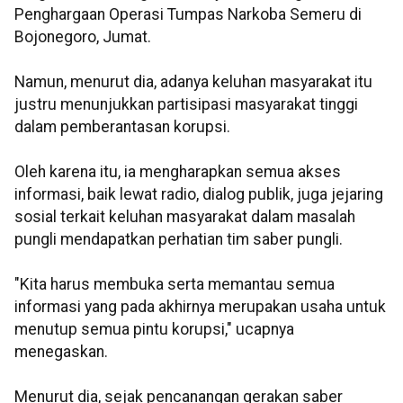
Penghargaan Operasi Tumpas Narkoba Semeru di
Bojonegoro, Jumat.
Namun, menurut dia, adanya keluhan masyarakat itu
justru menunjukkan partisipasi masyarakat tinggi
dalam pemberantasan korupsi.
Oleh karena itu, ia mengharapkan semua akses
informasi, baik lewat radio, dialog publik, juga jejaring
sosial terkait keluhan masyarakat dalam masalah
pungli mendapatkan perhatian tim saber pungli.
"Kita harus membuka serta memantau semua
informasi yang pada akhirnya merupakan usaha untuk
menutup semua pintu korupsi," ucapnya
menegaskan.
Menurut dia, sejak pencanangan gerakan saber