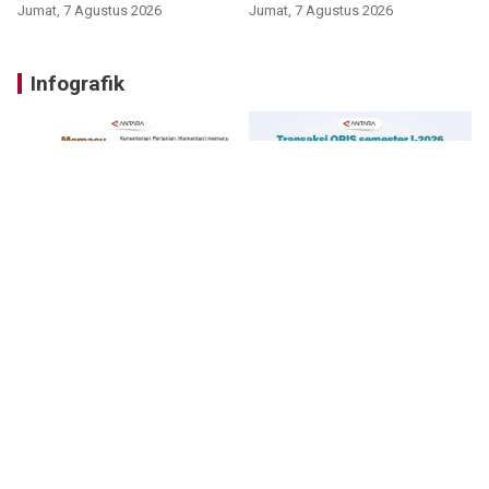
Jumat, 7 Agustus 2026
Jumat, 7 Agustus 2026
Infografik