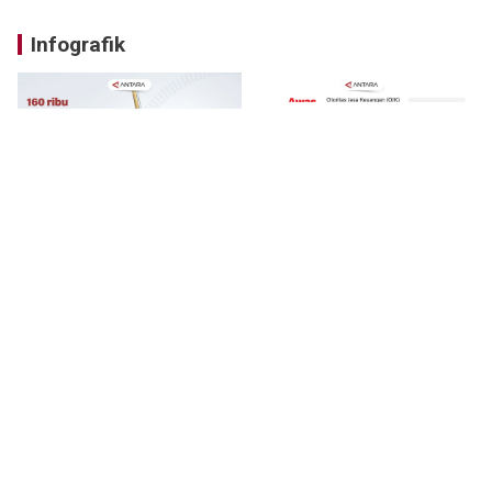
Infografik