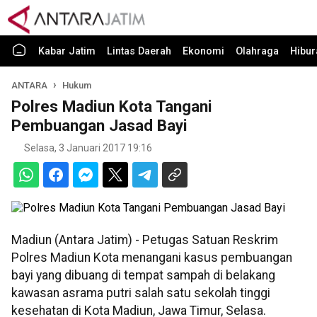
Kabar Jatim
Lintas Daerah
Ekonomi
Olahraga
Hibur
ANTARA
Hukum
Polres Madiun Kota Tangani
Pembuangan Jasad Bayi
Selasa, 3 Januari 2017 19:16
Madiun (Antara Jatim) - Petugas Satuan Reskrim
Polres Madiun Kota menangani kasus pembuangan
bayi yang dibuang di tempat sampah di belakang
kawasan asrama putri salah satu sekolah tinggi
kesehatan di Kota Madiun, Jawa Timur, Selasa.