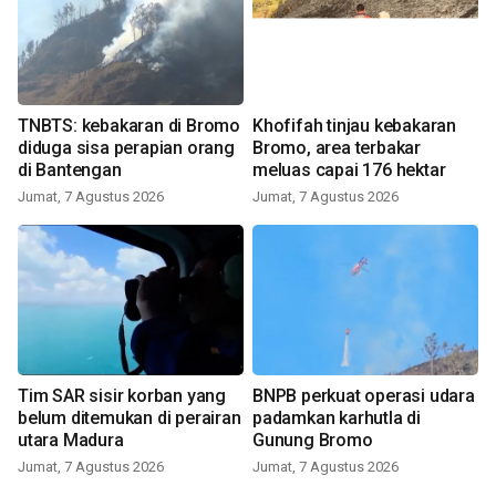
TNBTS: kebakaran di Bromo
Khofifah tinjau kebakaran
diduga sisa perapian orang
Bromo, area terbakar
di Bantengan
meluas capai 176 hektar
Jumat, 7 Agustus 2026
Jumat, 7 Agustus 2026
Tim SAR sisir korban yang
BNPB perkuat operasi udara
belum ditemukan di perairan
padamkan karhutla di
utara Madura
Gunung Bromo
Jumat, 7 Agustus 2026
Jumat, 7 Agustus 2026