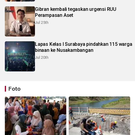
Gibran kembali tegaskan urgensi RUU
Perampasan Aset
Jul 25th
Lapas Kelas I Surabaya pindahkan 115 warga
binaan ke Nusakambangan
Jul 20th
Foto