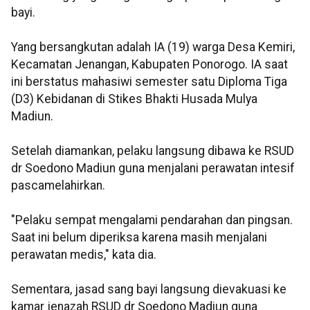
bayi.
Yang bersangkutan adalah IA (19) warga Desa Kemiri,
Kecamatan Jenangan, Kabupaten Ponorogo. IA saat
ini berstatus mahasiwi semester satu Diploma Tiga
(D3) Kebidanan di Stikes Bhakti Husada Mulya
Madiun.
Setelah diamankan, pelaku langsung dibawa ke RSUD
dr Soedono Madiun guna menjalani perawatan intesif
pascamelahirkan.
"Pelaku sempat mengalami pendarahan dan pingsan.
Saat ini belum diperiksa karena masih menjalani
perawatan medis," kata dia.
Sementara, jasad sang bayi langsung dievakuasi ke
kamar jenazah RSUD dr Soedono Madiun guna