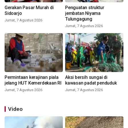
Gerakan Pasar Murah di
Penguatan struktur
Sidoarjo
jembatan Niyama
Tulungagung
Jumat, 7 Agustus 2026
Jumat, 7 Agustus 2026
Permintaan kerajinan piala
Aksi bersih sungai di
jelang HUT Kemerdekaan RI
kawasan padat penduduk
Jumat, 7 Agustus 2026
Jumat, 7 Agustus 2026
Video