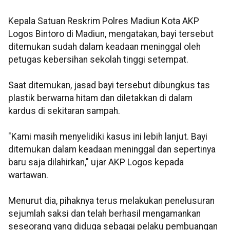
Kepala Satuan Reskrim Polres Madiun Kota AKP
Logos Bintoro di Madiun, mengatakan, bayi tersebut
ditemukan sudah dalam keadaan meninggal oleh
petugas kebersihan sekolah tinggi setempat.
Saat ditemukan, jasad bayi tersebut dibungkus tas
plastik berwarna hitam dan diletakkan di dalam
kardus di sekitaran sampah.
"Kami masih menyelidiki kasus ini lebih lanjut. Bayi
ditemukan dalam keadaan meninggal dan sepertinya
baru saja dilahirkan," ujar AKP Logos kepada
wartawan.
Menurut dia, pihaknya terus melakukan penelusuran
sejumlah saksi dan telah berhasil mengamankan
seseorang yang diduga sebagai pelaku pembuangan