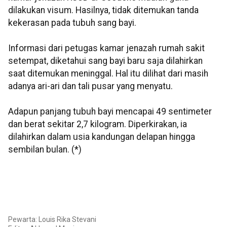
dilakukan visum. Hasilnya, tidak ditemukan tanda
kekerasan pada tubuh sang bayi.
Informasi dari petugas kamar jenazah rumah sakit
setempat, diketahui sang bayi baru saja dilahirkan
saat ditemukan meninggal. Hal itu dilihat dari masih
adanya ari-ari dan tali pusar yang menyatu.
Adapun panjang tubuh bayi mencapai 49 sentimeter
dan berat sekitar 2,7 kilogram. Diperkirakan, ia
dilahirkan dalam usia kandungan delapan hingga
sembilan bulan. (*)
Pewarta: Louis Rika Stevani