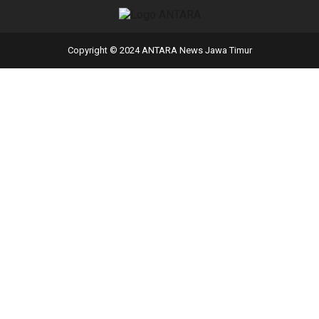
Copyright © 2024 ANTARA News Jawa Timur