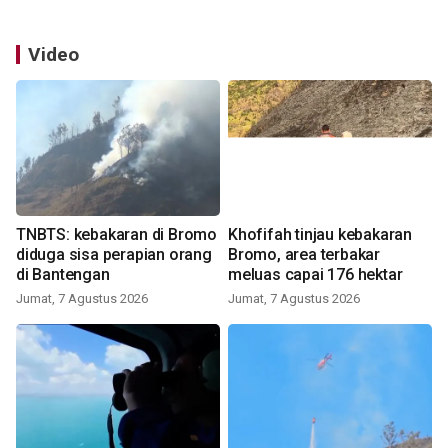
Video
TNBTS: kebakaran di Bromo
Khofifah tinjau kebakaran
diduga sisa perapian orang
Bromo, area terbakar
di Bantengan
meluas capai 176 hektar
Jumat, 7 Agustus 2026
Jumat, 7 Agustus 2026