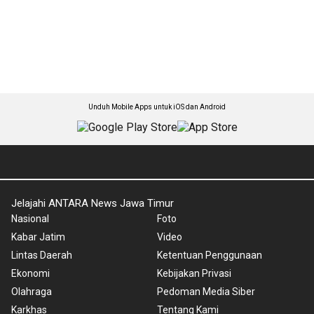
Unduh Mobile Apps untuk iOS dan Android
Jelajahi ANTARA News Jawa Timur
Nasional
Foto
Kabar Jatim
Video
Lintas Daerah
Ketentuan Penggunaan
Ekonomi
Kebijakan Privasi
Olahraga
Pedoman Media Siber
Karkhas
Tentang Kami