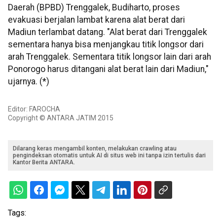
Daerah (BPBD) Trenggalek, Budiharto, proses
evakuasi berjalan lambat karena alat berat dari
Madiun terlambat datang. "Alat berat dari Trenggalek
sementara hanya bisa menjangkau titik longsor dari
arah Trenggalek. Sementara titik longsor lain dari arah
Ponorogo harus ditangani alat berat lain dari Madiun,"
ujarnya. (*)
Editor: FAROCHA
Copyright © ANTARA JATIM 2015
Dilarang keras mengambil konten, melakukan crawling atau
pengindeksan otomatis untuk AI di situs web ini tanpa izin tertulis dari
Kantor Berita ANTARA.
Tags: