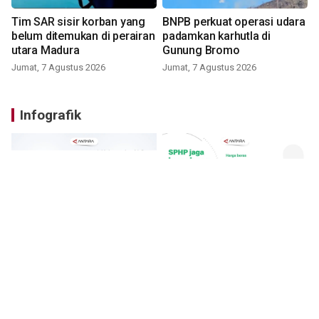
Tim SAR sisir korban yang
BNPB perkuat operasi udara
belum ditemukan di perairan
padamkan karhutla di
utara Madura
Gunung Bromo
Jumat, 7 Agustus 2026
Jumat, 7 Agustus 2026
Infografik