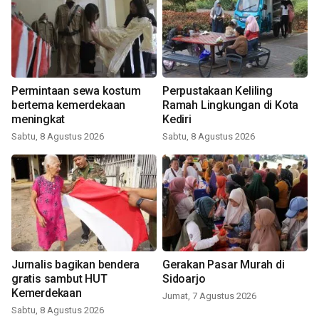
Permintaan sewa kostum
Perpustakaan Keliling
bertema kemerdekaan
Ramah Lingkungan di Kota
meningkat
Kediri
Sabtu, 8 Agustus 2026
Sabtu, 8 Agustus 2026
Jurnalis bagikan bendera
Gerakan Pasar Murah di
gratis sambut HUT
Sidoarjo
Kemerdekaan
Jumat, 7 Agustus 2026
Sabtu, 8 Agustus 2026