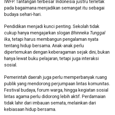
IWFP. Tantangan terbesar Indonesia justru terletak
pada bagaimana menjadikan semangat itu sebagai
budaya sehari-hari.
Pendidikan menjadi kunci penting. Sekolah tidak
cukup hanya mengajarkan slogan
Bhinneka Tunggal
Ika
, tetapi harus membangun pengalaman nyata
tentang hidup bersama. Anak-anak perlu
dipertemukan dengan keberagaman sejak dini, bukan
hanya lewat buku pelajaran, tetapi juga interaksi
sosial.
Pemerintah daerah juga perlu memperbanyak ruang
publik yang mendorong perjumpaan lintas komunitas.
Festival budaya, forum warga, hingga kegiatan sosial
lintas agama perlu didorong lebih aktif. Perdamaian
tidak lahir dari imbauan semata, melainkan dari
kebiasaan hidup bersama.