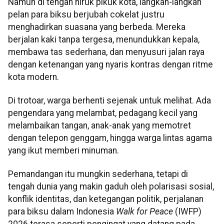
Namun di tengah hiruk pikuk kota, langkah-langkah
pelan para biksu berjubah cokelat justru
menghadirkan suasana yang berbeda. Mereka
berjalan kaki tanpa tergesa, menundukkan kepala,
membawa tas sederhana, dan menyusuri jalan raya
dengan ketenangan yang nyaris kontras dengan ritme
kota modern.
Di trotoar, warga berhenti sejenak untuk melihat. Ada
pengendara yang melambat, pedagang kecil yang
melambaikan tangan, anak-anak yang memotret
dengan telepon genggam, hingga warga lintas agama
yang ikut memberi minuman.
Pemandangan itu mungkin sederhana, tetapi di
tengah dunia yang makin gaduh oleh polarisasi sosial,
konflik identitas, dan ketegangan politik, perjalanan
para biksu dalam Indonesia
Walk for Peace
(IWFP)