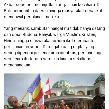
Akbar sebelum melanjutkan perjalanan ke vihara. Di
Bali, pemerintah daerah hingga masyarakat desa ikut
mengawal perjalanan mereka.
Yang menarik, sambutan hangat itu tidak hanya datang
dari umat Buddha. Banyak warga Muslim, Kristen,
Hindu, hingga masyarakat umum ikut membantu
perjalanan tersebut. Di tengah ruang digital yang
sering dipenuhi pertengkaran identitas, pemandangan
semacam itu terasa semakin langka sekaligus
menenangkan.