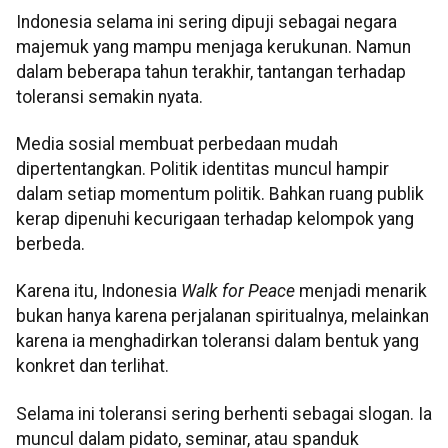
Indonesia selama ini sering dipuji sebagai negara
majemuk yang mampu menjaga kerukunan. Namun
dalam beberapa tahun terakhir, tantangan terhadap
toleransi semakin nyata.
Media sosial membuat perbedaan mudah
dipertentangkan. Politik identitas muncul hampir
dalam setiap momentum politik. Bahkan ruang publik
kerap dipenuhi kecurigaan terhadap kelompok yang
berbeda.
Karena itu, Indonesia
Walk for Peace
menjadi menarik
bukan hanya karena perjalanan spiritualnya, melainkan
karena ia menghadirkan toleransi dalam bentuk yang
konkret dan terlihat.
Selama ini toleransi sering berhenti sebagai slogan. Ia
muncul dalam pidato, seminar, atau spanduk