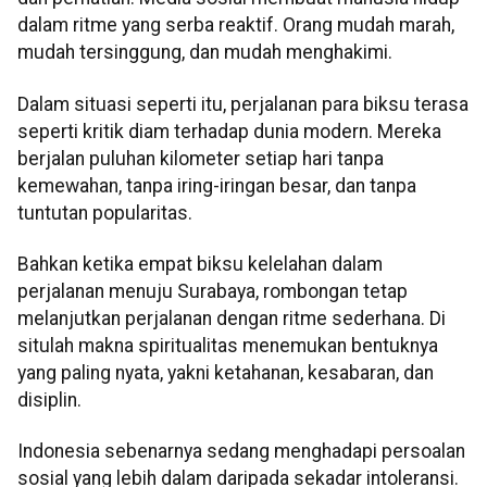
dalam ritme yang serba reaktif. Orang mudah marah,
mudah tersinggung, dan mudah menghakimi.
Dalam situasi seperti itu, perjalanan para biksu terasa
seperti kritik diam terhadap dunia modern. Mereka
berjalan puluhan kilometer setiap hari tanpa
kemewahan, tanpa iring-iringan besar, dan tanpa
tuntutan popularitas.
Bahkan ketika empat biksu kelelahan dalam
perjalanan menuju Surabaya, rombongan tetap
melanjutkan perjalanan dengan ritme sederhana. Di
situlah makna spiritualitas menemukan bentuknya
yang paling nyata, yakni ketahanan, kesabaran, dan
disiplin.
Indonesia sebenarnya sedang menghadapi persoalan
sosial yang lebih dalam daripada sekadar intoleransi.