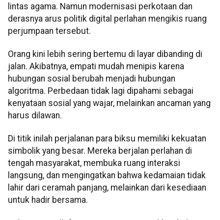
lintas agama. Namun modernisasi perkotaan dan
derasnya arus politik digital perlahan mengikis ruang
perjumpaan tersebut.
Orang kini lebih sering bertemu di layar dibanding di
jalan. Akibatnya, empati mudah menipis karena
hubungan sosial berubah menjadi hubungan
algoritma. Perbedaan tidak lagi dipahami sebagai
kenyataan sosial yang wajar, melainkan ancaman yang
harus dilawan.
Di titik inilah perjalanan para biksu memiliki kekuatan
simbolik yang besar. Mereka berjalan perlahan di
tengah masyarakat, membuka ruang interaksi
langsung, dan mengingatkan bahwa kedamaian tidak
lahir dari ceramah panjang, melainkan dari kesediaan
untuk hadir bersama.