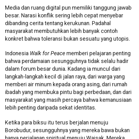
Media dan ruang digital pun memiliki tanggung jawab
besar. Narasi konflik sering lebih cepat menyebar
dibanding cerita tentang kerukunan. Padahal
masyarakat membutuhkan lebih banyak contoh
konkret bahwa toleransi bukan sesuatu yang utopis.
Indonesia
Walk for Peace
memberi pelajaran penting
bahwa perdamaian sesungguhnya tidak selalu hadir
dalam forum besar dunia. Kadang ia muncul dari
langkah-langkah kecil di jalan raya, dari warga yang
memberi air minum kepada orang asing, dari rumah
ibadah yang membuka pintu bagi perbedaan, dan dari
masyarakat yang masih percaya bahwa kemanusiaan
lebih penting daripada sekat identitas.
Ketika para biksu itu terus berjalan menuju
Borobudur, sesungguhnya yang mereka bawa bukan
hanya perjalanan spiritual menuju Waisak. Mereka