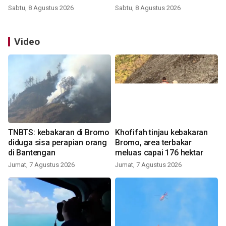
Sabtu, 8 Agustus 2026
Sabtu, 8 Agustus 2026
Video
TNBTS: kebakaran di Bromo
Khofifah tinjau kebakaran
diduga sisa perapian orang
Bromo, area terbakar
di Bantengan
meluas capai 176 hektar
Jumat, 7 Agustus 2026
Jumat, 7 Agustus 2026