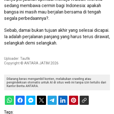
sedang membawa cermin bagi Indonesia: apakah
bangsa ini masih mau berjalan bersama di tengah
segala perbedaannya?.
Sebab, damai bukan tujuan akhir yang selesai dicapai.
Ia adalah perjalanan panjang yang harus terus dirawat,
selangkah demi selangkah.
Uploader: Taufik
Copyright © ANTARA JATIM 2026
Dilarang keras mengambil konten, melakukan crawling atau
pengindeksan otomatis untuk AI di situs web ini tanpa izin tertulis dari
Kantor Berita ANTARA.
Tags: