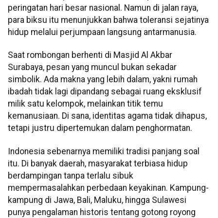
peringatan hari besar nasional. Namun di jalan raya,
para biksu itu menunjukkan bahwa toleransi sejatinya
hidup melalui perjumpaan langsung antarmanusia.
Saat rombongan berhenti di Masjid Al Akbar
Surabaya, pesan yang muncul bukan sekadar
simbolik. Ada makna yang lebih dalam, yakni rumah
ibadah tidak lagi dipandang sebagai ruang eksklusif
milik satu kelompok, melainkan titik temu
kemanusiaan. Di sana, identitas agama tidak dihapus,
tetapi justru dipertemukan dalam penghormatan.
Indonesia sebenarnya memiliki tradisi panjang soal
itu. Di banyak daerah, masyarakat terbiasa hidup
berdampingan tanpa terlalu sibuk
mempermasalahkan perbedaan keyakinan. Kampung-
kampung di Jawa, Bali, Maluku, hingga Sulawesi
punya pengalaman historis tentang gotong royong