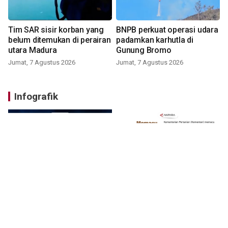
Tim SAR sisir korban yang
BNPB perkuat operasi udara
belum ditemukan di perairan
padamkan karhutla di
utara Madura
Gunung Bromo
Jumat, 7 Agustus 2026
Jumat, 7 Agustus 2026
Infografik