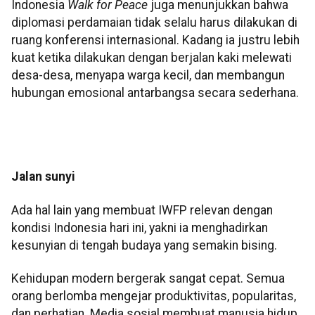
Indonesia
Walk for Peace
juga menunjukkan bahwa
diplomasi perdamaian tidak selalu harus dilakukan di
ruang konferensi internasional. Kadang ia justru lebih
kuat ketika dilakukan dengan berjalan kaki melewati
desa-desa, menyapa warga kecil, dan membangun
hubungan emosional antarbangsa secara sederhana.
Jalan sunyi
Ada hal lain yang membuat IWFP relevan dengan
kondisi Indonesia hari ini, yakni ia menghadirkan
kesunyian di tengah budaya yang semakin bising.
Kehidupan modern bergerak sangat cepat. Semua
orang berlomba mengejar produktivitas, popularitas,
dan perhatian. Media sosial membuat manusia hidup