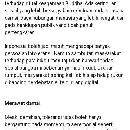
terhadap ritual keagamaan Buddha. Ada kerinduan
sosial yang lebih besar, yakni kerinduan pada suasana
damai, pada hubungan manusia yang lebih hangat, dan
pada kehidupan publik yang tidak penuh
pertengkaran.
Indonesia boleh jadi masih menghadapi banyak
persoalan intoleransi. Namun sambutan masyarakat
terhadap para biksu menunjukkan bahwa fondasi
sosial bangsa ini sebenarnya masih kuat. Di akar
rumput, masyarakat sering kali lebih siap hidup rukun
dibanding perdebatan elite di ruang digital.
Merawat damai
Meski demikian, toleransi tidak boleh hanya
bergantung pada momentum seremonial seperti