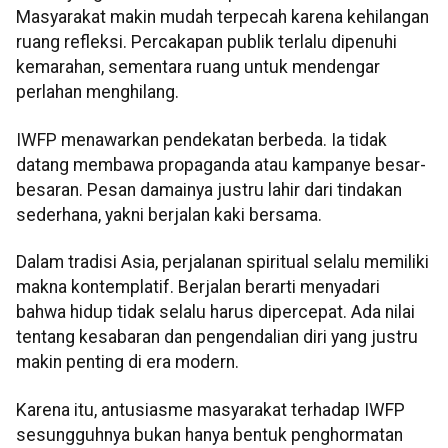
Masyarakat makin mudah terpecah karena kehilangan
ruang refleksi. Percakapan publik terlalu dipenuhi
kemarahan, sementara ruang untuk mendengar
perlahan menghilang.
IWFP menawarkan pendekatan berbeda. Ia tidak
datang membawa propaganda atau kampanye besar-
besaran. Pesan damainya justru lahir dari tindakan
sederhana, yakni berjalan kaki bersama.
Dalam tradisi Asia, perjalanan spiritual selalu memiliki
makna kontemplatif. Berjalan berarti menyadari
bahwa hidup tidak selalu harus dipercepat. Ada nilai
tentang kesabaran dan pengendalian diri yang justru
makin penting di era modern.
Karena itu, antusiasme masyarakat terhadap IWFP
sesungguhnya bukan hanya bentuk penghormatan