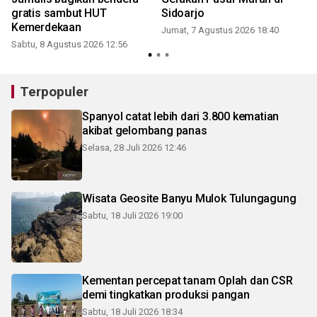
gratis sambut HUT
Sidoarjo
Kemerdekaan
Jumat, 7 Agustus 2026 18:40
Sabtu, 8 Agustus 2026 12:56
Terpopuler
Spanyol catat lebih dari 3.800 kematian
akibat gelombang panas
Selasa, 28 Juli 2026 12:46
Wisata Geosite Banyu Mulok Tulungagung
Sabtu, 18 Juli 2026 19:00
Kementan percepat tanam Oplah dan CSR
demi tingkatkan produksi pangan
Sabtu, 18 Juli 2026 18:34