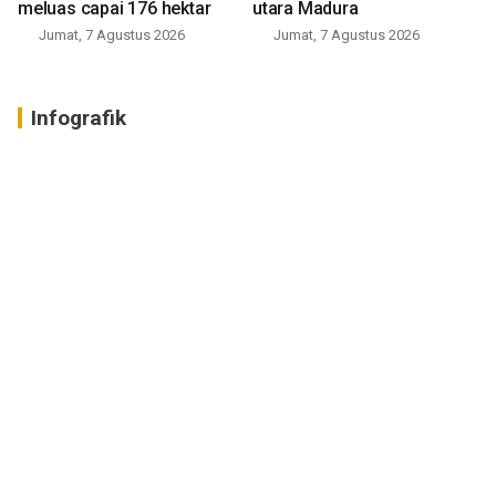
meluas capai 176 hektar
utara Madura
Jumat, 7 Agustus 2026
Jumat, 7 Agustus 2026
Infografik