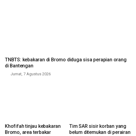
TNBTS: kebakaran di Bromo diduga sisa perapian orang
di Bantengan
Jumat, 7 Agustus 2026
Khofifah tinjau kebakaran
Tim SAR sisir korban yang
Bromo, area terbakar
belum ditemukan di perairan