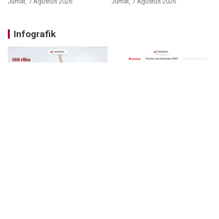
Jumat, 7 Agustus 2026
Jumat, 7 Agustus 2026
Infografik