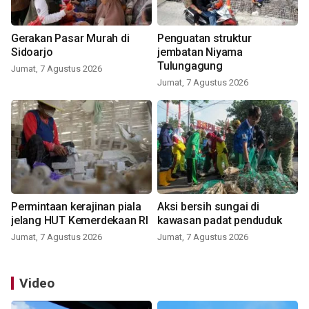
Gerakan Pasar Murah di
Penguatan struktur
Sidoarjo
jembatan Niyama
Tulungagung
Jumat, 7 Agustus 2026
Jumat, 7 Agustus 2026
Permintaan kerajinan piala
Aksi bersih sungai di
jelang HUT Kemerdekaan RI
kawasan padat penduduk
Jumat, 7 Agustus 2026
Jumat, 7 Agustus 2026
Video