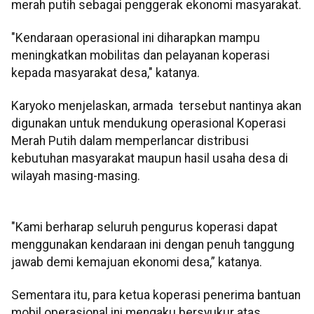
merah putih sebagai penggerak ekonomi masyarakat.
"Kendaraan operasional ini diharapkan mampu
meningkatkan mobilitas dan pelayanan koperasi
kepada masyarakat desa," katanya.
Karyoko menjelaskan, armada tersebut nantinya akan
digunakan untuk mendukung operasional Koperasi
Merah Putih dalam memperlancar distribusi
kebutuhan masyarakat maupun hasil usaha desa di
wilayah masing-masing.
"Kami berharap seluruh pengurus koperasi dapat
menggunakan kendaraan ini dengan penuh tanggung
jawab demi kemajuan ekonomi desa,” katanya.
Sementara itu, para ketua koperasi penerima bantuan
mobil operasional ini mengaku bersyukur atas