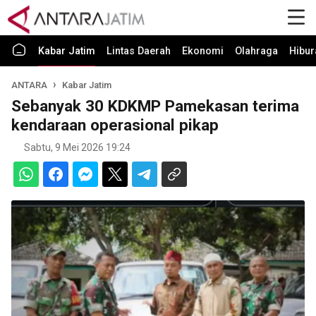
Kabar Jatim
Lintas Daerah
Ekonomi
Olahraga
Hibur
ANTARA
Kabar Jatim
Sebanyak 30 KDKMP Pamekasan terima
kendaraan operasional pikap
Sabtu, 9 Mei 2026 19:24