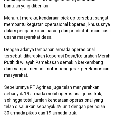
bantuan yang diberikan.
Menurut mereka, kendaraan pick up tersebut sangat
membantu kegiatan operasional koperasi, khususnya
dalam pengangkutan barang dan pendistribusian hasil
usaha masyarakat desa.
Dengan adanya tambahan armada operasional
tersebut, diharapkan Koperasi Desa/Kelurahan Merah
Putih di wilayah Pamekasan semakin berkembang
dan mampu menjadi motor penggerak perekonomian
masyarakat.
Sebelumnya PT Agrinas juga telah menyerahkan
sebanyak 19 armada mobil operasional jenis truk,
sehingga total jumlah kendaraan operasional yang
telah disalurkan sebanyak 49 unit dengan perincian
30 armada pikap dan 19 armada truk.