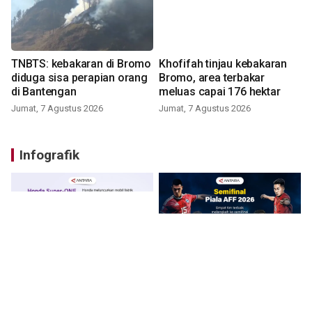
TNBTS: kebakaran di Bromo
Khofifah tinjau kebakaran
diduga sisa perapian orang
Bromo, area terbakar
di Bantengan
meluas capai 176 hektar
Jumat, 7 Agustus 2026
Jumat, 7 Agustus 2026
Infografik