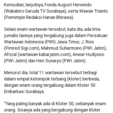
Kemudian, lanjutnya, Fonda August Herwindo
(Wakabiro Garuda TV Surabaya), serta Wawan Trianto
(Pemimpin Redaksi Harian Bhirawa).
Selain enam wartawan tersebut, kata dia, ada lima
jurnalis lainnya yang tergabung juga dalam Persatuan
Wartawan Indonesia (PWI) Jawa Timur, J. Rois
(Pimred Sigi.com), Mahmud Suharmono (PWI Jatim),
Afrizal (wartawan kabarjatim.com), Anwar Hudiyono
(PWI Jatim) dan Heri Sunaryo (PWI Jatim).
Menurut dia, total 11 wartawan tersebut terbagi
dalam empat kelompok terbang (kloter) berbeda,
dengan enam orang tergabung dalam Kloter 50
Embarkasi Surabaya.
"Yang paling banyak ada di Kloter 50, sebanyak enam
orang. Sisanya ada yang bergabung dengan kloter