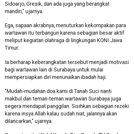
Sidoarjo, Gresik, dan ada juga yang berangkat
mandiri," ujarnya.
Ega, sapaan akrabnya, menuturkan kekompakan para
wartawan itu terbangun karena sebagian besar aktif
meliput kegiatan olahraga di lingkungan KONI Jawa
Timur.
Ia berharap keberangkatan tersebut menjadi motivasi
bagi wartawan lain di Surabaya untuk mulai
mempersiapkan diri menunaikan ibadah haji.
"Mudah-mudahan doa kami di Tanah Suci nanti
makbul dan teman-teman wartawan Surabaya juga
segera mendapat panggilan. Sisihkan sebagian rezeki
karena insya Allah kalau sudah niat, jalannya akan
dilancarkan," ujarnya.