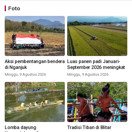
Foto
Aksi pembentangan bendera
Luas panen padi Januari-
di Nganjuk
September 2026 meningkat
Minggu, 9 Agustus 2026
Minggu, 9 Agustus 2026
Lomba dayung
Tradisi Tiban di Blitar