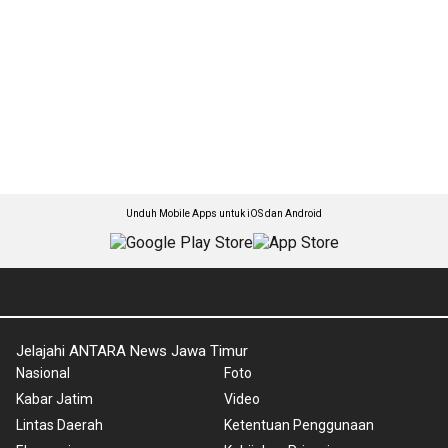
Unduh Mobile Apps untuk iOS dan Android
Jelajahi ANTARA News Jawa Timur
Nasional
Foto
Kabar Jatim
Video
Lintas Daerah
Ketentuan Penggunaan