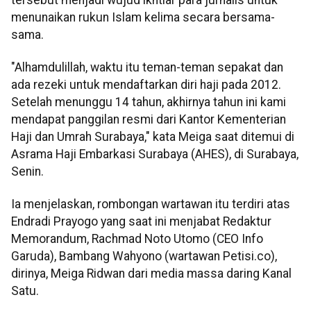
menunaikan rukun Islam kelima secara bersama-
sama.
"Alhamdulillah, waktu itu teman-teman sepakat dan
ada rezeki untuk mendaftarkan diri haji pada 2012.
Setelah menunggu 14 tahun, akhirnya tahun ini kami
mendapat panggilan resmi dari Kantor Kementerian
Haji dan Umrah Surabaya," kata Meiga saat ditemui di
Asrama Haji Embarkasi Surabaya (AHES), di Surabaya,
Senin.
Ia menjelaskan, rombongan wartawan itu terdiri atas
Endradi Prayogo yang saat ini menjabat Redaktur
Memorandum, Rachmad Noto Utomo (CEO Info
Garuda), Bambang Wahyono (wartawan Petisi.co),
dirinya, Meiga Ridwan dari media massa daring Kanal
Satu.