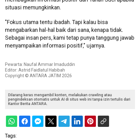
situasi memungkinkan.
"Fokus utama tentu ibadah. Tapi kalau bisa
mengabarkan hal-hal baik dari sana, kenapa tidak.
Sebagai insan pers, kami tetap punya tanggung jawab
menyampaikan informasi positif," ujarnya.
Pewarta: Naufal Ammar Imaduddin
Editor: Astrid Faidlatul Habibah
Copyright © ANTARA JATIM 2026
Dilarang keras mengambil konten, melakukan crawling atau
pengindeksan otomatis untuk AI di situs web ini tanpa izin tertulis dari
Kantor Berita ANTARA.
Tags: