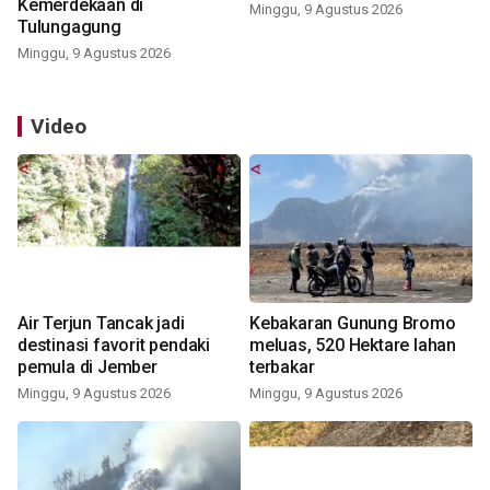
Kemerdekaan di
Minggu, 9 Agustus 2026
Tulungagung
Minggu, 9 Agustus 2026
Video
Air Terjun Tancak jadi
Kebakaran Gunung Bromo
destinasi favorit pendaki
meluas, 520 Hektare lahan
pemula di Jember
terbakar
Minggu, 9 Agustus 2026
Minggu, 9 Agustus 2026