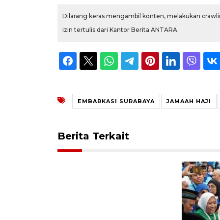
Dilarang keras mengambil konten, melakukan crawlin
izin tertulis dari Kantor Berita ANTARA.
EMBARKASI SURABAYA
JAMAAH HAJI
Berita Terkait