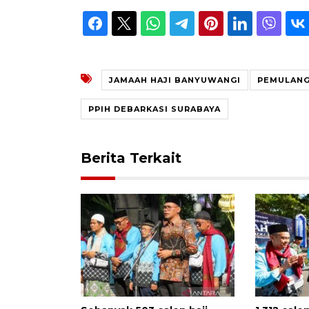
JAMAAH HAJI BANYUWANGI
PEMULANG
PPIH DEBARKASI SURABAYA
Berita Terkait