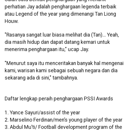
perhatian Jay adalah penghargaan legenda terbaik
atau Legend of the year yang dimenangi Tan Liong
Houw.
"Rasanya sangat luar biasa melihat dia (Tan)... Yeah,
dia masih hidup dan dapat datang kemari untuk
menerima penghargaan itu," ucap Jay.
"Menurut saya itu menceritakan banyak hal mengenai
kami, warisan kami sebagai sebuah negara dan dia
sekarang ada di sini," tambahnya.
Daftar lengkap peraih penghargaan PSSI Awards
1. Yance Sayuri/assist of the year
2. Marselino Ferdinan/men’s young player of the year
3. Abdul Mu’ti/ Football development program of the