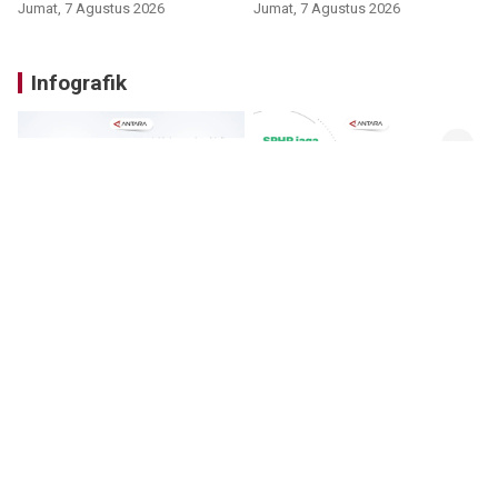
Jumat, 7 Agustus 2026
Jumat, 7 Agustus 2026
Infografik