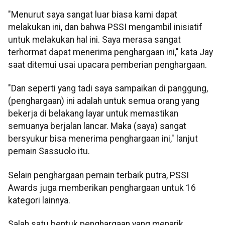
"Menurut saya sangat luar biasa kami dapat
melakukan ini, dan bahwa PSSI mengambil inisiatif
untuk melakukan hal ini. Saya merasa sangat
terhormat dapat menerima penghargaan ini," kata Jay
saat ditemui usai upacara pemberian penghargaan.
"Dan seperti yang tadi saya sampaikan di panggung,
(penghargaan) ini adalah untuk semua orang yang
bekerja di belakang layar untuk memastikan
semuanya berjalan lancar. Maka (saya) sangat
bersyukur bisa menerima penghargaan ini," lanjut
pemain Sassuolo itu.
Selain penghargaan pemain terbaik putra, PSSI
Awards juga memberikan penghargaan untuk 16
kategori lainnya.
Salah satu bentuk penghargaan yang menarik