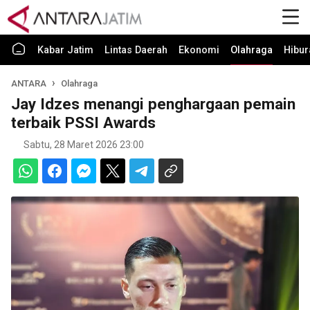
Kabar Jatim
Lintas Daerah
Ekonomi
Olahraga
Hibur
ANTARA
Olahraga
Jay Idzes menangi penghargaan pemain
terbaik PSSI Awards
Sabtu, 28 Maret 2026 23:00