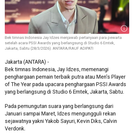
Bek timnas Indonesia Jay Idzes menjawab pertanyaan para pewarta
setelah acara PSSI Awards yang berlangsung di Studio 6 Emtek,
Jakarta, Sabtu (28/3/2026). ANTARA/RAUF ADIPATI
Jakarta (ANTARA) -
Bek timnas Indonesia, Jay Idzes, memenangi
penghargaan pemain terbaik putra atau Men's Player
of The Year pada upacara penghargaan PSSI Awards
yang berlangsung di Studio 6 Emtek, Jakarta, Sabtu.
Pada pemungutan suara yang berlangsung dari
Januari sampai Maret, Idzes mengungguli rekan
sejawatnya yakni Yakob Sayuri, Kevin Diks, Calvin
Verdonk.