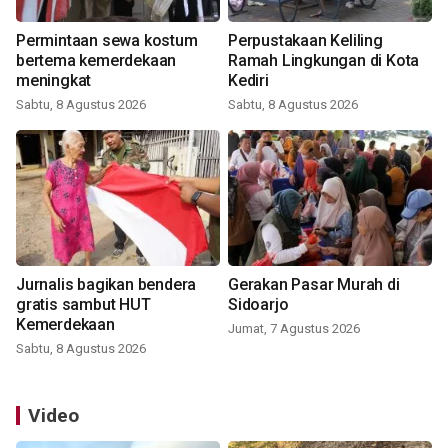
Permintaan sewa kostum
Perpustakaan Keliling
bertema kemerdekaan
Ramah Lingkungan di Kota
meningkat
Kediri
Sabtu, 8 Agustus 2026
Sabtu, 8 Agustus 2026
Jurnalis bagikan bendera
Gerakan Pasar Murah di
gratis sambut HUT
Sidoarjo
Kemerdekaan
Jumat, 7 Agustus 2026
Sabtu, 8 Agustus 2026
Video