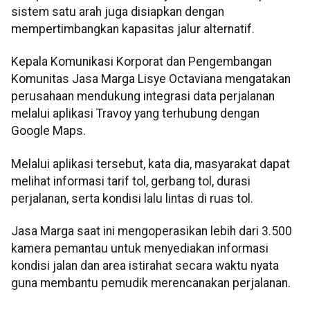
sistem satu arah juga disiapkan dengan
mempertimbangkan kapasitas jalur alternatif.
Kepala Komunikasi Korporat dan Pengembangan
Komunitas Jasa Marga Lisye Octaviana mengatakan
perusahaan mendukung integrasi data perjalanan
melalui aplikasi Travoy yang terhubung dengan
Google Maps.
Melalui aplikasi tersebut, kata dia, masyarakat dapat
melihat informasi tarif tol, gerbang tol, durasi
perjalanan, serta kondisi lalu lintas di ruas tol.
Jasa Marga saat ini mengoperasikan lebih dari 3.500
kamera pemantau untuk menyediakan informasi
kondisi jalan dan area istirahat secara waktu nyata
guna membantu pemudik merencanakan perjalanan.