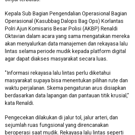
Kepala Sub Bagian Pengendalian Operasional Bagian
Operasional (Kasubbag Dalops Bag Ops) Korlantas
Polri Ajun Komisaris Besar Polisi (AKBP) Renaldi
Oktavian dalam acara yang sama mengatakan mereka
akan menyalurkan data manajemen dan rekayasa lalu
lintas selama periode mudik kepada platform digital
agar dapat diakses masyarakat secara luas.
"Informasi rekayasa lalu lintas perlu diketahui
masyarakat supaya bisa menentukan pilihan rute dan
waktu perjalanan. Skema pengaturan arus disiapkan
berdasarkan data lapangan dan pantauan titik krusial,”
kata Renaldi.
Pengecekan dilakukan di jalur tol, jalur arteri, dan
sejumlah ruas fungsional yang direncanakan
beroperasi saat mudik. Rekayasa lalu lintas seperti