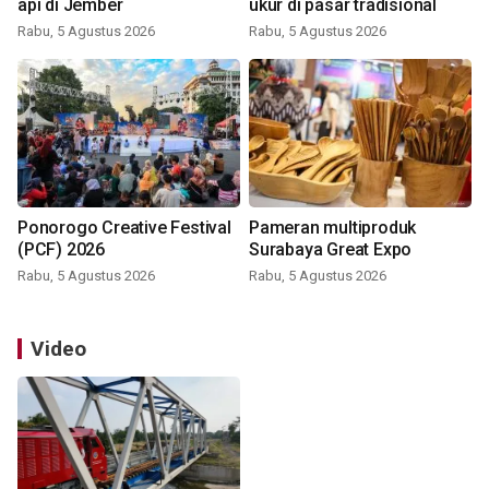
api di Jember
ukur di pasar tradisional
Rabu, 5 Agustus 2026
Rabu, 5 Agustus 2026
Ponorogo Creative Festival
Pameran multiproduk
(PCF) 2026
Surabaya Great Expo
Rabu, 5 Agustus 2026
Rabu, 5 Agustus 2026
Video