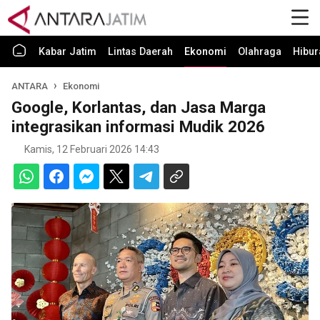
Kabar Jatim
Lintas Daerah
Ekonomi
Olahraga
Hibur
ANTARA
Ekonomi
Google, Korlantas, dan Jasa Marga
integrasikan informasi Mudik 2026
Kamis, 12 Februari 2026 14:43