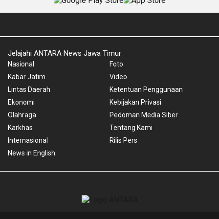
Jelajahi ANTARA News Jawa Timur
Nasional
Foto
Kabar Jatim
Video
Lintas Daerah
Ketentuan Penggunaan
Ekonomi
Kebijakan Privasi
Olahraga
Pedoman Media Siber
Karkhas
Tentang Kami
Internasional
Rilis Pers
News in English