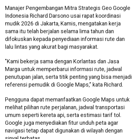
Manajer Pengembangan Mitra Strategis Geo Google
Indonesia Richard Darsono usai rapat koordinasi
mudik 2026 di Jakarta, Kamis, mengatakan kerja
sama itu telah berjalan selama lima tahun dan
difokuskan kepada penyediaan informasi rute dan
lalu lintas yang akurat bagi masyarakat.
"Kami bekerja sama dengan Korlantas dan Jasa
Marga untuk memperbarui informasi rute, jadwal
penutupan jalan, serta titik penting yang bisa menjadi
referensi pemudik di Google Maps,” kata Richard.
Pengguna dapat memanfaatkan Google Maps untuk
melihat pilihan rute perjalanan, jadwal transportasi
umum seperti kereta api, serta estimasi tarif tol.
Google juga menyediakan fitur unduh peta agar
navigasi tetap dapat digunakan di wilayah dengan
sinyal terbatas.