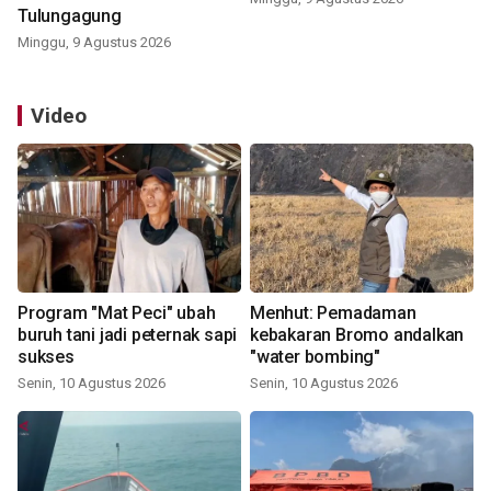
Tulungagung
Minggu, 9 Agustus 2026
Video
Program "Mat Peci" ubah
Menhut: Pemadaman
buruh tani jadi peternak sapi
kebakaran Bromo andalkan
sukses
"water bombing"
Senin, 10 Agustus 2026
Senin, 10 Agustus 2026