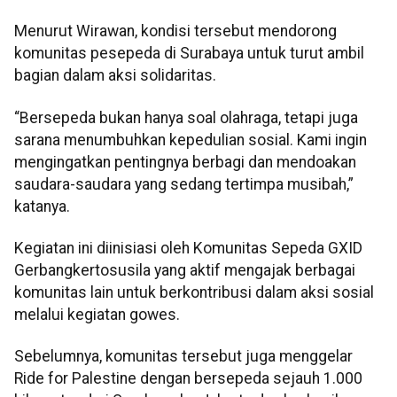
Menurut Wirawan, kondisi tersebut mendorong
komunitas pesepeda di Surabaya untuk turut ambil
bagian dalam aksi solidaritas.
“Bersepeda bukan hanya soal olahraga, tetapi juga
sarana menumbuhkan kepedulian sosial. Kami ingin
mengingatkan pentingnya berbagi dan mendoakan
saudara-saudara yang sedang tertimpa musibah,”
katanya.
Kegiatan ini diinisiasi oleh Komunitas Sepeda GXID
Gerbangkertosusila yang aktif mengajak berbagai
komunitas lain untuk berkontribusi dalam aksi sosial
melalui kegiatan gowes.
Sebelumnya, komunitas tersebut juga menggelar
Ride for Palestine dengan bersepeda sejauh 1.000