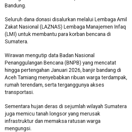
Bandung.
Seluruh dana donasi disalurkan melalui Lembaga Amil
Zakat Nasional (LAZNAS) Lembaga Manajemen Infaq
(LMI) untuk membantu para korban bencana di
Sumatera.
Wirawan mengutip data Badan Nasional
Penanggulangan Bencana (BNPB) yang mencatat
hingga pertengahan Januari 2026, banjir bandang di
Aceh Tamiang menyebabkan ribuan warga terdampak,
rumah terendam, serta terganggunya akses
transportasi.
Sementara hujan deras di sejumlah wilayah Sumatera
juga memicu tanah longsor yang merusak
infrastruktur dan memaksa ratusan warga
mengungsi.