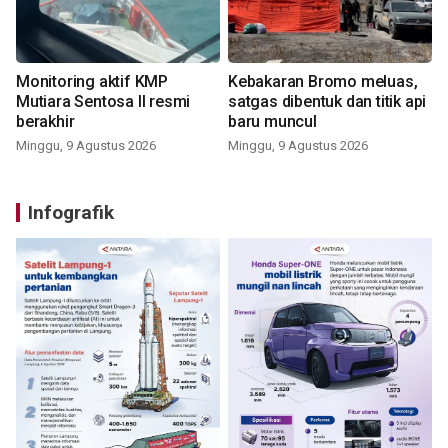
Monitoring aktif KMP
Kebakaran Bromo meluas,
Mutiara Sentosa II resmi
satgas dibentuk dan titik api
berakhir
baru muncul
Minggu, 9 Agustus 2026
Minggu, 9 Agustus 2026
Infografik