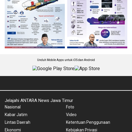
Unduh Mobile Apps untuk iOS dan Android
Jelajahi ANTARA News Jawa Timur
Nasional
Foto
Kabar Jatim
Video
Lintas Daerah
Ketentuan Penggunaan
Ekonomi
Kebijakan Privasi