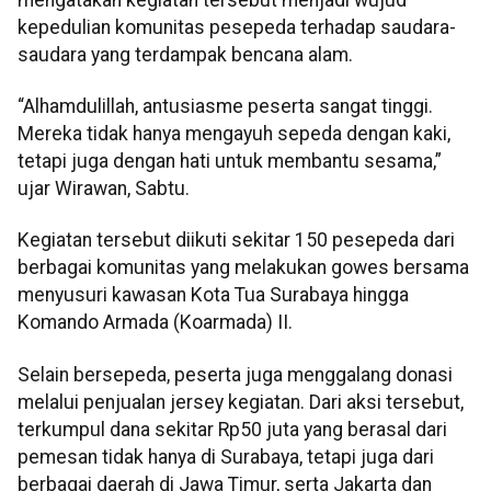
kepedulian komunitas pesepeda terhadap saudara-
saudara yang terdampak bencana alam.
“Alhamdulillah, antusiasme peserta sangat tinggi.
Mereka tidak hanya mengayuh sepeda dengan kaki,
tetapi juga dengan hati untuk membantu sesama,”
ujar Wirawan, Sabtu.
Kegiatan tersebut diikuti sekitar 150 pesepeda dari
berbagai komunitas yang melakukan gowes bersama
menyusuri kawasan Kota Tua Surabaya hingga
Komando Armada (Koarmada) II.
Selain bersepeda, peserta juga menggalang donasi
melalui penjualan jersey kegiatan. Dari aksi tersebut,
terkumpul dana sekitar Rp50 juta yang berasal dari
pemesan tidak hanya di Surabaya, tetapi juga dari
berbagai daerah di Jawa Timur, serta Jakarta dan