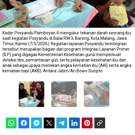
Kader Posyandu Flamboyan 4 mengukur tekanan darah seorang ibu
saat kegiatan Posyandu di Balai RW 3, Bareng, Kota Malang, Jawa
Timur, Kamis (7/5/2026). Kegiatan layanan Posyandu terintegrasi
tersebut merupakan bagian dari program Integrasi Layanan Primer
(ILP) yang digagas Kementerian Kesehatan guna memperkuat
deteksi dini, pemantauan gizi, serta pelayanan kesehatan ibu dan
anak sebagai upaya menekan angka kematian ibu (AKI) serta angka
kematian bayi (AKB). Antara Jatim/Ari Bowo Sucipto