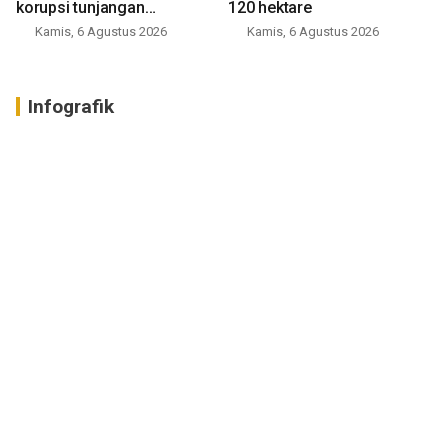
korupsi tunjangan
120 hektare
perumahan
Kamis, 6 Agustus 2026
Kamis, 6 Agustus 2026
Infografik