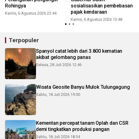
Rohingya
sosialisasikan pembebasan
pajak kendaraan
Kamis, 6 Agustus 2026 22:44
Kamis, 6 Agustus 2026 13:48
Terpopuler
Spanyol catat lebih dari 3.800 kematian
akibat gelombang panas
Selasa, 28 Juli 2026 12:46
Wisata Geosite Banyu Mulok Tulungagung
Sabtu, 18 Juli 2026 19:00
Kementan percepat tanam Oplah dan CSR
demi tingkatkan produksi pangan
Sabtu, 18 Juli 2026 18:34