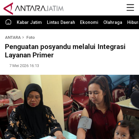
Kabar Jatim
Lintas Daerah
Ekonomi
Olahraga
Hibur
ANTARA
Foto
Penguatan posyandu melalui Integrasi
Layanan Primer
7 Mei 2026 16:13