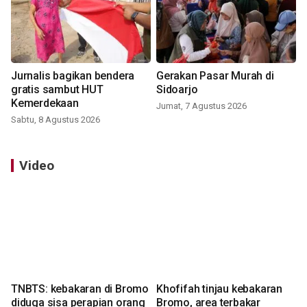
Jurnalis bagikan bendera
Gerakan Pasar Murah di
gratis sambut HUT
Sidoarjo
Kemerdekaan
Jumat, 7 Agustus 2026
Sabtu, 8 Agustus 2026
Video
TNBTS: kebakaran di Bromo
Khofifah tinjau kebakaran
diduga sisa perapian orang
Bromo, area terbakar