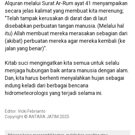
Alquran melalui Surat Ar-Rum ayat 41 menyampaikan
secara jelas kalimat yang membuat kita merenung;
"Telah tampak kerusakan di darat dan di laut
disebabkan perbuatan tangan manusia. (Melalui hal
itu) Allah membuat mereka merasakan sebagian dari
(akibat) perbuatan mereka agar mereka kembali (ke
jalan yang benar)".
Kitab suci mengingatkan kita semua untuk selalu
menjaga hubungan baik antara manusia dengan alam.
Dan, kita harus berhenti menyalahkan hujan sebagai
indung keladi dari berbagai bencana
hidrometeorologis yang terjadi selama ini.
Editor: Vicki Febrianto
Copyright © ANTARA JATIM 2025