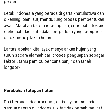
persen.
Letak Indonesia yang berada di garis khatulistiwa dan
dikelilingi oleh laut, mendukung proses pembentukan
awan. Matahari bersinar setiap hari, ditambah stok air
melimpah dari laut adalah perpaduan yang sempurna
untuk menciptakan hujan.
Lantas, apakah kita layak menyalahkan hujan yang
turun secara alamiah dari proses penguapan sebagai
faktor utama pemicu bencana banjir dan tanah
longsor?
Perubahan tutupan hutan
Dari berbagai dokumentasi, air bah yang melanda
semua daerah di Indonesia, kita tidak pernah melihat