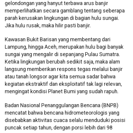
gelondongan yang hanyut terbawa arus banjir
memperlihatkan secara gamblang tentang seberapa
parah kerusakan lingkungan di bagian hulu sungai.
Jika hulu rusak, maka hilir pasti banjir.
Kawasan Bukit Barisan yang membentang dari
Lampung, hingga Aceh, merupakan hulu bagi banyak
sungai yang mengalir di sepanjang Pulau Sumatra.
Ketika lingkungan berubah sedikit saja, maka alam
langsung memberikan respons tegas melalui banjir
atau tanah longsor agar kita semua sadar bahwa
kegiatan ekstraktif dan eksploitatif tak lagi relevan,
mengingat kondisi Planet Bumi yang sudah rapuh.
Badan Nasional Penanggulangan Bencana (BNPB)
mencatat bahwa bencana hidrometeorologis yang
disebabkan aktivitas cuaca selalu menduduki posisi
puncak setiap tahun, dengan porsi lebih dari 98