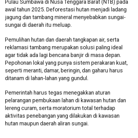
Pulau Sumbawa di Nusa Tenggara Barat (NTB) pada
awal tahun 2025. Deforestasi hutan menjadi ladang
jagung dan tambang mineral menyebabkan sungai-
sungai di daerah itu meluap.
Pemulihan hutan dan daerah tangkapan air, serta
reklamasi tambang merupakan solusi paling ideal
agar tidak ada lagi bencana banjir di masa depan.
Pepohonan lokal yang punya sistem perakaran kuat,
seperti meranti, damar, beringin, dan gaharu harus
ditanam di lahan-lahan yang gundul.
Pemerintah harus tegas menegakkan aturan
pelarangan pembukaan lahan di kawasan hutan dan
lereng curam, serta moratorium total terhadap
aktivitas penebangan yang dilakukan di kawasan
hutan maupun daerah aliran sungai.