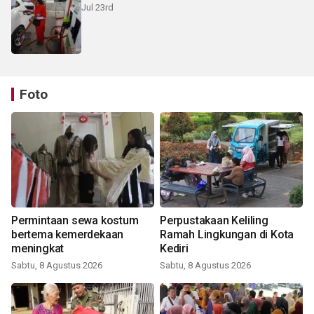
Jul 23rd
Foto
Permintaan sewa kostum
Perpustakaan Keliling
bertema kemerdekaan
Ramah Lingkungan di Kota
meningkat
Kediri
Sabtu, 8 Agustus 2026
Sabtu, 8 Agustus 2026