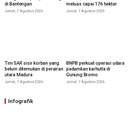
di Bantengan
meluas capai 176 hektar
Jumat, 7 Agustus 2026
Jumat, 7 Agustus 2026
Tim SAR sisir korban yang
BNPB perkuat operasi udara
belum ditemukan di perairan
padamkan karhutla di
utara Madura
Gunung Bromo
Jumat, 7 Agustus 2026
Jumat, 7 Agustus 2026
Infografik