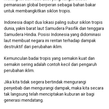
pemanasan global berperan sebagai bahan bakar
untuk membangkitkan siklon tropis.
Indonesia diapit dua lokasi paling subur siklon tropis
dunia, yakni barat laut Samudera Pasifik dan tenggara
Samudera Hindia. Posisi Indonesia yang didominasi
laut membuat negara ini rentan terhadap dampak
destruktif dari perubahan iklim.
Kemunculan badai tropis yang semakin kuat dan
semakin sering adalah contoh kecil dari pengaruh
perubahan iklim.
Jika kita tidak segera bertindak mengurangi
penyebab dan mengurangi dampak, maka kita secara
tak langsung telah menciptakan kuburan air bagi
generasi mendatang.