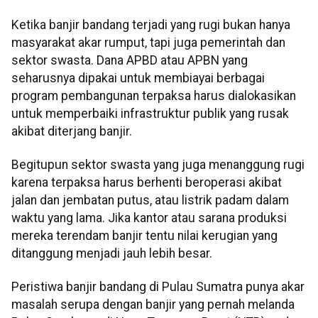
Ketika banjir bandang terjadi yang rugi bukan hanya
masyarakat akar rumput, tapi juga pemerintah dan
sektor swasta. Dana APBD atau APBN yang
seharusnya dipakai untuk membiayai berbagai
program pembangunan terpaksa harus dialokasikan
untuk memperbaiki infrastruktur publik yang rusak
akibat diterjang banjir.
Begitupun sektor swasta yang juga menanggung rugi
karena terpaksa harus berhenti beroperasi akibat
jalan dan jembatan putus, atau listrik padam dalam
waktu yang lama. Jika kantor atau sarana produksi
mereka terendam banjir tentu nilai kerugian yang
ditanggung menjadi jauh lebih besar.
Peristiwa banjir bandang di Pulau Sumatra punya akar
masalah serupa dengan banjir yang pernah melanda