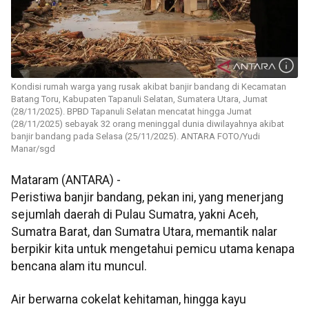
Kondisi rumah warga yang rusak akibat banjir bandang di Kecamatan
Batang Toru, Kabupaten Tapanuli Selatan, Sumatera Utara, Jumat
(28/11/2025). BPBD Tapanuli Selatan mencatat hingga Jumat
(28/11/2025) sebayak 32 orang meninggal dunia diwilayahnya akibat
banjir bandang pada Selasa (25/11/2025). ANTARA FOTO/Yudi
Manar/sgd
Mataram (ANTARA) -
Peristiwa banjir bandang, pekan ini, yang menerjang
sejumlah daerah di Pulau Sumatra, yakni Aceh,
Sumatra Barat, dan Sumatra Utara, memantik nalar
berpikir kita untuk mengetahui pemicu utama kenapa
bencana alam itu muncul.
Air berwarna cokelat kehitaman, hingga kayu