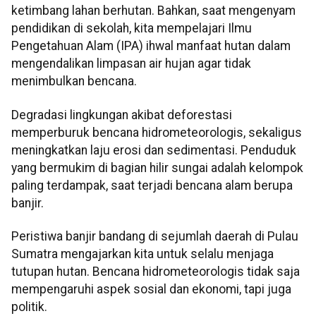
ketimbang lahan berhutan. Bahkan, saat mengenyam
pendidikan di sekolah, kita mempelajari Ilmu
Pengetahuan Alam (IPA) ihwal manfaat hutan dalam
mengendalikan limpasan air hujan agar tidak
menimbulkan bencana.
Degradasi lingkungan akibat deforestasi
memperburuk bencana hidrometeorologis, sekaligus
meningkatkan laju erosi dan sedimentasi. Penduduk
yang bermukim di bagian hilir sungai adalah kelompok
paling terdampak, saat terjadi bencana alam berupa
banjir.
Peristiwa banjir bandang di sejumlah daerah di Pulau
Sumatra mengajarkan kita untuk selalu menjaga
tutupan hutan. Bencana hidrometeorologis tidak saja
mempengaruhi aspek sosial dan ekonomi, tapi juga
politik.