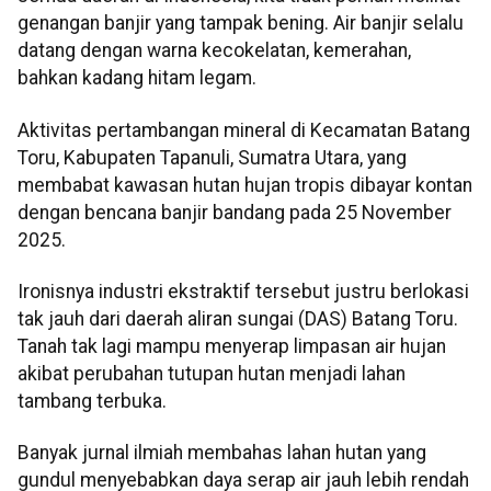
genangan banjir yang tampak bening. Air banjir selalu
datang dengan warna kecokelatan, kemerahan,
bahkan kadang hitam legam.
Aktivitas pertambangan mineral di Kecamatan Batang
Toru, Kabupaten Tapanuli, Sumatra Utara, yang
membabat kawasan hutan hujan tropis dibayar kontan
dengan bencana banjir bandang pada 25 November
2025.
Ironisnya industri ekstraktif tersebut justru berlokasi
tak jauh dari daerah aliran sungai (DAS) Batang Toru.
Tanah tak lagi mampu menyerap limpasan air hujan
akibat perubahan tutupan hutan menjadi lahan
tambang terbuka.
Banyak jurnal ilmiah membahas lahan hutan yang
gundul menyebabkan daya serap air jauh lebih rendah