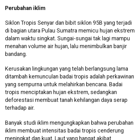
Perubahan iklim
Siklon Tropis Senyar dan bibit siklon 95B yang terjadi
di bagian utara Pulau Sumatra memicu hujan ekstrem
dalam waktu singkat. Sungai-sungai tak lagi mampu
menahan volume air hujan, lalu menimbulkan banjir
bandang.
Kerusakan lingkungan yang telah berlangsung lama
ditambah kemunculan badai tropis adalah perkawinan
yang sempurna untuk melahirkan bencana. Badai
tropis menciptakan hujan ekstrem, sedangkan
deforestasi membuat tanah kehilangan daya serap
terhadap air.
Banyak studi iklim mengungkapkan bahwa perubahan
iklim membuat intensitas badai tropis cenderung
meningkat dan kuat. Laut yang hangat akibat