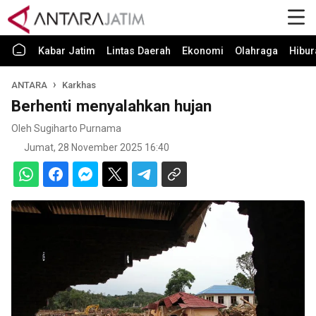
Kabar Jatim
Lintas Daerah
Ekonomi
Olahraga
Hibur
ANTARA
Karkhas
Berhenti menyalahkan hujan
Oleh Sugiharto Purnama
Jumat, 28 November 2025 16:40