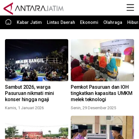
Kabar Jatim
Lintas Daerah
Ekonomi
Olahraga
Hibur
Sambut 2026, warga
Pemkot Pasuruan dan IOH
Pasuruan nikmati mini
tingkatkan kapasitas UMKM
konser hingga ngaji
melek teknologi
Kamis, 1 Januari 2026
Senin, 29 Desember 2025