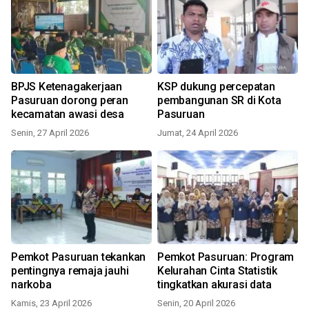
BPJS Ketenagakerjaan
KSP dukung percepatan
Pasuruan dorong peran
pembangunan SR di Kota
kecamatan awasi desa
Pasuruan
Senin, 27 April 2026
Jumat, 24 April 2026
Pemkot Pasuruan tekankan
Pemkot Pasuruan: Program
pentingnya remaja jauhi
Kelurahan Cinta Statistik
narkoba
tingkatkan akurasi data
Kamis, 23 April 2026
Senin, 20 April 2026