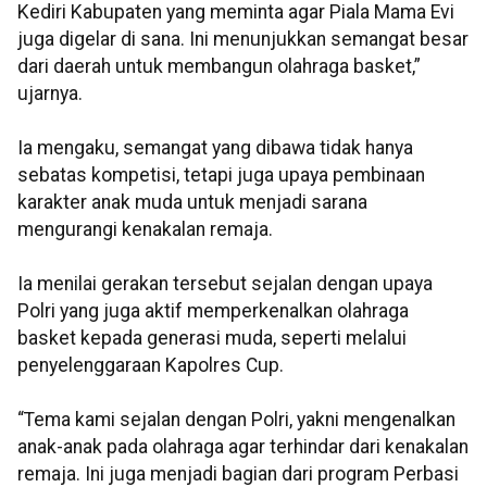
Kediri Kabupaten yang meminta agar Piala Mama Evi
juga digelar di sana. Ini menunjukkan semangat besar
dari daerah untuk membangun olahraga basket,”
ujarnya.
Ia mengaku, semangat yang dibawa tidak hanya
sebatas kompetisi, tetapi juga upaya pembinaan
karakter anak muda untuk menjadi sarana
mengurangi kenakalan remaja.
Ia menilai gerakan tersebut sejalan dengan upaya
Polri yang juga aktif memperkenalkan olahraga
basket kepada generasi muda, seperti melalui
penyelenggaraan Kapolres Cup.
“Tema kami sejalan dengan Polri, yakni mengenalkan
anak-anak pada olahraga agar terhindar dari kenakalan
remaja. Ini juga menjadi bagian dari program Perbasi