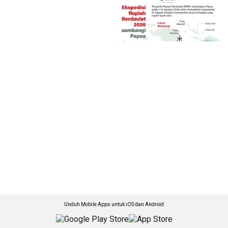
Unduh Mobile Apps untuk iOS dan Android