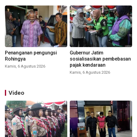
Penanganan pengungsi
Gubernur Jatim
Rohingya
sosialisasikan pembebasan
pajak kendaraan
Kamis, 6 Agustus 2026
Kamis, 6 Agustus 2026
Video