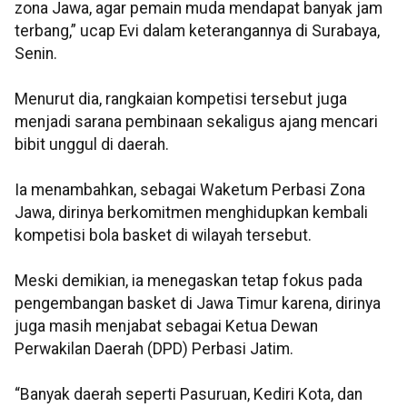
zona Jawa, agar pemain muda mendapat banyak jam
terbang,” ucap Evi dalam keterangannya di Surabaya,
Senin.
Menurut dia, rangkaian kompetisi tersebut juga
menjadi sarana pembinaan sekaligus ajang mencari
bibit unggul di daerah.
Ia menambahkan, sebagai Waketum Perbasi Zona
Jawa, dirinya berkomitmen menghidupkan kembali
kompetisi bola basket di wilayah tersebut.
Meski demikian, ia menegaskan tetap fokus pada
pengembangan basket di Jawa Timur karena, dirinya
juga masih menjabat sebagai Ketua Dewan
Perwakilan Daerah (DPD) Perbasi Jatim.
“Banyak daerah seperti Pasuruan, Kediri Kota, dan