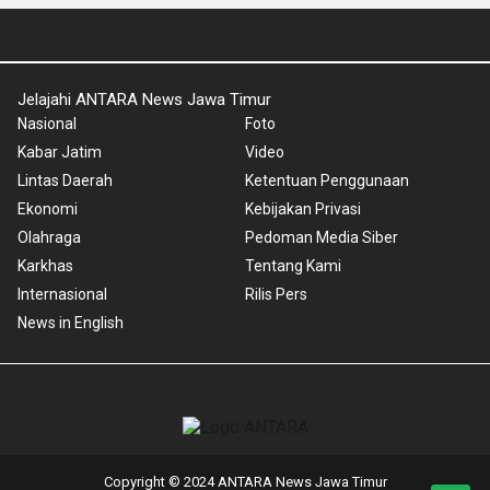
Jelajahi ANTARA News Jawa Timur
Nasional
Foto
Kabar Jatim
Video
Lintas Daerah
Ketentuan Penggunaan
Ekonomi
Kebijakan Privasi
Olahraga
Pedoman Media Siber
Karkhas
Tentang Kami
Internasional
Rilis Pers
News in English
Copyright © 2024 ANTARA News Jawa Timur