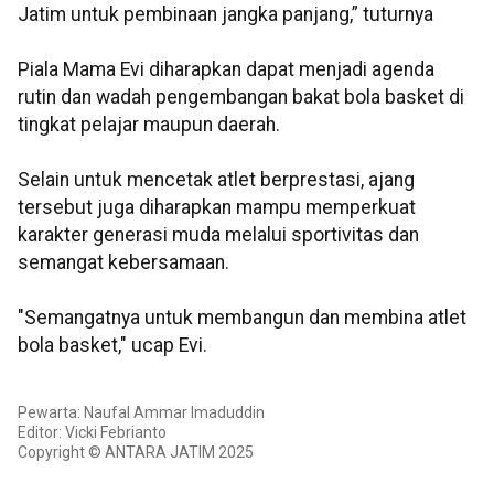
Jatim untuk pembinaan jangka panjang,” tuturnya
Piala Mama Evi diharapkan dapat menjadi agenda
rutin dan wadah pengembangan bakat bola basket di
tingkat pelajar maupun daerah.
Selain untuk mencetak atlet berprestasi, ajang
tersebut juga diharapkan mampu memperkuat
karakter generasi muda melalui sportivitas dan
semangat kebersamaan.
"Semangatnya untuk membangun dan membina atlet
bola basket," ucap Evi.
Pewarta: Naufal Ammar Imaduddin
Editor: Vicki Febrianto
Copyright © ANTARA JATIM 2025