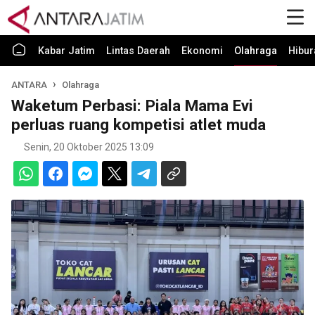
Kabar Jatim
Lintas Daerah
Ekonomi
Olahraga
Hibur
ANTARA
Olahraga
Waketum Perbasi: Piala Mama Evi
perluas ruang kompetisi atlet muda
Senin, 20 Oktober 2025 13:09