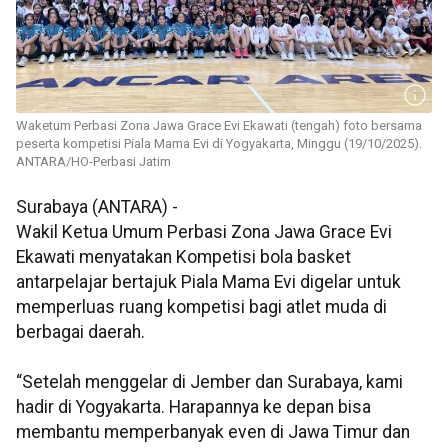
Waketum Perbasi Zona Jawa Grace Evi Ekawati (tengah) foto bersama
peserta kompetisi Piala Mama Evi di Yogyakarta, Minggu (19/10/2025).
ANTARA/HO-Perbasi Jatim
Surabaya (ANTARA) -
Wakil Ketua Umum Perbasi Zona Jawa Grace Evi
Ekawati menyatakan Kompetisi bola basket
antarpelajar bertajuk Piala Mama Evi digelar untuk
memperluas ruang kompetisi bagi atlet muda di
berbagai daerah.
“Setelah menggelar di Jember dan Surabaya, kami
hadir di Yogyakarta. Harapannya ke depan bisa
membantu memperbanyak even di Jawa Timur dan