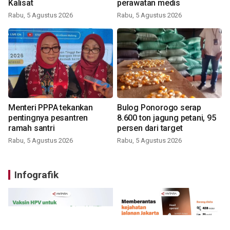
Kalisat
perawatan medis
Rabu, 5 Agustus 2026
Rabu, 5 Agustus 2026
Menteri PPPA tekankan
Bulog Ponorogo serap
pentingnya pesantren
8.600 ton jagung petani, 95
ramah santri
persen dari target
Rabu, 5 Agustus 2026
Rabu, 5 Agustus 2026
Infografik