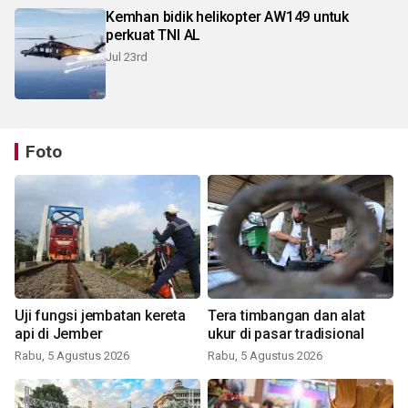
Kemhan bidik helikopter AW149 untuk
perkuat TNI AL
Jul 23rd
Foto
Uji fungsi jembatan kereta
Tera timbangan dan alat
api di Jember
ukur di pasar tradisional
Rabu, 5 Agustus 2026
Rabu, 5 Agustus 2026