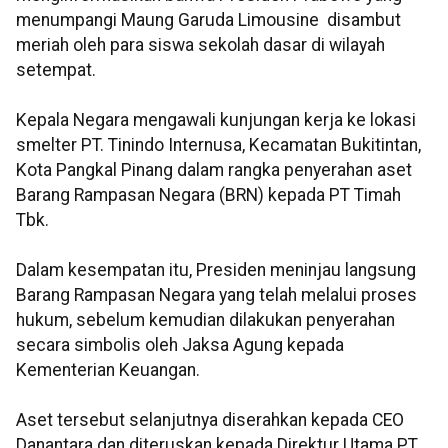
menumpangi Maung Garuda Limousine disambut
meriah oleh para siswa sekolah dasar di wilayah
setempat.
Kepala Negara mengawali kunjungan kerja ke lokasi
smelter PT. Tinindo Internusa, Kecamatan Bukitintan,
Kota Pangkal Pinang dalam rangka penyerahan aset
Barang Rampasan Negara (BRN) kepada PT Timah
Tbk.
Dalam kesempatan itu, Presiden meninjau langsung
Barang Rampasan Negara yang telah melalui proses
hukum, sebelum kemudian dilakukan penyerahan
secara simbolis oleh Jaksa Agung kepada
Kementerian Keuangan.
Aset tersebut selanjutnya diserahkan kepada CEO
Danantara dan diteruskan kepada Direktur Utama PT