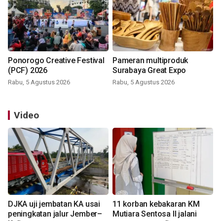
Ponorogo Creative Festival
Pameran multiproduk
(PCF) 2026
Surabaya Great Expo
Rabu, 5 Agustus 2026
Rabu, 5 Agustus 2026
Video
DJKA uji jembatan KA usai
11 korban kebakaran KM
peningkatan jalur Jember–
Mutiara Sentosa II jalani