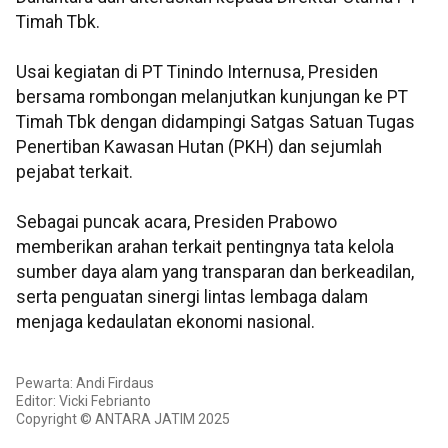
Timah Tbk.
Usai kegiatan di PT Tinindo Internusa, Presiden
bersama rombongan melanjutkan kunjungan ke PT
Timah Tbk dengan didampingi Satgas Satuan Tugas
Penertiban Kawasan Hutan (PKH) dan sejumlah
pejabat terkait.
Sebagai puncak acara, Presiden Prabowo
memberikan arahan terkait pentingnya tata kelola
sumber daya alam yang transparan dan berkeadilan,
serta penguatan sinergi lintas lembaga dalam
menjaga kedaulatan ekonomi nasional.
Pewarta: Andi Firdaus
Editor: Vicki Febrianto
Copyright © ANTARA JATIM 2025