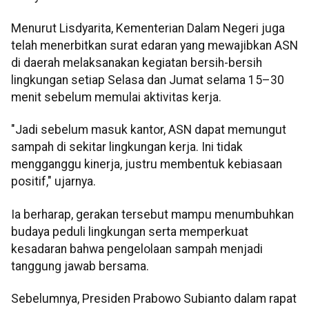
Menurut Lisdyarita, Kementerian Dalam Negeri juga
telah menerbitkan surat edaran yang mewajibkan ASN
di daerah melaksanakan kegiatan bersih-bersih
lingkungan setiap Selasa dan Jumat selama 15–30
menit sebelum memulai aktivitas kerja.
"Jadi sebelum masuk kantor, ASN dapat memungut
sampah di sekitar lingkungan kerja. Ini tidak
mengganggu kinerja, justru membentuk kebiasaan
positif," ujarnya.
Ia berharap, gerakan tersebut mampu menumbuhkan
budaya peduli lingkungan serta memperkuat
kesadaran bahwa pengelolaan sampah menjadi
tanggung jawab bersama.
Sebelumnya, Presiden Prabowo Subianto dalam rapat