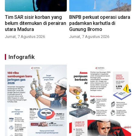
Tim SAR sisir korban yang
BNPB perkuat operasi udara
belum ditemukan di perairan
padamkan karhutla di
utara Madura
Gunung Bromo
Jumat, 7 Agustus 2026
Jumat, 7 Agustus 2026
Infografik