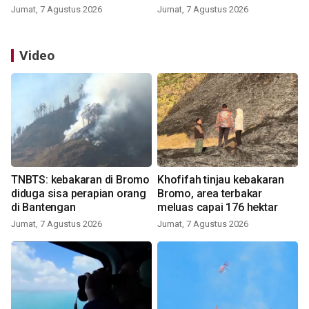
Jumat, 7 Agustus 2026
Jumat, 7 Agustus 2026
Video
TNBTS: kebakaran di Bromo
Khofifah tinjau kebakaran
diduga sisa perapian orang
Bromo, area terbakar
di Bantengan
meluas capai 176 hektar
Jumat, 7 Agustus 2026
Jumat, 7 Agustus 2026