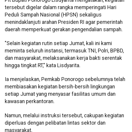
tersebut digelar dalam rangka memperingati Hari
Peduli Sampah Nasional (HPSN) sekaligus
menindaklanjuti arahan Presiden RI agar pemerintah
daerah memperkuat gerakan pengendalian sampah.
"Selain kegiatan rutin setiap Jumat, kali ini kami
meminta seluruh instansi, termasuk TNI, Polri, BPBD,
dan masyarakat, melaksanakan kerja bakti serentak
hingga tingkat RT," kata Lisdyarita.
Ia menjelaskan, Pemkab Ponorogo sebelumnya telah
membiasakan kegiatan bersih-bersih lingkungan
setiap Jumat yang menyasar fasilitas umum dan
kawasan perkantoran.
Namun, melalui instruksi tersebut, cakupan kegiatan
diperluas dengan pelibatan lintas sektor dan
masyarakat.