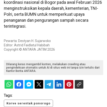
koordinasi nasional di Bogor pada awal Februari 2026
menginstruksikan kepala daerah, kementerian, TNI-
Polri, serta BUMN untuk memperkuat upaya
penanganan dan pengurangan sampah secara
terintegrasi.
Pewarta: Destyan H. Sujarwoko
Editor: Astrid Faidlatul Habibah
Copyright © ANTARA JATIM 2026
Dilarang keras mengambil konten, melakukan crawling atau
pengindeksan otomatis untuk AI di situs web ini tanpa izin tertulis dari
Kantor Berita ANTARA.
Tags:
Korve serentak ponorogo