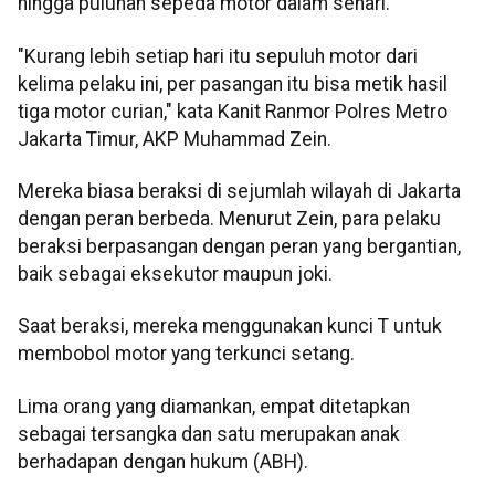
hingga puluhan sepeda motor dalam sehari.
"Kurang lebih setiap hari itu sepuluh motor dari
kelima pelaku ini, per pasangan itu bisa metik hasil
tiga motor curian," kata Kanit Ranmor Polres Metro
Jakarta Timur, AKP Muhammad Zein.
Mereka biasa beraksi di sejumlah wilayah di Jakarta
dengan peran berbeda. Menurut Zein, para pelaku
beraksi berpasangan dengan peran yang bergantian,
baik sebagai eksekutor maupun joki.
Saat beraksi, mereka menggunakan kunci T untuk
membobol motor yang terkunci setang.
Lima orang yang diamankan, empat ditetapkan
sebagai tersangka dan satu merupakan anak
berhadapan dengan hukum (ABH).