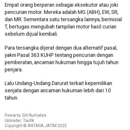
Empat orang berperan sebagai eksekutor atau joki
pencurian motor. Mereka adalah MG (ABH), EW, SR,
dan MR. Sementara satu tersangka lainnya, berinisial
T, bertugas mengubah tampilan motor hasil curian
sebelum dijual kembali.
Para tersangka dijerat dengan dua alternatif pasal,
yakni Pasal 363 KUHP tentang pencurian dengan
pemberatan, ancaman hukuman hingga tujuh tahun
penjara.
Lalu Undang-Undang Darurat terkait kepemilikan
senjata dengan ancaman hukuman lebih dari 10
tahun.
Pewarta: Siti Nurhaliza
Uploader: Taufik
Copyright © ANTARA JATIM 2025