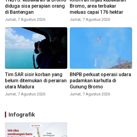
diduga sisa perapian orang
Bromo, area terbakar
di Bantengan
meluas capai 176 hektar
Jumat, 7 Agustus 2026
Jumat, 7 Agustus 2026
Tim SAR sisir korban yang
BNPB perkuat operasi udara
belum ditemukan di perairan
padamkan karhutla di
utara Madura
Gunung Bromo
Jumat, 7 Agustus 2026
Jumat, 7 Agustus 2026
Infografik