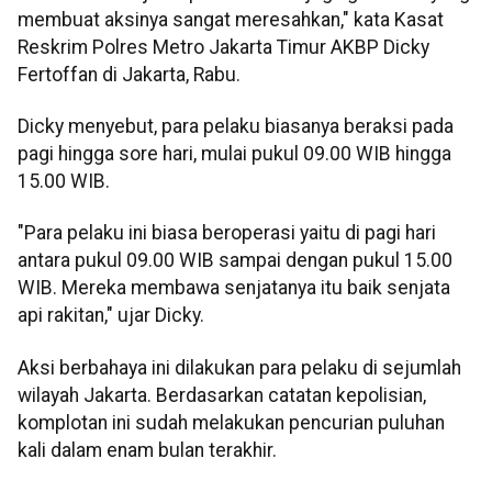
membuat aksinya sangat meresahkan," kata Kasat
Reskrim Polres Metro Jakarta Timur AKBP Dicky
Fertoffan di Jakarta, Rabu.
Dicky menyebut, para pelaku biasanya beraksi pada
pagi hingga sore hari, mulai pukul 09.00 WIB hingga
15.00 WIB.
"Para pelaku ini biasa beroperasi yaitu di pagi hari
antara pukul 09.00 WIB sampai dengan pukul 15.00
WIB. Mereka membawa senjatanya itu baik senjata
api rakitan," ujar Dicky.
Aksi berbahaya ini dilakukan para pelaku di sejumlah
wilayah Jakarta. Berdasarkan catatan kepolisian,
komplotan ini sudah melakukan pencurian puluhan
kali dalam enam bulan terakhir.