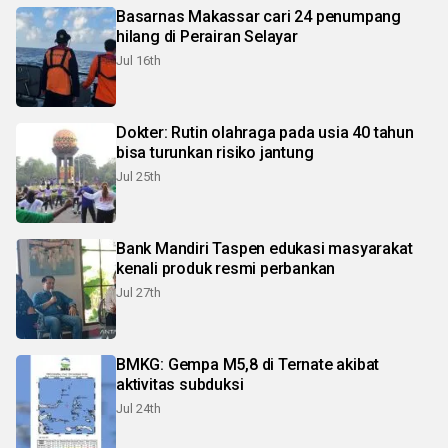
Basarnas Makassar cari 24 penumpang
hilang di Perairan Selayar
Jul 16th
Dokter: Rutin olahraga pada usia 40 tahun
bisa turunkan risiko jantung
Jul 25th
Bank Mandiri Taspen edukasi masyarakat
kenali produk resmi perbankan
Jul 27th
BMKG: Gempa M5,8 di Ternate akibat
aktivitas subduksi
Jul 24th