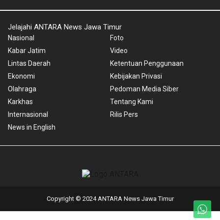
Jelajahi ANTARA News Jawa Timur
Nasional
Foto
Kabar Jatim
Video
Lintas Daerah
Ketentuan Penggunaan
Ekonomi
Kebijakan Privasi
Olahraga
Pedoman Media Siber
Karkhas
Tentang Kami
Internasional
Rilis Pers
News in English
Copyright © 2024 ANTARA News Jawa Timur