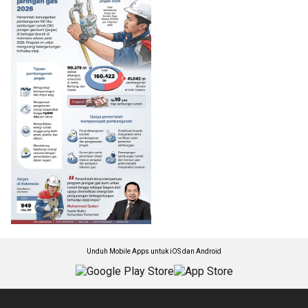
Unduh Mobile Apps untuk iOS dan Android