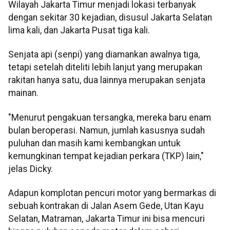
Wilayah Jakarta Timur menjadi lokasi terbanyak
dengan sekitar 30 kejadian, disusul Jakarta Selatan
lima kali, dan Jakarta Pusat tiga kali.
Senjata api (senpi) yang diamankan awalnya tiga,
tetapi setelah diteliti lebih lanjut yang merupakan
rakitan hanya satu, dua lainnya merupakan senjata
mainan.
"Menurut pengakuan tersangka, mereka baru enam
bulan beroperasi. Namun, jumlah kasusnya sudah
puluhan dan masih kami kembangkan untuk
kemungkinan tempat kejadian perkara (TKP) lain,"
jelas Dicky.
Adapun komplotan pencuri motor yang bermarkas di
sebuah kontrakan di Jalan Asem Gede, Utan Kayu
Selatan, Matraman, Jakarta Timur ini bisa mencuri