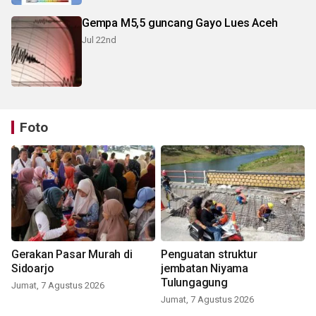
Gempa M5,5 guncang Gayo Lues Aceh
Jul 22nd
Foto
Gerakan Pasar Murah di
Penguatan struktur
Sidoarjo
jembatan Niyama
Tulungagung
Jumat, 7 Agustus 2026
Jumat, 7 Agustus 2026