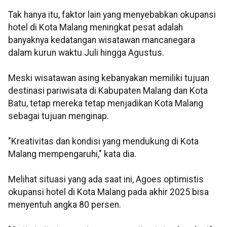
Tak hanya itu, faktor lain yang menyebabkan okupansi
hotel di Kota Malang meningkat pesat adalah
banyaknya kedatangan wisatawan mancanegara
dalam kurun waktu Juli hingga Agustus.
Meski wisatawan asing kebanyakan memiliki tujuan
destinasi pariwisata di Kabupaten Malang dan Kota
Batu, tetap mereka tetap menjadikan Kota Malang
sebagai tujuan menginap.
"Kreativitas dan kondisi yang mendukung di Kota
Malang mempengaruhi," kata dia.
Melihat situasi yang ada saat ini, Agoes optimistis
okupansi hotel di Kota Malang pada akhir 2025 bisa
menyentuh angka 80 persen.