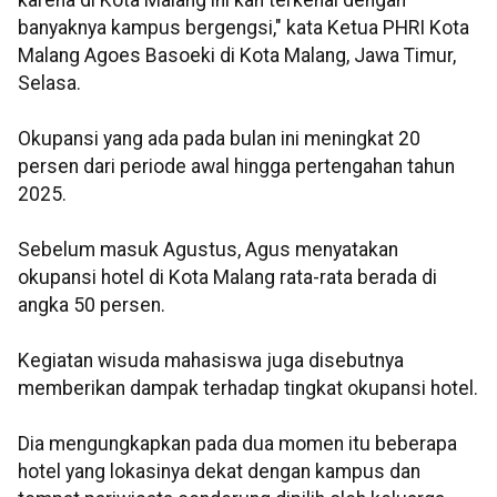
karena di Kota Malang ini kan terkenal dengan
banyaknya kampus bergengsi," kata Ketua PHRI Kota
Malang Agoes Basoeki di Kota Malang, Jawa Timur,
Selasa.
Okupansi yang ada pada bulan ini meningkat 20
persen dari periode awal hingga pertengahan tahun
2025.
Sebelum masuk Agustus, Agus menyatakan
okupansi hotel di Kota Malang rata-rata berada di
angka 50 persen.
Kegiatan wisuda mahasiswa juga disebutnya
memberikan dampak terhadap tingkat okupansi hotel.
Dia mengungkapkan pada dua momen itu beberapa
hotel yang lokasinya dekat dengan kampus dan