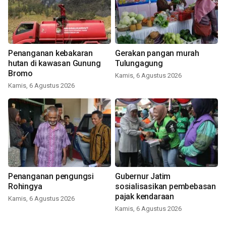
Penanganan kebakaran
Gerakan pangan murah
hutan di kawasan Gunung
Tulungagung
Bromo
Kamis, 6 Agustus 2026
Kamis, 6 Agustus 2026
Penanganan pengungsi
Gubernur Jatim
Rohingya
sosialisasikan pembebasan
pajak kendaraan
Kamis, 6 Agustus 2026
Kamis, 6 Agustus 2026