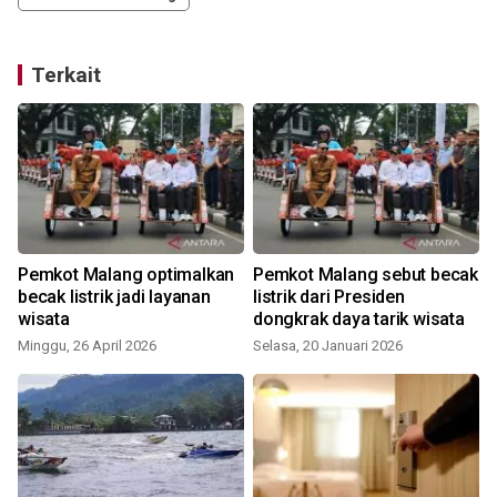
Terkait
Pemkot Malang optimalkan
Pemkot Malang sebut becak
becak listrik jadi layanan
listrik dari Presiden
wisata
dongkrak daya tarik wisata
Minggu, 26 April 2026
Selasa, 20 Januari 2026