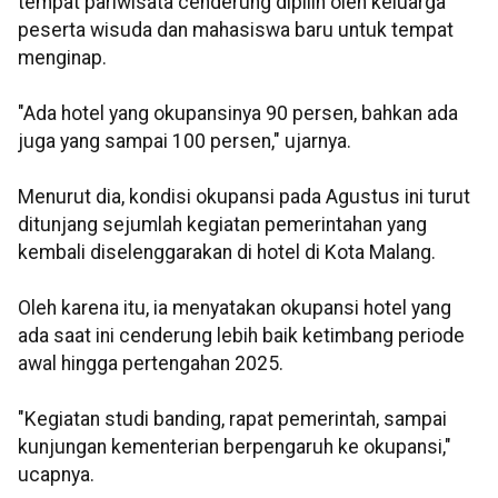
tempat pariwisata cenderung dipilih oleh keluarga
peserta wisuda dan mahasiswa baru untuk tempat
menginap.
"Ada hotel yang okupansinya 90 persen, bahkan ada
juga yang sampai 100 persen," ujarnya.
Menurut dia, kondisi okupansi pada Agustus ini turut
ditunjang sejumlah kegiatan pemerintahan yang
kembali diselenggarakan di hotel di Kota Malang.
Oleh karena itu, ia menyatakan okupansi hotel yang
ada saat ini cenderung lebih baik ketimbang periode
awal hingga pertengahan 2025.
"Kegiatan studi banding, rapat pemerintah, sampai
kunjungan kementerian berpengaruh ke okupansi,"
ucapnya.