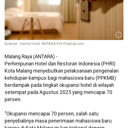
ilustrasi : Kamar hotel. ANTARA/HO-Pixabay.com
Malang Raya (ANTARA) -
Perhimpunan Hotel dan Restoran Indonesia (PHRI)
Kota Malang menyebutkan pelaksanaan pengenalan
kehidupan kampus bagi mahasiswa baru (PPKMB)
berdampak pada tingkat okupansi hotel di wilayah
setempat pada Agustus 2025 yang mencapai 70
persen.
"Okupansi mencapai 70 persen, salah satu
penyebabnya masa penerimaan mahasiswa baru