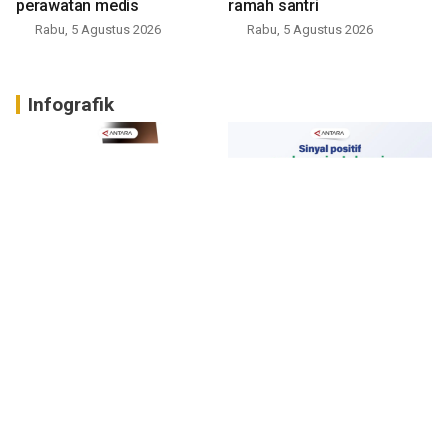
perawatan medis
ramah santri
Rabu, 5 Agustus 2026
Rabu, 5 Agustus 2026
Infografik