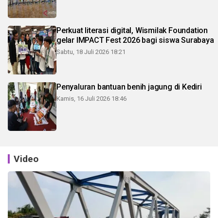
Perkuat literasi digital, Wismilak Foundation
gelar IMPACT Fest 2026 bagi siswa Surabaya
Sabtu, 18 Juli 2026 18:21
Penyaluran bantuan benih jagung di Kediri
Kamis, 16 Juli 2026 18:46
Video