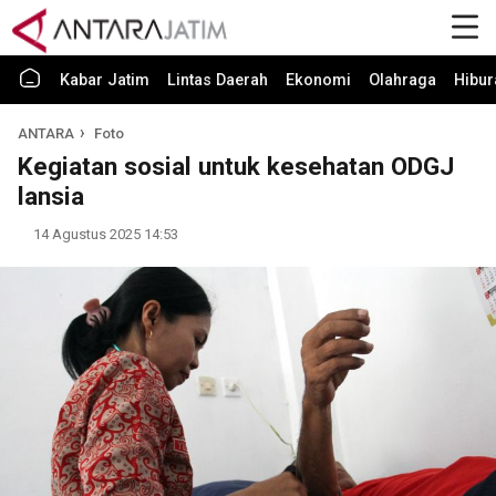
Kabar Jatim
Lintas Daerah
Ekonomi
Olahraga
Hibur
ANTARA
Foto
Kegiatan sosial untuk kesehatan ODGJ
lansia
14 Agustus 2025 14:53