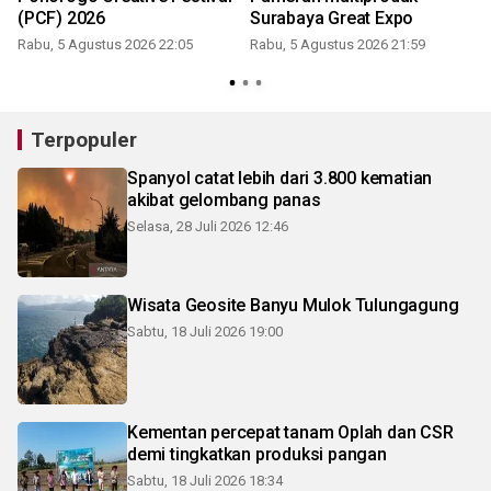
(PCF) 2026
Surabaya Great Expo
Rabu, 5 Agustus 2026 22:05
Rabu, 5 Agustus 2026 21:59
Terpopuler
Spanyol catat lebih dari 3.800 kematian
akibat gelombang panas
Selasa, 28 Juli 2026 12:46
Wisata Geosite Banyu Mulok Tulungagung
Sabtu, 18 Juli 2026 19:00
Kementan percepat tanam Oplah dan CSR
demi tingkatkan produksi pangan
Sabtu, 18 Juli 2026 18:34