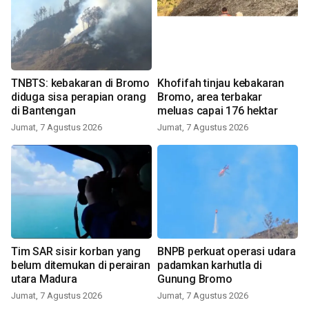
TNBTS: kebakaran di Bromo
Khofifah tinjau kebakaran
diduga sisa perapian orang
Bromo, area terbakar
di Bantengan
meluas capai 176 hektar
Jumat, 7 Agustus 2026
Jumat, 7 Agustus 2026
Tim SAR sisir korban yang
BNPB perkuat operasi udara
belum ditemukan di perairan
padamkan karhutla di
utara Madura
Gunung Bromo
Jumat, 7 Agustus 2026
Jumat, 7 Agustus 2026