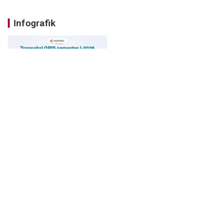
Infografik