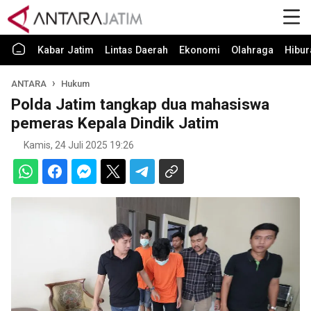
Kabar Jatim
Lintas Daerah
Ekonomi
Olahraga
Hibur
ANTARA
Hukum
Polda Jatim tangkap dua mahasiswa
pemeras Kepala Dindik Jatim
Kamis, 24 Juli 2025 19:26