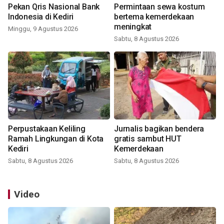
Pekan Qris Nasional Bank
Permintaan sewa kostum
Indonesia di Kediri
bertema kemerdekaan
meningkat
Minggu, 9 Agustus 2026
Sabtu, 8 Agustus 2026
Perpustakaan Keliling
Jurnalis bagikan bendera
Ramah Lingkungan di Kota
gratis sambut HUT
Kediri
Kemerdekaan
Sabtu, 8 Agustus 2026
Sabtu, 8 Agustus 2026
Video