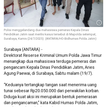
Polisi menggelandang dua mahasiswa pemeras Kepala Dinas
Pendidikan Jatim saat merilis kasus tersebut di Mapolda setempat,
Surabaya, Kamis (24/7/2025). (ANTARA/HO-Bidhumas Polda Jatim)
Surabaya (ANTARA) -
Direktorat Reserse Kriminal Umum Polda Jawa Timur
menangkap dua mahasiswa terduga pemeras dan
pengancam Kepala Dinas Pendidikan Jatim, Aries
Agung Paewai, di Surabaya, Sabtu malam (19/7).
“Keduanya tertangkap tangan saat menerima uang
tunai sebesar Rp20.050.000 dari perwakilan korban.
Diduga kuat aksi ini merupakan bentuk pemerasan
dan pengancaman,” kata Kabid Humas Polda Jatim,