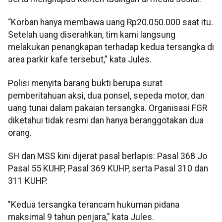
“Korban hanya membawa uang Rp20.050.000 saat itu.
Setelah uang diserahkan, tim kami langsung
melakukan penangkapan terhadap kedua tersangka di
area parkir kafe tersebut,” kata Jules.
Polisi menyita barang bukti berupa surat
pemberitahuan aksi, dua ponsel, sepeda motor, dan
uang tunai dalam pakaian tersangka. Organisasi FGR
diketahui tidak resmi dan hanya beranggotakan dua
orang.
SH dan MSS kini dijerat pasal berlapis: Pasal 368 Jo
Pasal 55 KUHP, Pasal 369 KUHP, serta Pasal 310 dan
311 KUHP.
"Kedua tersangka terancam hukuman pidana
maksimal 9 tahun penjara," kata Jules.