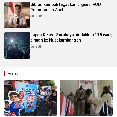
Gibran kembali tegaskan urgensi RUU
Perampasan Aset
Jul 25th
Lapas Kelas I Surabaya pindahkan 115 warga
binaan ke Nusakambangan
Jul 20th
Foto