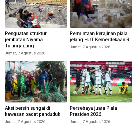
Penguatan struktur
Permintaan kerajinan piala
jembatan Niyama
jelang HUT Kemerdekaan RI
Tulungagung
Jumat, 7 Agustus 2026
Jumat, 7 Agustus 2026
Aksi bersih sungai di
Persebaya juara Piala
kawasan padat penduduk
Presiden 2026
Jumat, 7 Agustus 2026
Jumat, 7 Agustus 2026