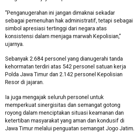
“Penganugerahan ini jangan dimaknai sekadar
sebagai pemenuhan hak administratif, tetapi sebagai
simbol apresiasi tertinggi dari negara atas
konsistensi dalam menjaga marwah Kepolisian,”
ujarnya.
Sebanyak 2.684 personel yang dianugerahi tanda
kehormatan terdiri atas 542 personel satuan kerja
Polda Jawa Timur dan 2.142 personel Kepolisian
Resor di jajaran.
Ia juga mengajak seluruh personel untuk
memperkuat sinergisitas dan semangat gotong
royong dalam menciptakan situasi keamanan dan
ketertiban masyarakat yang aman dan kondusif di
Jawa Timur melalui penguatan semangat Jogo Jatim.