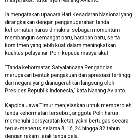
Ia mengatakan upacara Hari Kesadaran Nasional yang
dirangkaikan dengan penganugerahan tanda
kehormatan harus dimaknai sebagai momentum
membangun semangat baru, harapan baru, serta
komitmen yang lebih kuat dalam meningkatkan
kualitas pelayanan Polri kepada masyarakat.
“Tanda kehormatan Satyalancana Pengabdian
merupakan bentuk pengakuan dan apresiasi tertinggi
dari negara yang dianugerahkan langsung oleh
Presiden Republik Indonesia,” kata Nanang Avianto.
Kapolda Jawa Timur menjelaskan untuk memperoleh
tanda kehormatan tersebut, anggota Polri harus
memenuhi persyaratan ketat, yakni bertugas secara
terus-menerus selama 8, 16, 24 hingga 32 tahun
dengan rekam jejak tanpa cela.