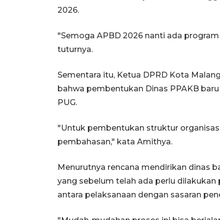
2026.
"Semoga APBD 2026 nanti ada program
tuturnya.
Sementara itu, Ketua DPRD Kota Malang
bahwa pembentukan Dinas PPAKB baru ber
PUG.
"Untuk pembentukan struktur organisasi
pembahasan," kata Amithya.
Menurutnya rencana mendirikan dinas ba
yang sebelum telah ada perlu dilakuka
antara pelaksanaan dengan sasaran pen