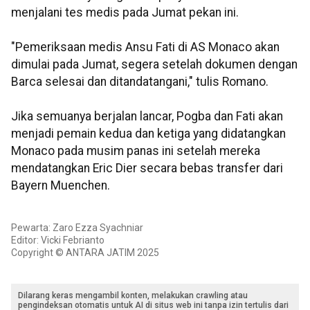
menjalani tes medis pada Jumat pekan ini.
"Pemeriksaan medis Ansu Fati di AS Monaco akan
dimulai pada Jumat, segera setelah dokumen dengan
Barca selesai dan ditandatangani," tulis Romano.
Jika semuanya berjalan lancar, Pogba dan Fati akan
menjadi pemain kedua dan ketiga yang didatangkan
Monaco pada musim panas ini setelah mereka
mendatangkan Eric Dier secara bebas transfer dari
Bayern Muenchen.
Pewarta: Zaro Ezza Syachniar
Editor: Vicki Febrianto
Copyright © ANTARA JATIM 2025
Dilarang keras mengambil konten, melakukan crawling atau
pengindeksan otomatis untuk AI di situs web ini tanpa izin tertulis dari