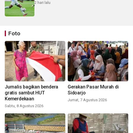
2 hari lalu
Foto
Jurnalis bagikan bendera
Gerakan Pasar Murah di
gratis sambut HUT
Sidoarjo
Kemerdekaan
Jumat, 7 Agustus 2026
Sabtu, 8 Agustus 2026