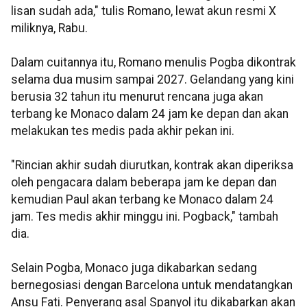
lisan sudah ada," tulis Romano, lewat akun resmi X
miliknya, Rabu.
Dalam cuitannya itu, Romano menulis Pogba dikontrak
selama dua musim sampai 2027. Gelandang yang kini
berusia 32 tahun itu menurut rencana juga akan
terbang ke Monaco dalam 24 jam ke depan dan akan
melakukan tes medis pada akhir pekan ini.
"Rincian akhir sudah diurutkan, kontrak akan diperiksa
oleh pengacara dalam beberapa jam ke depan dan
kemudian Paul akan terbang ke Monaco dalam 24
jam. Tes medis akhir minggu ini. Pogback," tambah
dia.
Selain Pogba, Monaco juga dikabarkan sedang
bernegosiasi dengan Barcelona untuk mendatangkan
Ansu Fati. Penyerang asal Spanyol itu dikabarkan akan