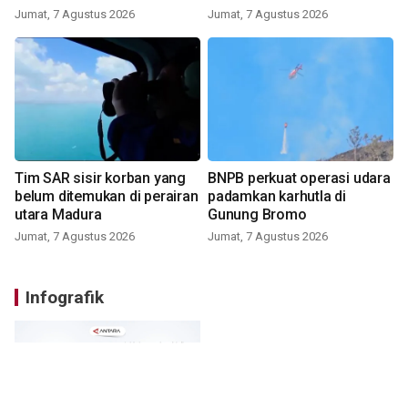
Jumat, 7 Agustus 2026
Jumat, 7 Agustus 2026
Tim SAR sisir korban yang
BNPB perkuat operasi udara
belum ditemukan di perairan
padamkan karhutla di
utara Madura
Gunung Bromo
Jumat, 7 Agustus 2026
Jumat, 7 Agustus 2026
Infografik