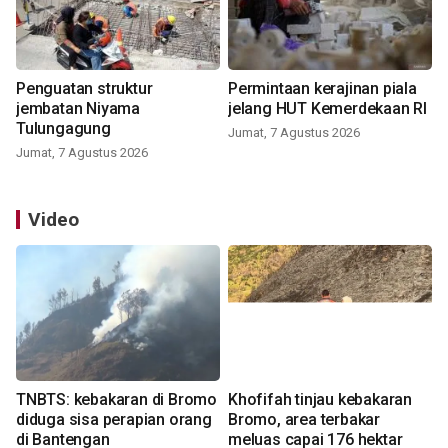
Penguatan struktur
Permintaan kerajinan piala
jembatan Niyama
jelang HUT Kemerdekaan RI
Tulungagung
Jumat, 7 Agustus 2026
Jumat, 7 Agustus 2026
Video
TNBTS: kebakaran di Bromo
Khofifah tinjau kebakaran
diduga sisa perapian orang
Bromo, area terbakar
di Bantengan
meluas capai 176 hektar