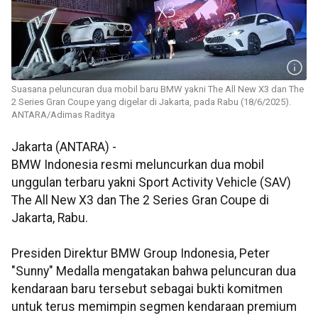
Suasana peluncuran dua mobil baru BMW yakni The All New X3 dan The
2 Series Gran Coupe yang digelar di Jakarta, pada Rabu (18/6/2025).
ANTARA/Adimas Raditya
Jakarta (ANTARA) -
BMW Indonesia resmi meluncurkan dua mobil
unggulan terbaru yakni Sport Activity Vehicle (SAV)
The All New X3 dan The 2 Series Gran Coupe di
Jakarta, Rabu.
Presiden Direktur BMW Group Indonesia, Peter
"Sunny" Medalla mengatakan bahwa peluncuran dua
kendaraan baru tersebut sebagai bukti komitmen
untuk terus memimpin segmen kendaraan premium