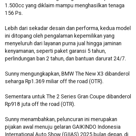
1.500cc yang diklaim mampu menghasilkan tenaga
156 Ps.
Lebih dari sekadar desain dan performa, kedua model
ini ditopang oleh pengalaman kepemilikan yang
menyeluruh dari layanan purna jual hingga jaminan
kenyamanan, seperti paket garansi 5 tahun,
perlindungan ban 2 tahun, dan bantuan darurat 24/7.
Sunny mengungkapkan, BMW The New X3 dibanderol
seharga Rp1.369 miliar off the road (OTR).
Sementara untuk The 2 Series Gran Coupe dibanderol
Rp918 juta off the road (OTR).
Sunny menambahkan, peluncuran ini merupakan
pijakan awal menuju gelaran GAIKINDO Indonesia
International Auto Show (GIIAS) 2025 bulan depan, di