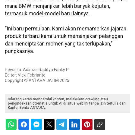
mana BMW menjanjikan lebih banyak kejutan,
termasuk model-model baru lainnya.
“Ini baru permulaan. Kami akan memamerkan jajaran
produk terbaru kami untuk memanjakan pelanggan
dan menciptakan momen yang tak terlupakan,"
pungkasnya.
Pewarta: Adimas Raditya Fahky P
Editor: Vicki Febrianto
Copyright © ANTARA JATIM 2025
Dilarang keras mengambil konten, melakukan crawling atau
pengindeksan otomatis untuk AI di situs web ini tanpa izin tertulis dari
Kantor Berita ANTARA.