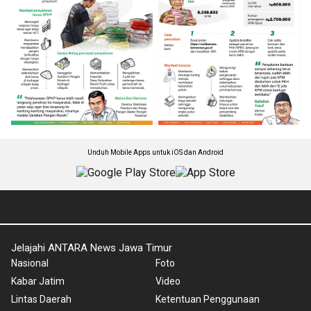
Unduh Mobile Apps untuk iOS dan Android
Jelajahi ANTARA News Jawa Timur
Nasional
Foto
Kabar Jatim
Video
Lintas Daerah
Ketentuan Penggunaan