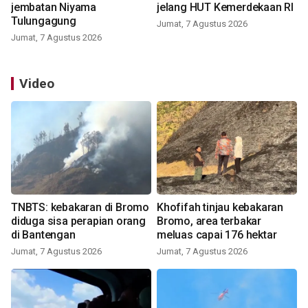
jembatan Niyama
jelang HUT Kemerdekaan RI
Tulungagung
Jumat, 7 Agustus 2026
Jumat, 7 Agustus 2026
Video
TNBTS: kebakaran di Bromo
Khofifah tinjau kebakaran
diduga sisa perapian orang
Bromo, area terbakar
di Bantengan
meluas capai 176 hektar
Jumat, 7 Agustus 2026
Jumat, 7 Agustus 2026