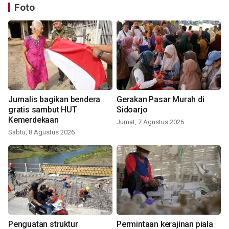
Foto
Jurnalis bagikan bendera
Gerakan Pasar Murah di
gratis sambut HUT
Sidoarjo
Kemerdekaan
Jumat, 7 Agustus 2026
Sabtu, 8 Agustus 2026
Penguatan struktur
Permintaan kerajinan piala