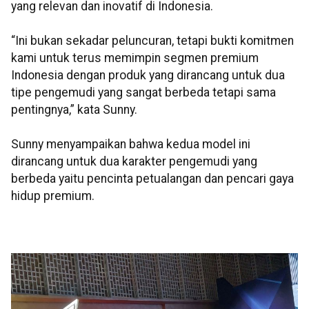
yang relevan dan inovatif di Indonesia.
“Ini bukan sekadar peluncuran, tetapi bukti komitmen
kami untuk terus memimpin segmen premium
Indonesia dengan produk yang dirancang untuk dua
tipe pengemudi yang sangat berbeda tetapi sama
pentingnya,” kata Sunny.
Sunny menyampaikan bahwa kedua model ini
dirancang untuk dua karakter pengemudi yang
berbeda yaitu pencinta petualangan dan pencari gaya
hidup premium.