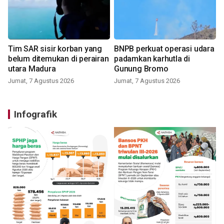
Tim SAR sisir korban yang
BNPB perkuat operasi udara
belum ditemukan di perairan
padamkan karhutla di
utara Madura
Gunung Bromo
Jumat, 7 Agustus 2026
Jumat, 7 Agustus 2026
Infografik