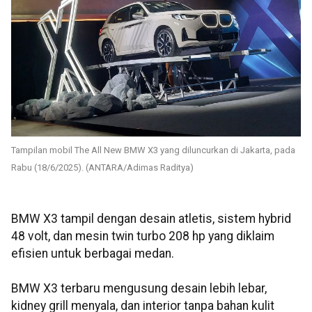
Tampilan mobil The All New BMW X3 yang diluncurkan di Jakarta, pada
Rabu (18/6/2025). (ANTARA/Adimas Raditya)
BMW X3 tampil dengan desain atletis, sistem hybrid
48 volt, dan mesin twin turbo 208 hp yang diklaim
efisien untuk berbagai medan.
BMW X3 terbaru mengusung desain lebih lebar,
kidney grill menyala, dan interior tanpa bahan kulit