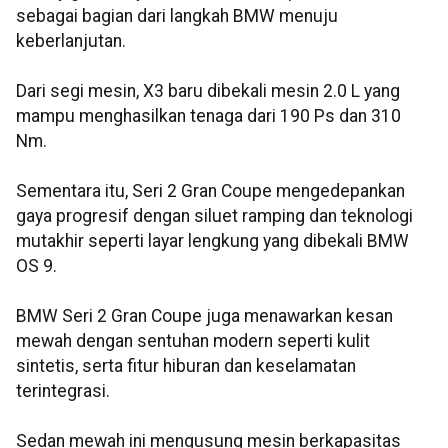
sebagai bagian dari langkah BMW menuju
keberlanjutan.
Dari segi mesin, X3 baru dibekali mesin 2.0 L yang
mampu menghasilkan tenaga dari 190 Ps dan 310
Nm.
Sementara itu, Seri 2 Gran Coupe mengedepankan
gaya progresif dengan siluet ramping dan teknologi
mutakhir seperti layar lengkung yang dibekali BMW
OS 9.
BMW Seri 2 Gran Coupe juga menawarkan kesan
mewah dengan sentuhan modern seperti kulit
sintetis, serta fitur hiburan dan keselamatan
terintegrasi.
Sedan mewah ini mengusung mesin berkapasitas