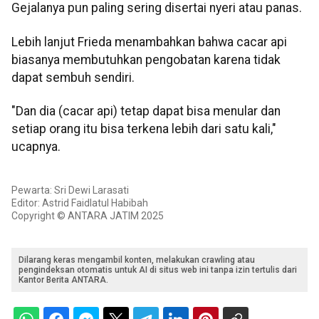
Gejalanya pun paling sering disertai nyeri atau panas.
Lebih lanjut Frieda menambahkan bahwa cacar api
biasanya membutuhkan pengobatan karena tidak
dapat sembuh sendiri.
"Dan dia (cacar api) tetap dapat bisa menular dan
setiap orang itu bisa terkena lebih dari satu kali,"
ucapnya.
Pewarta: Sri Dewi Larasati
Editor: Astrid Faidlatul Habibah
Copyright © ANTARA JATIM 2025
Dilarang keras mengambil konten, melakukan crawling atau
pengindeksan otomatis untuk AI di situs web ini tanpa izin tertulis dari
Kantor Berita ANTARA.