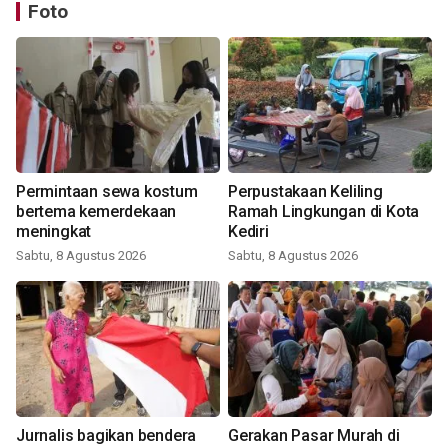
Foto
Permintaan sewa kostum
Perpustakaan Keliling
bertema kemerdekaan
Ramah Lingkungan di Kota
meningkat
Kediri
Sabtu, 8 Agustus 2026
Sabtu, 8 Agustus 2026
Jurnalis bagikan bendera
Gerakan Pasar Murah di