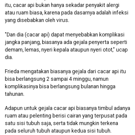
itu, cacar api bukan hanya sekadar penyakit alergi
atau ruam biasa, karena pada dasarnya adalah infeksi
yang disebabkan oleh virus.
"Dan dia (cacar api) dapat menyebabkan komplikasi
jangka panjang, biasanya ada gejala penyerta seperti
demam, lemas, nyeri kepala ataupun nyeri otot," ucap
dia.
Frieda mengatakan biasanya gejala dari cacar api itu
bisa berlangsung 2 sampai 4 minggu, namun
komplikasinya bisa berlangsung bulanan hingga
tahunan.
Adapun untuk gejala cacar api biasanya timbul adanya
ruam atau pelenting berisi cairan yang terpusat pada
satu sisi tubuh saja, serta tidak mungkin terkena
pada seluruh tubuh ataupun kedua sisi tubuh.