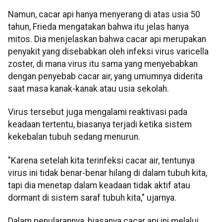
Namun, cacar api hanya menyerang di atas usia 50
tahun, Frieda mengatakan bahwa itu jelas hanya
mitos. Dia menjelaskan bahwa cacar api merupakan
penyakit yang disebabkan oleh infeksi virus varicella
zoster, di mana virus itu sama yang menyebabkan
dengan penyebab cacar air, yang umumnya diderita
saat masa kanak-kanak atau usia sekolah.
Virus tersebut juga mengalami reaktivasi pada
keadaan tertentu, biasanya terjadi ketika sistem
kekebalan tubuh sedang menurun.
"Karena setelah kita terinfeksi cacar air, tentunya
virus ini tidak benar-benar hilang di dalam tubuh kita,
tapi dia menetap dalam keadaan tidak aktif atau
dormant di sistem saraf tubuh kita," ujarnya.
Dalam penularannya, biasanya cacar api ini melalui