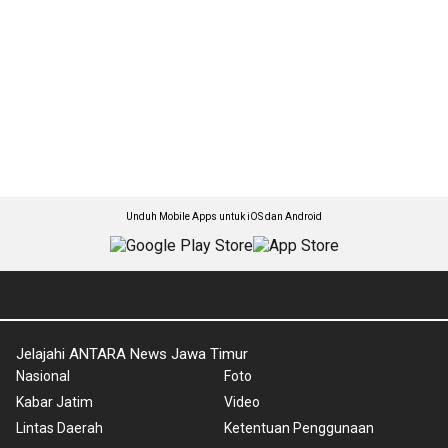
Unduh Mobile Apps untuk iOS dan Android
Jelajahi ANTARA News Jawa Timur
Nasional
Foto
Kabar Jatim
Video
Lintas Daerah
Ketentuan Penggunaan