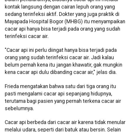
kontak langsung dengan cairan lepuh orang yang
sedang terinfeksi aktif. Dokter yang juga praktik di
Mayapada Hospital Bogor (MHBG) itu menyampaikan
cacar api hanya bisa terjadi pada orang yang sudah
terinfeksi cacar air.
"Cacar api ini perlu diingat hanya bisa terjadi pada
orang yang sudah terinfeksi cacar air. Jadi kalau
belum pernah kena itu jangan khawatir, gak mungkin
kena cacar api dulu dibanding cacar air," jelas dia.
Frieda mengatakan bahwa satu dari tiga orang itu
pasti mengalami cacar api sepanjang hidupnya,
terutama bagi pasien yang pernah terkena cacar air
sebelumnya.
Cacar api berbeda dari cacar air karena tidak menular
melalui udara, seperti dari batuk atau bersin. Selain