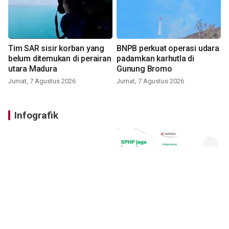
Tim SAR sisir korban yang
BNPB perkuat operasi udara
belum ditemukan di perairan
padamkan karhutla di
utara Madura
Gunung Bromo
Jumat, 7 Agustus 2026
Jumat, 7 Agustus 2026
Infografik