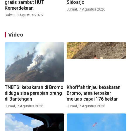
gratis sambut HUT
Sidoarjo
Kemerdekaan
Jumat, 7 Agustus 2026
Sabtu, 8 Agustus 2026
Video
TNBTS: kebakaran di Bromo
Khofifah tinjau kebakaran
diduga sisa perapian orang
Bromo, area terbakar
di Bantengan
meluas capai 176 hektar
Jumat, 7 Agustus 2026
Jumat, 7 Agustus 2026