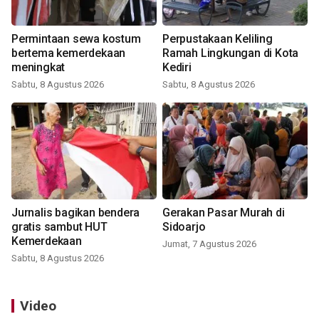
Permintaan sewa kostum
Perpustakaan Keliling
bertema kemerdekaan
Ramah Lingkungan di Kota
meningkat
Kediri
Sabtu, 8 Agustus 2026
Sabtu, 8 Agustus 2026
Jurnalis bagikan bendera
Gerakan Pasar Murah di
gratis sambut HUT
Sidoarjo
Kemerdekaan
Jumat, 7 Agustus 2026
Sabtu, 8 Agustus 2026
Video