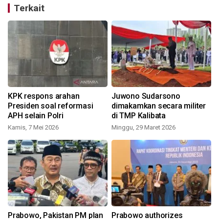
Terkait
KPK respons arahan
Juwono Sudarsono
Presiden soal reformasi
dimakamkan secara militer
APH selain Polri
di TMP Kalibata
Kamis, 7 Mei 2026
Minggu, 29 Maret 2026
Prabowo, Pakistan PM plan
Prabowo authorizes