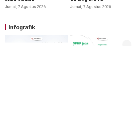
Jumat, 7 Agustus 2026
Jumat, 7 Agustus 2026
Infografik