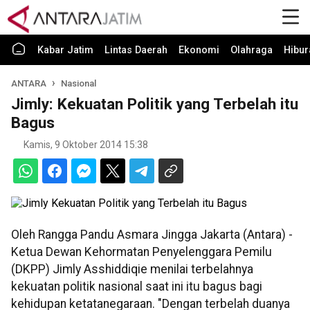
Kabar Jatim
Lintas Daerah
Ekonomi
Olahraga
Hibur
ANTARA
Nasional
Jimly: Kekuatan Politik yang Terbelah itu
Bagus
Kamis, 9 Oktober 2014 15:38
Oleh Rangga Pandu Asmara Jingga Jakarta (Antara) -
Ketua Dewan Kehormatan Penyelenggara Pemilu
(DKPP) Jimly Asshiddiqie menilai terbelahnya
kekuatan politik nasional saat ini itu bagus bagi
kehidupan ketatanegaraan. "Dengan terbelah duanya