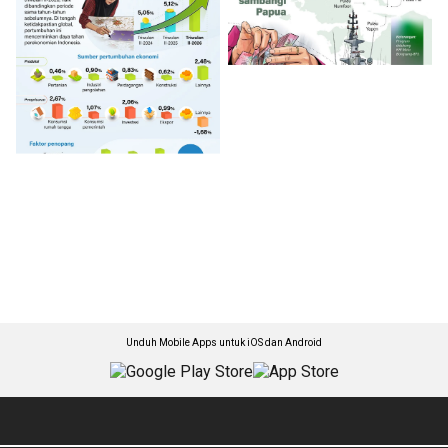
Unduh Mobile Apps untuk iOS dan Android