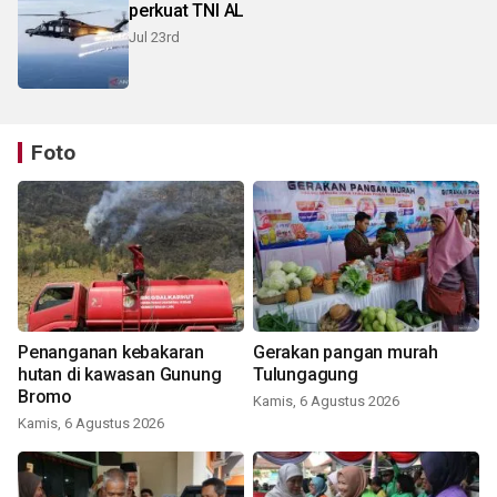
perkuat TNI AL
Jul 23rd
Foto
Penanganan kebakaran
Gerakan pangan murah
hutan di kawasan Gunung
Tulungagung
Bromo
Kamis, 6 Agustus 2026
Kamis, 6 Agustus 2026