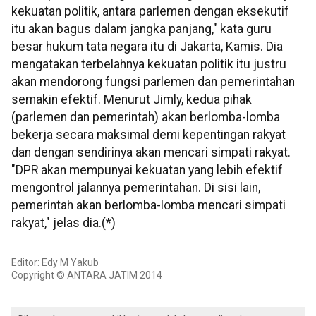
kekuatan politik, antara parlemen dengan eksekutif
itu akan bagus dalam jangka panjang," kata guru
besar hukum tata negara itu di Jakarta, Kamis. Dia
mengatakan terbelahnya kekuatan politik itu justru
akan mendorong fungsi parlemen dan pemerintahan
semakin efektif. Menurut Jimly, kedua pihak
(parlemen dan pemerintah) akan berlomba-lomba
bekerja secara maksimal demi kepentingan rakyat
dan dengan sendirinya akan mencari simpati rakyat.
"DPR akan mempunyai kekuatan yang lebih efektif
mengontrol jalannya pemerintahan. Di sisi lain,
pemerintah akan berlomba-lomba mencari simpati
rakyat," jelas dia.(*)
Editor: Edy M Yakub
Copyright © ANTARA JATIM 2014